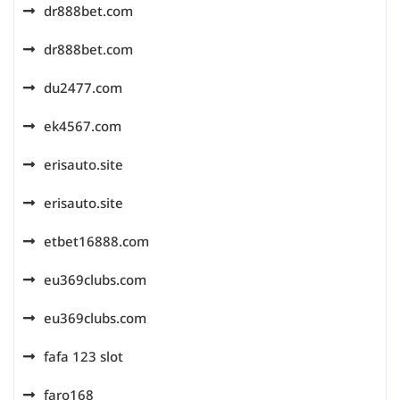
dr888bet.com
dr888bet.com
du2477.com
ek4567.com
erisauto.site
erisauto.site
etbet16888.com
eu369clubs.com
eu369clubs.com
fafa 123 slot
faro168