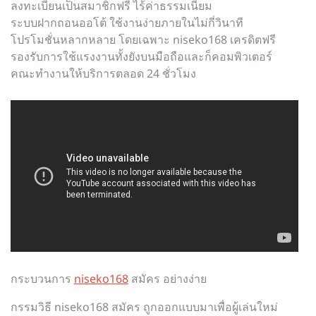
ลงทะเบียนเป็นสมาชิกฟรี ไร้ค่าธรรมเนียม
ระบบฝากถอนออโต้ ใช้งานง่ายภายในไม่กี่วินาที
โปรโมชั่นหลากหลาย โดยเฉพาะ niseko168 เครดิตฟรี
รองรับการใช้แรงงานทั้งยังบนมือถือและก็คอมพิวเตอร์
คณะทำงานให้บริการตลอด 24 ชั่วโมง
กระบวนการ
niseko168
สมัคร อย่างง่าย
กรรมวิธี niseko168 สมัคร ถูกออกแบบมาเพื่อผู้เล่นใหม่