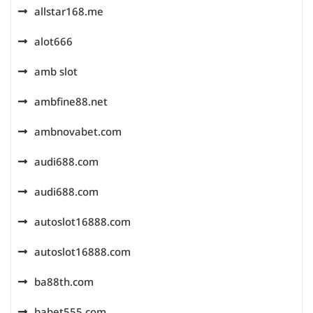
allstar168.me
alot666
amb slot
ambfine88.net
ambnovabet.com
audi688.com
audi688.com
autoslot16888.com
autoslot16888.com
ba88th.com
babet555.com