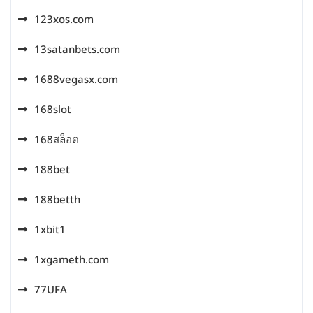
123xos.com
13satanbets.com
1688vegasx.com
168slot
168สล็อต
188bet
188betth
1xbit1
1xgameth.com
77UFA