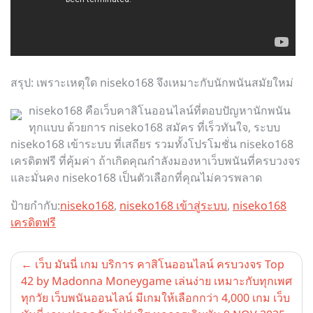
สรุป: เพราะเหตุใด niseko168 จึงเหมาะกับนักพนันสมัยใหม่
niseko168 คือเว็บคาสิโนออนไลน์ที่ตอบปัญหานักพนัน
ทุกแบบ ด้วยการ niseko168 สมัคร ที่เร็วทันใจ, ระบบ
niseko168 เข้าระบบ ที่เสถียร รวมทั้งโปรโมชั่น niseko168
เครดิตฟรี ที่คุ้มค่า ถ้าเกิดคุณกำลังมองหาเว็บพนันที่ครบวงจร
และมั่นคง niseko168 เป็นตัวเลือกที่คุณไม่ควรพลาด
ป้ายกำกับ:
niseko168
,
niseko168 เข้าสู่ระบบ
,
niseko168
เครดิตฟรี
แนะแนว
เว็บ มันนี่ เกม บริการ คาสิโนออนไลน์ ครบวงจร Top
42 by Madonna Moneygame เล่นง่าย เหมาะกับทุกเพศ
เรื่อง
ทุกวัย เว็บพนันออนไลน์ มีเกมให้เลือกกว่า 4,000 เกม เว็บ