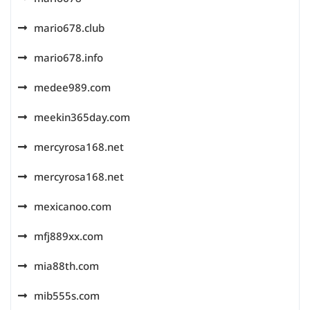
mario678.club
mario678.info
medee989.com
meekin365day.com
mercyrosa168.net
mercyrosa168.net
mexicanoo.com
mfj889xx.com
mia88th.com
mib555s.com