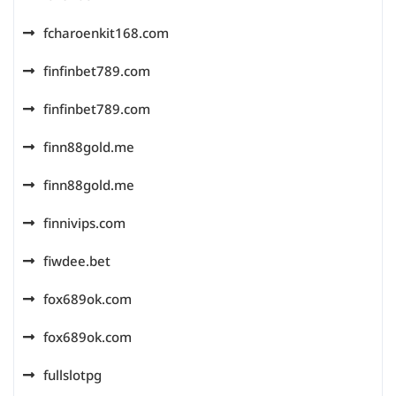
fcharoenkit168.com
finfinbet789.com
finfinbet789.com
finn88gold.me
finn88gold.me
finnivips.com
fiwdee.bet
fox689ok.com
fox689ok.com
fullslotpg