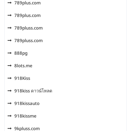
789plus.com
789plus.com
789pluss.com
789pluss.com
888pg
8lots.me
918Kiss
918kiss ดาวน์โหลด
918kissauto
918kissme
9kpluss.com