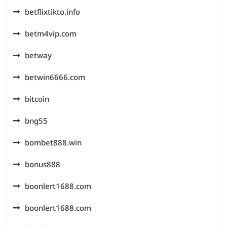
betflixtikto.info
betm4vip.com
betway
betwin6666.com
bitcoin
bng55
bombet888.win
bonus888
boonlert1688.com
boonlert1688.com