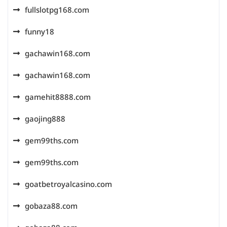
fullslotpg168.com
funny18
gachawin168.com
gachawin168.com
gamehit8888.com
gaojing888
gem99ths.com
gem99ths.com
goatbetroyalcasino.com
gobaza88.com