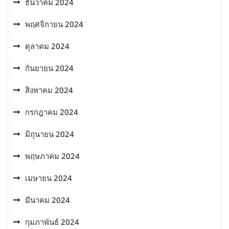
ธันวาคม 2024
พฤศจิกายน 2024
ตุลาคม 2024
กันยายน 2024
สิงหาคม 2024
กรกฎาคม 2024
มิถุนายน 2024
พฤษภาคม 2024
เมษายน 2024
มีนาคม 2024
กุมภาพันธ์ 2024