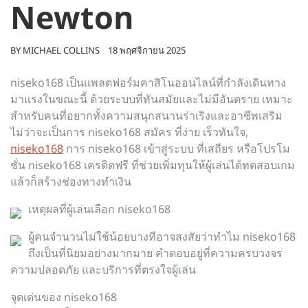
Newton
BY
MICHAEL COLLINS
18 พฤศจิกายน 2025
niseko168 เป็นแพลตฟอร์มคาสิโนออนไลน์ที่กำลังเดินทาง
มาแรงในขณะนี้ ด้วยระบบที่ทันสมัยและไม่มีอันตราย เหมาะ
สำหรับคนที่อยากทั้งความสนุกสนานร่าเริงและอาชีพเสริม
ไม่ว่าจะเป็นการ niseko168 สมัคร ที่ง่าย เร็วทันใจ,
niseko168
การ niseko168 เข้าสู่ระบบ ที่เสถียร หรือโปรโม
ชั่น niseko168 เครดิตฟรี ที่ช่วยเพิ่มทุนให้ผู้เล่นได้ทดสอบเกม
แล้วก็สร้างช่องทางทำเงิน
เหตุผลที่ผู้เล่นเลือก niseko168
ผู้คนจำนวนไม่ใช้น้อยบางทีอาจสงสัยว่าทำไม niseko168
ถึงเป็นที่นิยมอย่างมากมาย คำตอบอยู่ที่ความครบวงจร
ความปลอดภัย และบริการที่ตรงใจผู้เล่น
จุดเด่นของ niseko168