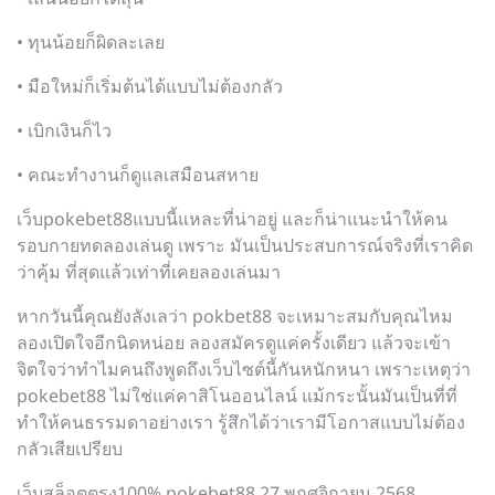
• ทุนน้อยก็ผิดละเลย
• มือใหม่ก็เริ่มต้นได้แบบไม่ต้องกลัว
• เบิกเงินก็ไว
• คณะทำงานก็ดูแลเสมือนสหาย
เว็บpokebet88แบบนี้แหละที่น่าอยู่ และก็น่าแนะนำให้คน
รอบกายทดลองเล่นดู เพราะ มันเป็นประสบการณ์จริงที่เราคิด
ว่าคุ้ม ที่สุดแล้วเท่าที่เคยลองเล่นมา
หากวันนี้คุณยังลังเลว่า pokbet88 จะเหมาะสมกับคุณไหม
ลองเปิดใจอีกนิดหน่อย ลองสมัครดูแค่ครั้งเดียว แล้วจะเข้า
จิตใจว่าทำไมคนถึงพูดถึงเว็บไซต์นี้กันหนักหนา เพราะเหตุว่า
pokebet88 ไม่ใช่แค่คาสิโนออนไลน์ แม้กระนั้นมันเป็นที่ที่
ทำให้คนธรรมดาอย่างเรา รู้สึกได้ว่าเรามีโอกาสแบบไม่ต้อง
กลัวเสียเปรียบ
เว็บสล็อตตรง100% pokebet88 27 พฤศจิกายน 2568