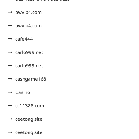
bwvip4.com
bwvip4.com
cafe444
carlo999.net
carlo999.net
cashgame168
Casino
cc11388.com
ceetong.site
ceetong.site