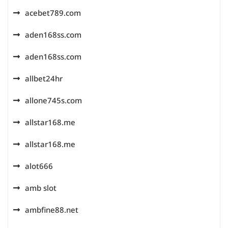
acebet789.com
aden168ss.com
aden168ss.com
allbet24hr
allone745s.com
allstar168.me
allstar168.me
alot666
amb slot
ambfine88.net