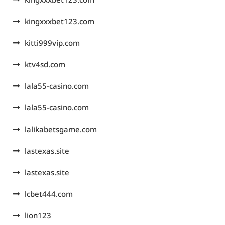
kingxxxbet123.com
kitti999vip.com
ktv4sd.com
lala55-casino.com
lala55-casino.com
lalikabetsgame.com
lastexas.site
lastexas.site
lcbet444.com
lion123