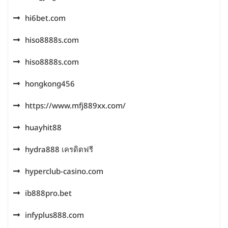
hi6bet.com
hiso8888s.com
hiso8888s.com
hongkong456
https://www.mfj889xx.com/
huayhit88
hydra888 เครดิตฟรี
hyperclub-casino.com
ib888pro.bet
infyplus888.com