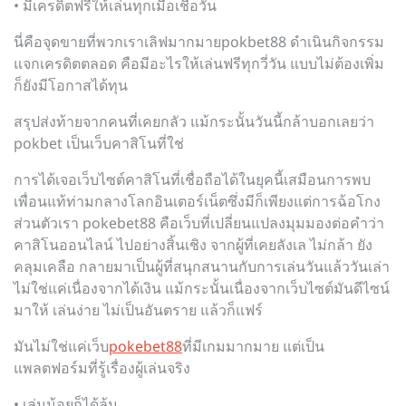
• มีเครดิตฟรีให้เล่นทุกเมื่อเชื่อวัน
นี่คือจุดขายที่พวกเราเลิฟมากมายpokbet88 ดำเนินกิจกรรม
แจกเครดิตตลอด คือมีอะไรให้เล่นฟรีทุกวี่วัน แบบไม่ต้องเพิ่ม
ก็ยังมีโอกาสได้ทุน
สรุปส่งท้ายจากคนที่เคยกลัว แม้กระนั้นวันนี้กล้าบอกเลยว่า
pokbet เป็นเว็บคาสิโนที่ใช่
การได้เจอเว็บไซต์คาสิโนที่เชื่อถือได้ในยุคนี้เสมือนการพบ
เพื่อนแท้ท่ามกลางโลกอินเตอร์เน็ตซึ่งมีก็เพียงแต่การฉ้อโกง
ส่วนตัวเรา pokebet88 คือเว็บที่เปลี่ยนแปลงมุมมองต่อคำว่า
คาสิโนออนไลน์ ไปอย่างสิ้นเชิง จากผู้ที่เคยลังเล ไม่กล้า ยัง
คลุมเคลือ กลายมาเป็นผู้ที่สนุกสนานกับการเล่นวันแล้ววันเล่า
ไม่ใช่แค่เนื่องจากได้เงิน แม้กระนั้นเนื่องจากเว็บไซต์มันดีไซน์
มาให้ เล่นง่าย ไม่เป็นอันตราย แล้วก็แฟร์
มันไม่ใช่แค่เว็บ
pokebet88
ที่มีเกมมากมาย แต่เป็น
แพลตฟอร์มที่รู้เรื่องผู้เล่นจริง
• เล่นน้อยก็ได้ลุ้น