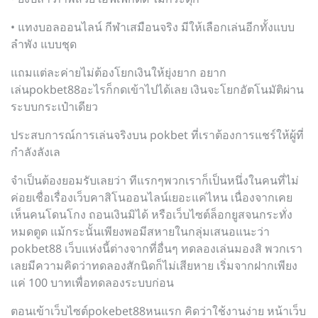
• แทงบอลออนไลน์ กีฬาเสมือนจริง มีให้เลือกเล่นอีกทั้งแบบ
ลำพัง แบบชุด
แถมแต่ละค่ายไม่ต้องโยกเงินให้ยุ่งยาก อยาก
เล่นpokbet88อะไรก็กดเข้าไปได้เลย เงินจะโยกอัตโนมัติผ่าน
ระบบกระเป๋าเดียว
ประสบการณ์การเล่นจริงบน pokbet ที่เราต้องการแชร์ให้ผู้ที่
กำลังลังเล
จำเป็นต้องยอมรับเลยว่า ทีแรกๆพวกเราก็เป็นหนึ่งในคนที่ไม่
ค่อยเชื่อเรื่องเว็บคาสิโนออนไลน์เยอะแค่ไหน เนื่องจากเคย
เห็นคนโดนโกง ถอนเงินมิได้ หรือเว็บไซต์ล็อกยูสจนกระทั่ง
หมดตูด แม้กระนั้นเพียงพอมีสหายในกลุ่มเสนอแนะว่า
pokbet88 เว็บแห่งนี้ต่างจากที่อื่นๆ ทดลองเล่นมองสิ พวกเรา
เลยมีความคิดว่าทดลองสักนิดก็ไม่เสียหาย เริ่มจากฝากเพียง
แค่ 100 บาทเพื่อทดลองระบบก่อน
ตอนเข้าเว็บไซต์pokebet88หนแรก คิดว่าใช้งานง่าย หน้าเว็บ