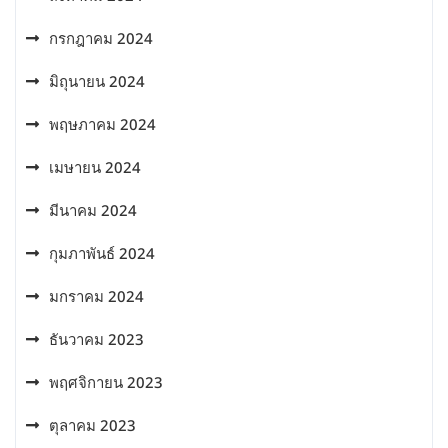
กรกฎาคม 2024
มิถุนายน 2024
พฤษภาคม 2024
เมษายน 2024
มีนาคม 2024
กุมภาพันธ์ 2024
มกราคม 2024
ธันวาคม 2023
พฤศจิกายน 2023
ตุลาคม 2023