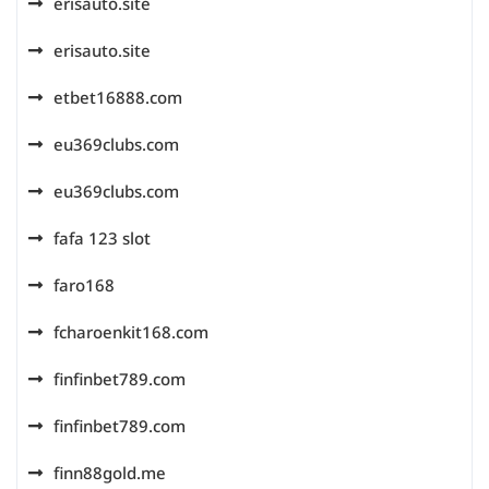
erisauto.site
erisauto.site
etbet16888.com
eu369clubs.com
eu369clubs.com
fafa 123 slot
faro168
fcharoenkit168.com
finfinbet789.com
finfinbet789.com
finn88gold.me