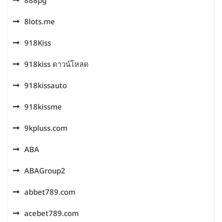
8lots.me
918Kiss
918kiss ดาวน์โหลด
918kissauto
918kissme
9kpluss.com
ABA
ABAGroup2
abbet789.com
acebet789.com