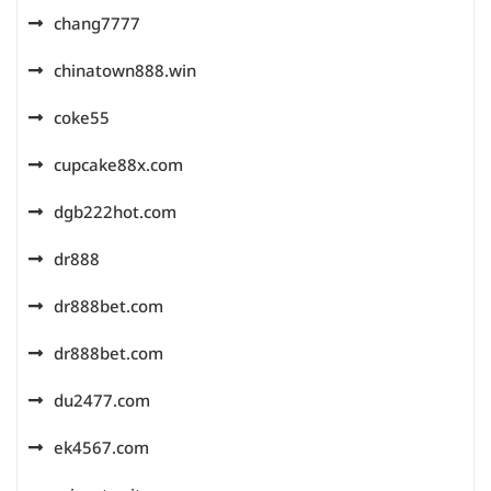
chang7777
chinatown888.win
coke55
cupcake88x.com
dgb222hot.com
dr888
dr888bet.com
dr888bet.com
du2477.com
ek4567.com