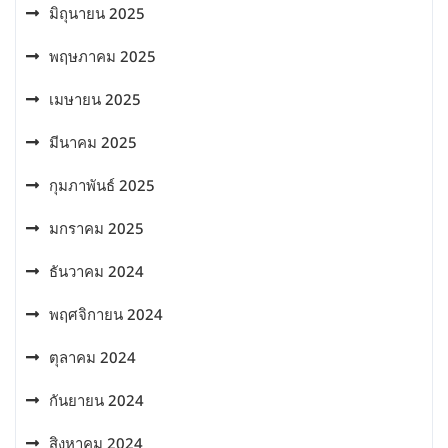
มิถุนายน 2025
พฤษภาคม 2025
เมษายน 2025
มีนาคม 2025
กุมภาพันธ์ 2025
มกราคม 2025
ธันวาคม 2024
พฤศจิกายน 2024
ตุลาคม 2024
กันยายน 2024
สิงหาคม 2024