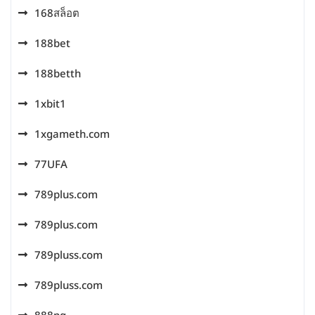
168สล็อต
188bet
188betth
1xbit1
1xgameth.com
77UFA
789plus.com
789plus.com
789pluss.com
789pluss.com
888pg