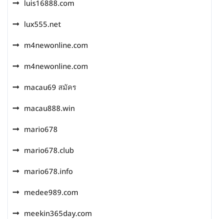
luis16888.com
lux555.net
m4newonline.com
m4newonline.com
macau69 สมัคร
macau888.win
mario678
mario678.club
mario678.info
medee989.com
meekin365day.com