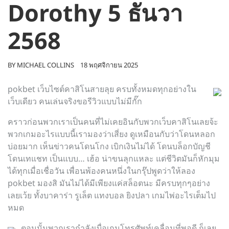
Dorothy 5 ธันวา
2568
BY
MICHAEL COLLINS
18 พฤศจิกายน 2025
pokbet เว็บไซต์คาสิโนสายลุย ครบทั้งหมดทุกอย่างใน
เว็บเดียว คนเล่นจริงขอรีวิวแบบไม่มีกั๊ก
คราวก่อนพวกเราเป็นคนที่ไม่เคยอินกับพวกเว็บคาสิโนเลยจ้ะ
พวกเกมอะไรแบบนี้เรามองว่าเสี่ยง ดูเหมือนกับว่าโดนหลอก
บ่อยมาก เห็นข่าวคนโดนโกง เบิกเงินไม่ได้ โดนบล็อกบัญชี
โดนเทแชท เป็นแบบ… เฮ้อ น่าขนลุกแหละ แต่ชีวิตมันก็หักมุม
ได้ทุกเมื่อเชื่อวัน เพื่อนพ้องคนหนึ่งในกรุ๊ปพูดว่าให้ลอง
pokbet มองสิ มันไม่ได้มีเพียงแค่สล็อตนะ มีครบทุกๆอย่าง
เลยเว้ย ทั้งบาคาร่า รูเล็ต แทงบอล ยิงปลา เกมไพ่อะไรเต็มไป
หมด
ตอนนั้นพวกเรากำลังเบื่อเกมโทรศัพท์เคลื่อนที่พอดี ก็เลย