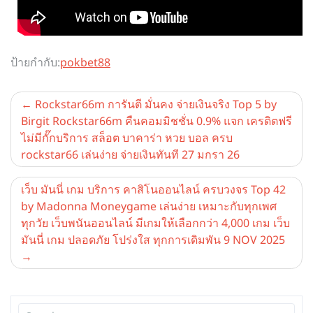
ป้ายกำกับ:
pokbet88
แนะแนว
Rockstar66m การันตี มั่นคง จ่ายเงินจริง Top 5 by
Birgit Rockstar66m คืนคอมมิชชั่น 0.9% แจก เครดิตฟรี
เรื่อง
ไม่มีกั๊กบริการ สล็อต บาคาร่า หวย บอล ครบ
rockstar66 เล่นง่าย จ่ายเงินทันที 27 มกรา 26
เว็บ มันนี่ เกม บริการ คาสิโนออนไลน์ ครบวงจร Top 42
by Madonna Moneygame เล่นง่าย เหมาะกับทุกเพศ
ทุกวัย เว็บพนันออนไลน์ มีเกมให้เลือกกว่า 4,000 เกม เว็บ
มันนี่ เกม ปลอดภัย โปร่งใส ทุกการเดิมพัน 9 NOV 2025