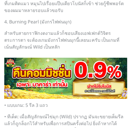
ที่เกมติดแมว หมุนไปเรื่อยแป๊บเดียวโบนัสก็เข้า ช่วยกู้ชีพพอร์ต
ของผมมาหลายรอบแล้วขอรับ
4. Burning Pearl (มังกรไฟพ่นมุก)
สำหรับสายกราฟิกงดงามแล้วก็ชอบเสียงเอฟเฟกต์วิจิตร
ตระการตา จะต้องเกมมังกรไฟพ่นมุกนี้เลยนะครับ เป็นเกมที่
เน้นสัญลักษณ์ Wild เป็นหลัก
• แบบเกม: 5 รีล 3 แถว
• ทีเด็ด: เมื่อสัญลักษณ์ไข่มุก (Wild) ปรากฏ มันจะขยายเต็มรีล
แล้วก็ถูกล็อกไว้สำหรับเพื่อการสปินครั้งต่อไป ยิ่งถ้าหากได้