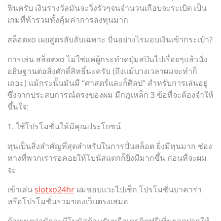
ฟินครับ เงินรางวัลมันจะวิ่งรัวๆจนจำนวนเกือบจะระเบิด เป็น
เกมที่ท้ารวมทั้งคุ้มค่าการลงทุนมาก
สล็อตxo เผยสูตรลับลับเฉพาะ ปั่นอย่างไรมอบเงินเข้ากระเป๋า?
การเล่น สล็อตxo ไม่ใช่แค่ผู้กระทำดปุ่มสปินไปเรื่อยๆแล้วนั่ง
อธิษฐานต่อสิ่งศักดิ์สิทธิ์นะครับ (ถึงแม้บางเวลาผมจะทำก็
เถอะ) แม้กระนั้นมันมี “ศาสตร์และก็ศิลป” สำหรับการเล่นอยู่
ซึ่งจากประสบการณ์ตรงของผม มีกฎเหล็ก 3 ข้อที่จะต้องจำให้
ขึ้นใจ:
1. ใช้โปรโมชั่นให้มีคุณประโยชน์
ทุนเป็นสิ่งสำคัญที่สุดสำหรับในการปั่นสล็อต ยิ่งมีทุนมาก ช่อง
ทางที่พวกเรารอคอยให้โบนัสแตกก็ยิ่งมีมากขึ้น ก่อนที่จะผม
จะ
เข้าเล่น
slotxo24hr
ผมชอบแวะไปเช็ก โปรโมชั่นบาคาร่า
หรือโปรโมชั่นรวมของเว็บตรงเสมอ
ด้วยเหตุว่ามักจะมีโบนัสต้อนรับหรือเครดิตฟรีเพิ่มยอดฝากให้