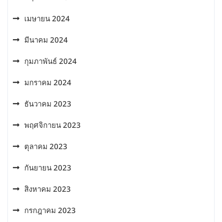
เมษายน 2024
มีนาคม 2024
กุมภาพันธ์ 2024
มกราคม 2024
ธันวาคม 2023
พฤศจิกายน 2023
ตุลาคม 2023
กันยายน 2023
สิงหาคม 2023
กรกฎาคม 2023