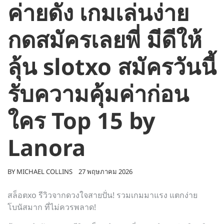
ค่ายดัง เกมเล่นง่าย
กดสมัครเลยพี่ มีดีให้
ลุ้น slotxo สมัครวันนี้
รับความคุ้มค่าก่อน
ใคร Top 15 by
Lanora
BY
MICHAEL COLLINS
27 พฤษภาคม 2026
สล็อตxo รีวิวจากดวงใจสายปั่น! รวมเกมมาแรง แตกง่าย
โบนัสมาก ที่ไม่ควรพลาด!