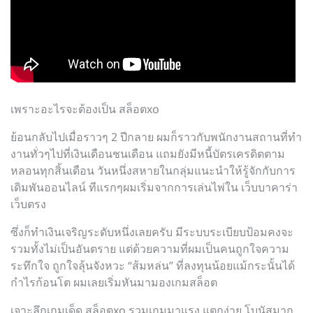
เพราะอะไรจะต้องเป็น สล็อตxo
ย้อนกลับไปเมื่อราวๆ 2 ปีกลาย ผมก็ราวกับพนักงานสถานที่ทำ
งานทั่วๆไปที่เงินเดือนชนเดือน แถมยังมีหนี้บัตรเครดิตตาม
หลอนทุกสิ้นเดือน วันหนึ่งสหายในกลุ่มแนะนำให้รู้จักกับการ
เดิมพันออนไลน์ ทีแรกๆผมเริ่มจากการเล่นไพ่ใน เว็บบาคาร่า
เว็บตรง
ซึ่งก็ทำเงินเจริญระดับหนึ่งเลยครับ มีระบบระเบียบป้อมคงจะ
รวมทั้งไม่เป็นอันตราย แต่ด้วยความที่ผมเป็นคนถูกใจความ
ระทึกใจ ถูกใจลุ้นจังหวะ “ส้มหล่น” ที่ลงทุนน้อยแม้กระนั้นได้
กำไรก้อนโต ผมเลยเริ่มหันมามองเกมสล็อต
เจาะลึกเกมเด็ด สล็อตxo รวมเกมมาแรง แตกง่าย โบนัสมาก