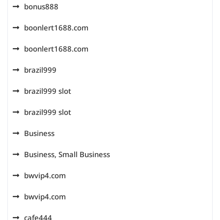
bonus888
boonlert1688.com
boonlert1688.com
brazil999
brazil999 slot
brazil999 slot
Business
Business, Small Business
bwvip4.com
bwvip4.com
cafe444