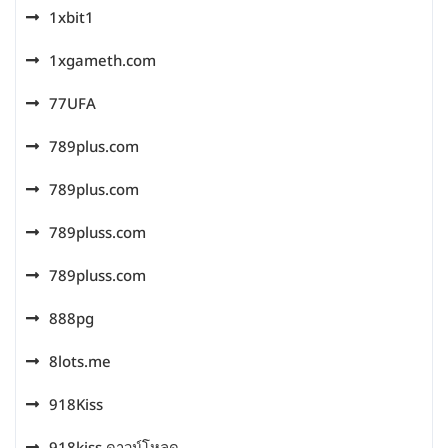
1xbit1
1xgameth.com
77UFA
789plus.com
789plus.com
789pluss.com
789pluss.com
888pg
8lots.me
918Kiss
918kiss ดาวน์โหลด