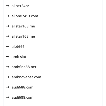
allbet24hr
allone745s.com
allstar168.me
allstar168.me
alot666
amb slot
ambfine88.net
ambnovabet.com
audi688.com
audi688.com