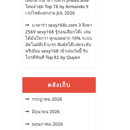
ใหม่ล่าสุด Top 78 by Armando 9
เวปไซต์แตกง่าย JUL 2026
บาคาร่า sexy168c.com 3 สิงหา
2569 sexy168 รู้ก่อนเลือกโต๊ะ เล่น
ได้มั่นใจกว่า ทุกยอดฝาก 10% ระบบ
อัตโนมัติเจ้าแรก สัมผัสโต๊ะสดระดับ
พรีเมียม sexy168 เข้าเล่นวันนี้ รับ
โปรดีทันที Top 82 by Quyen
คลังเก็บ
กรกฎาคม 2026
มิถุนายน 2026
พฤษภาคม 2026