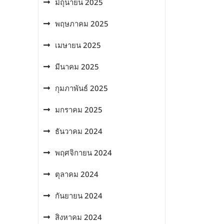
มิถุนายน 2025
พฤษภาคม 2025
เมษายน 2025
มีนาคม 2025
กุมภาพันธ์ 2025
มกราคม 2025
ธันวาคม 2024
พฤศจิกายน 2024
ตุลาคม 2024
กันยายน 2024
สิงหาคม 2024