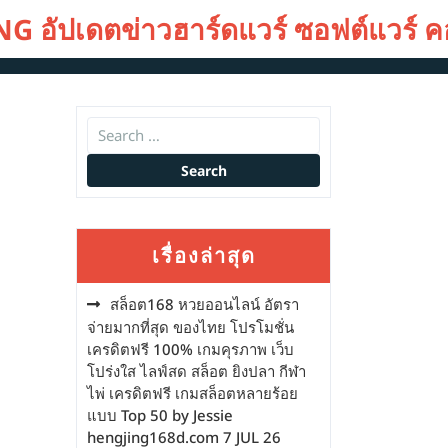
ตข่าวฮาร์ดแวร์ ซอฟต์แวร์ คอมพิวเ
เรื่องล่าสุด
สล็อต168 หวยออนไลน์ อัตรา
จ่ายมากที่สุด ของไทย โปรโมชั่น
เครดิตฟรี 100% เกมคุรภาพ เว็บ
โปร่งใส ไลฟ์สด สล็อต ยิงปลา กีฬา
ไพ่ เครดิตฟรี เกมสล็อตหลายร้อย
แบบ Top 50 by Jessie
hengjing168d.com 7 JUL 26