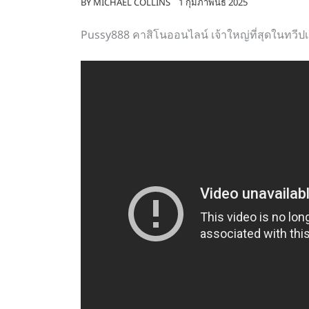
BY
MICHAEL COLLINS
1 กุมภาพันธ์ 2025
Pussy888 คาสิโนออนไลน์ เจ้าใหญ่ที่สุดในทวีปเอเ