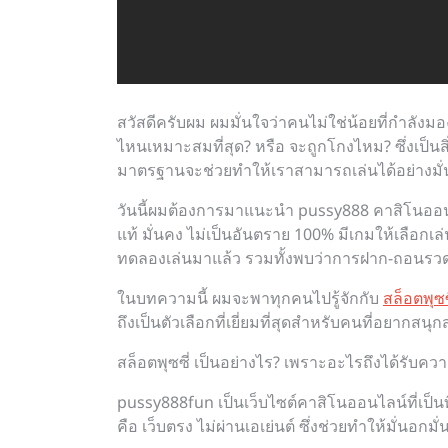
สวัสดีครับผม ผมมั่นใจว่าคนไม่ใช่น้อยที่กำลังมอง
ไหนเหมาะสมที่สุด? หรือ จะถูกโกงไหม? ซึ่งเป็นสิ่
มาตรฐานจะช่วยทำให้เราสามารถเล่นได้อย่างมั่นใจ
วันนี้ผมต้องการมาแนะนำ pussy888 คาสิโนออนไลน์
แท้ มั่นคง ไม่เป็นอันตราย 100% มีเกมให้เลือกเ
ทดลองเล่นมาแล้ว รวมทั้งพบว่าการฝาก-ถอนรวดเร็
ในบทความนี้ ผมจะพาทุกคนไปรู้จักกับ
สล็อตพุซซ
ถึงเป็นตัวเลือกที่เยี่ยมที่สุดสำหรับคนที่อยากส
สล็อตพุซซี่ เป็นอย่างไร? เพราะอะไรถึงได้รับควา
pussy888fun เป็นเว็บไซต์คาสิโนออนไลน์ที่เป็นที่
คือ เว็บตรง ไม่ผ่านเอเย่นต์ ซึ่งช่วยทำให้มั่นอ