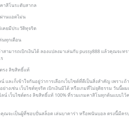
งานคาสิโนระดับสากล
่ผ่านแอดไม่น
ม่เคยมีประวัติทุจริต
ล่นทุกเดือน
ปล่าสามารถเบิกเงินได้ ลองแปลงมาเล่นกับ pussy888 แล้วคุณจะทรา
ไร
ตรง ลิขสิทธิ์แท้
และก็เข้าใจกันอยู่ว่าการเลือกเว็บไซต์ที่ดีเป็นสิ่งสำคัญ เพราะถ้
เช่น เว็บไซต์ทุจริต เบิกเงินมิได้ หรือเกมที่ไม่ยุติธรรม วันนี้ผม
์ เว็บไซต์ตรง ลิขสิทธิ์แท้ 100% ที่รวมเกมคาสิโนทุกต้นแบบไว
่าคุณจะเป็นผู้ที่ชอบปั่นสล็อต เล่นบาคาร่า หรือพนันบอล ตรงนี้มีคร