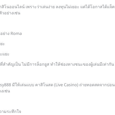
าสิโนออนไลน์ เพราะว่าเล่นง่าย ลงทุนไม่เยอะ แต่ได้โอกาสได้แจ
ัวอย่างเช่น
ังอย่าง Roma
แยะ
ยอะแยะ
งที่สำคัญเป็น ไม่มีการล็อกยูส ทำให้ช่องทางชนะของผู้เล่นมีเท่ากัน
sy888 มีให้เล่นแบบ คาสิโนสด (Live Casino) ถ่ายทอดสดจากบ่อน
างเช่น
มความระทึกใจ