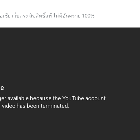
ชีย เว็บตรง ลิขสิทธิ์แท้ ไม่มีอันตราย 100%