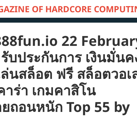
ZINE OF HARDCORE COMPUTING อัปเด
y888fun.io 22 Februar
ับประกันการ เงินมั่นค
ล่นสล็อต ฟรี สล็อตวอเ
คาร่า เกมคาสิโน
อยถอนหนัก Top 55 by