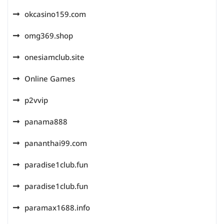
okcasino159.com
omg369.shop
onesiamclub.site
Online Games
p2vvip
panama888
pananthai99.com
paradise1club.fun
paradise1club.fun
paramax1688.info