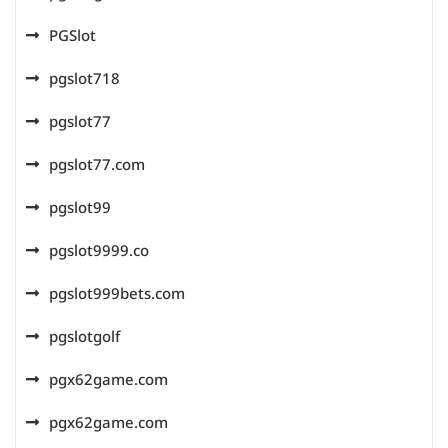
PGSlot
pgslot718
pgslot77
pgslot77.com
pgslot99
pgslot9999.co
pgslot999bets.com
pgslotgolf
pgx62game.com
pgx62game.com