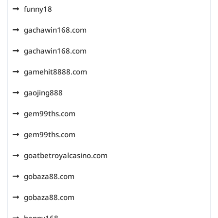
funny18
gachawin168.com
gachawin168.com
gamehit8888.com
gaojing888
gem99ths.com
gem99ths.com
goatbetroyalcasino.com
gobaza88.com
gobaza88.com
happy168