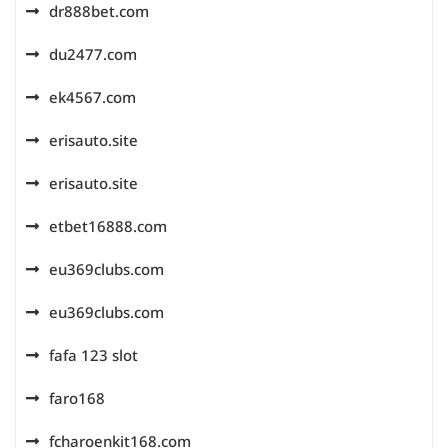
dr888bet.com
du2477.com
ek4567.com
erisauto.site
erisauto.site
etbet16888.com
eu369clubs.com
eu369clubs.com
fafa 123 slot
faro168
fcharoenkit168.com