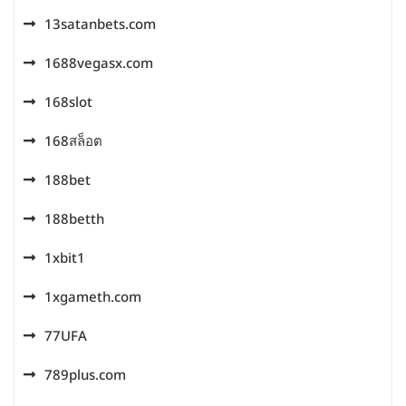
13satanbets.com
1688vegasx.com
168slot
168สล็อต
188bet
188betth
1xbit1
1xgameth.com
77UFA
789plus.com