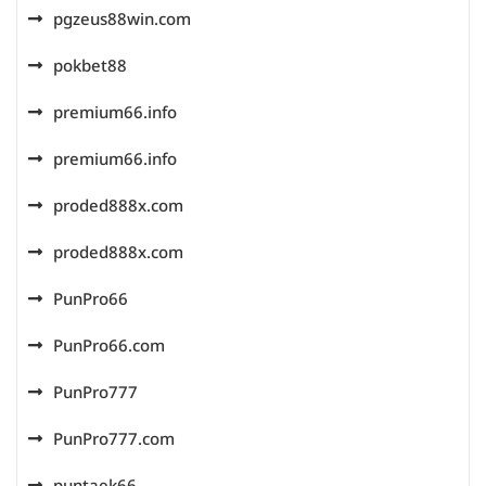
pgzeus88win.com
pokbet88
premium66.info
premium66.info
proded888x.com
proded888x.com
PunPro66
PunPro66.com
PunPro777
PunPro777.com
puntaek66