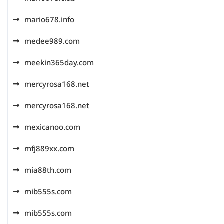
mario678.info
medee989.com
meekin365day.com
mercyrosa168.net
mercyrosa168.net
mexicanoo.com
mfj889xx.com
mia88th.com
mib555s.com
mib555s.com