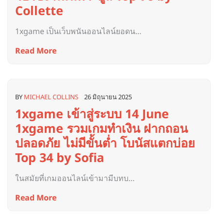
Collette
1xgame เป็นเว็บพนันออนไลน์ยอดน…
Read More
BY
MICHAEL COLLINS
26 มิถุนายน 2025
1xgame เข้าสู่ระบบ 14 June
1xgame รวมเกมทำเงิน ฝากถอน
ปลอดภัย ไม่มีขั้นต่ำ โบนัสแตกบ่อย
Top 34 by Sofia
ในสมัยที่เกมออนไลน์เข้ามามีบทบ…
Read More