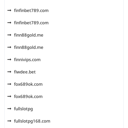
finfinbet789.com
finfinbet789.com
finn88gold.me
finn88gold.me
finnivips.com
fiwdee.bet
fox689ok.com
fox689ok.com
fullslotpg
fullslotpg168.com