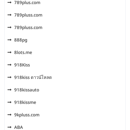
789plus.com
789pluss.com
789pluss.com
888pg
8lots.me
918Kiss
918kiss ดาวน์โหลด
918kissauto
918kissme
9kpluss.com
ABA