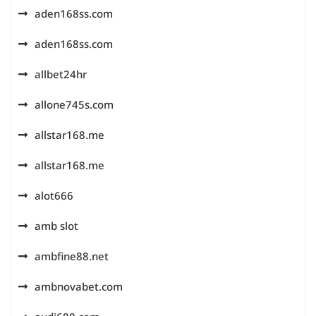
aden168ss.com
aden168ss.com
allbet24hr
allone745s.com
allstar168.me
allstar168.me
alot666
amb slot
ambfine88.net
ambnovabet.com