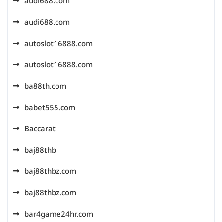
audi688.com
audi688.com
autoslot16888.com
autoslot16888.com
ba88th.com
babet555.com
Baccarat
baj88thb
baj88thbz.com
baj88thbz.com
bar4game24hr.com