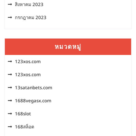
สิงหาคม 2023
กรกฎาคม 2023
หมวดหมู่
123xos.com
123xos.com
13satanbets.com
1688vegasx.com
168slot
168สล็อต