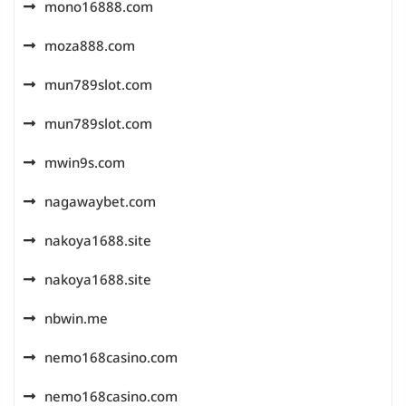
mono16888.com
moza888.com
mun789slot.com
mun789slot.com
mwin9s.com
nagawaybet.com
nakoya1688.site
nakoya1688.site
nbwin.me
nemo168casino.com
nemo168casino.com