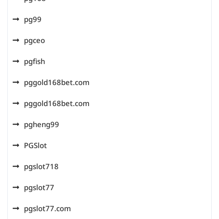
pg99
pgceo
pgfish
pggold168bet.com
pggold168bet.com
pgheng99
PGSlot
pgslot718
pgslot77
pgslot77.com