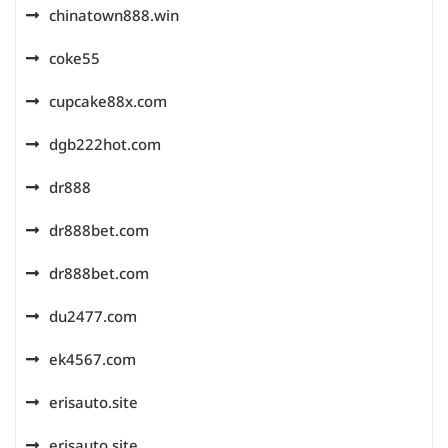
chinatown888.win
coke55
cupcake88x.com
dgb222hot.com
dr888
dr888bet.com
dr888bet.com
du2477.com
ek4567.com
erisauto.site
erisauto.site