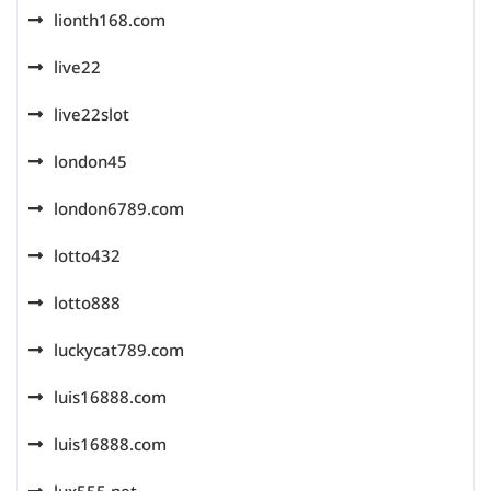
lionth168.com
live22
live22slot
london45
london6789.com
lotto432
lotto888
luckycat789.com
luis16888.com
luis16888.com
lux555.net