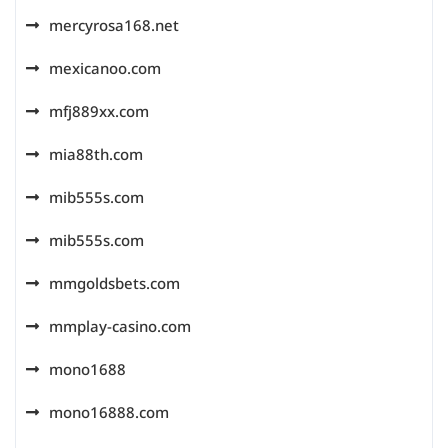
mercyrosa168.net
mexicanoo.com
mfj889xx.com
mia88th.com
mib555s.com
mib555s.com
mmgoldsbets.com
mmplay-casino.com
mono1688
mono16888.com