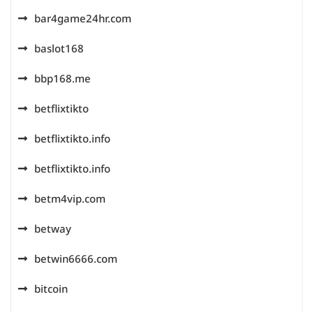
bar4game24hr.com
baslot168
bbp168.me
betflixtikto
betflixtikto.info
betflixtikto.info
betm4vip.com
betway
betwin6666.com
bitcoin