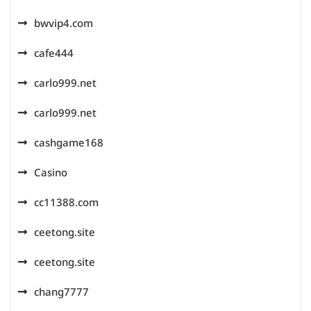
bwvip4.com
cafe444
carlo999.net
carlo999.net
cashgame168
Casino
cc11388.com
ceetong.site
ceetong.site
chang7777