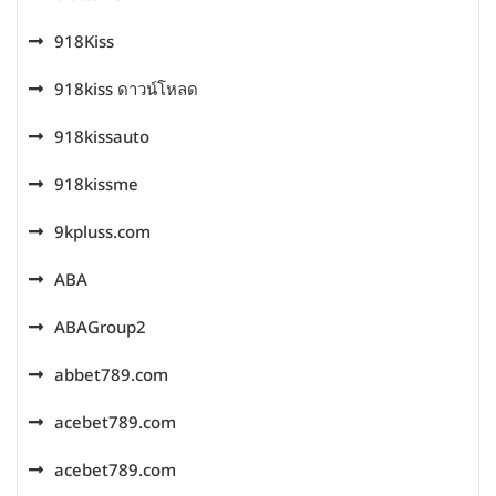
918Kiss
918kiss ดาวน์โหลด
918kissauto
918kissme
9kpluss.com
ABA
ABAGroup2
abbet789.com
acebet789.com
acebet789.com