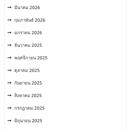
มีนาคม 2026
กุมภาพันธ์ 2026
มกราคม 2026
ธันวาคม 2025
พฤศจิกายน 2025
ตุลาคม 2025
กันยายน 2025
สิงหาคม 2025
กรกฎาคม 2025
มิถุนายน 2025