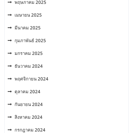
พฤษภาคม 2025
เมษายน 2025
มีนาคม 2025
กุมภาพันธ์ 2025
มกราคม 2025
ธันวาคม 2024
พฤศจิกายน 2024
ตุลาคม 2024
กันยายน 2024
สิงหาคม 2024
กรกฎาคม 2024