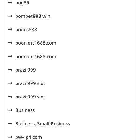
bng55
bombet888.win
bonus888
boonlert1688.com
boonlert1688.com
brazil999
brazil999 slot
brazil999 slot
Business
Business, Small Business
bwvip4.com