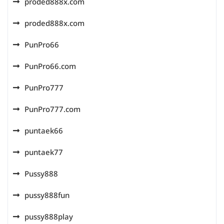
proded888x.com
proded888x.com
PunPro66
PunPro66.com
PunPro777
PunPro777.com
puntaek66
puntaek77
Pussy888
pussy888fun
pussy888play