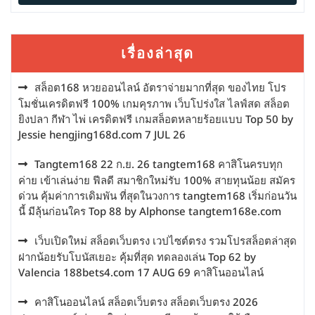
เรื่องล่าสุด
สล็อต168 หวยออนไลน์ อัตราจ่ายมากที่สุด ของไทย โปร
โมชั่นเครดิตฟรี 100% เกมคุรภาพ เว็บโปร่งใส ไลฟ์สด สล็อต
ยิงปลา กีฬา ไพ่ เครดิตฟรี เกมสล็อตหลายร้อยแบบ Top 50 by
Jessie hengjing168d.com 7 JUL 26
Tangtem168 22 ก.ย. 26 tangtem168 คาสิโนครบทุก
ค่าย เข้าเล่นง่าย ฟีลดี สมาชิกใหม่รับ 100% สายทุนน้อย สมัคร
ด่วน คุ้มค่าการเดิมพัน ที่สุดในวงการ tangtem168 เริ่มก่อนวัน
นี้ มีลุ้นก่อนใคร Top 88 by Alphonse tangtem168e.com
เว็บเปิดใหม่ สล็อตเว็บตรง เวปไซต์ตรง รวมโปรสล็อตล่าสุด
ฝากน้อยรับโบนัสเยอะ คุ้มที่สุด ทดลองเล่น Top 62 by
Valencia 188bets4.com 17 AUG 69 คาสิโนออนไลน์
คาสิโนออนไลน์ สล็อตเว็บตรง สล็อตเว็บตรง 2026