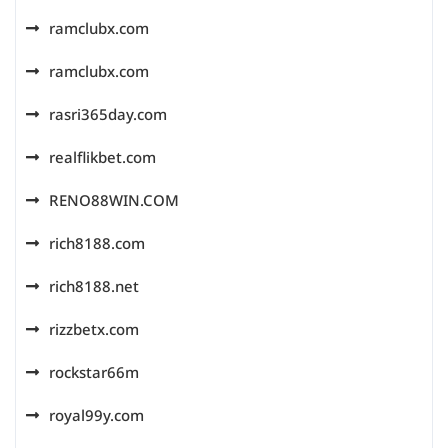
ramclubx.com
ramclubx.com
rasri365day.com
realflikbet.com
RENO88WIN.COM
rich8188.com
rich8188.net
rizzbetx.com
rockstar66m
royal99y.com