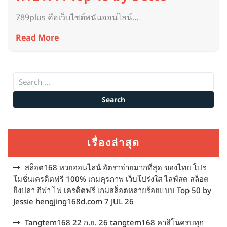
789plus คือเว็บไซต์พนันออนไลน์…
Read More
เรื่องล่าสุด
สล็อต168 หวยออนไลน์ อัตราจ่ายมากที่สุด ของไทย โปร
โมชั่นเครดิตฟรี 100% เกมคุรภาพ เว็บโปร่งใส ไลฟ์สด สล็อต
ยิงปลา กีฬา ไพ่ เครดิตฟรี เกมสล็อตหลายร้อยแบบ Top 50 by
Jessie hengjing168d.com 7 JUL 26
Tangtem168 22 ก.ย. 26 tangtem168 คาสิโนครบทุก