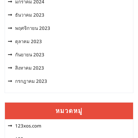
มกราคม 2024
ธันวาคม 2023
พฤศจิกายน 2023
ตุลาคม 2023
กันยายน 2023
สิงหาคม 2023
กรกฎาคม 2023
หมวดหมู่
123xos.com