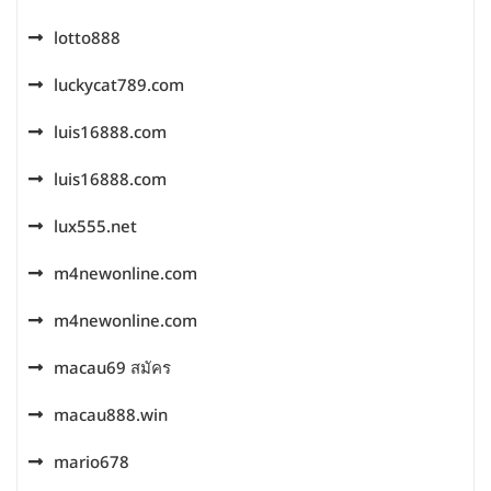
lotto888
luckycat789.com
luis16888.com
luis16888.com
lux555.net
m4newonline.com
m4newonline.com
macau69 สมัคร
macau888.win
mario678