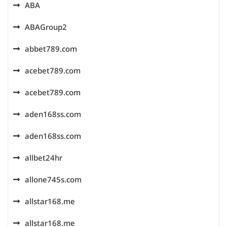
ABA
ABAGroup2
abbet789.com
acebet789.com
acebet789.com
aden168ss.com
aden168ss.com
allbet24hr
allone745s.com
allstar168.me
allstar168.me