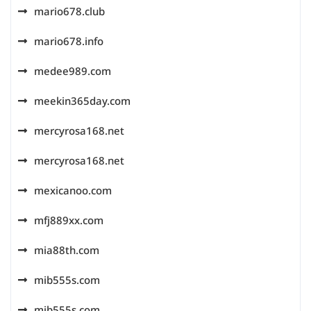
mario678.club
mario678.info
medee989.com
meekin365day.com
mercyrosa168.net
mercyrosa168.net
mexicanoo.com
mfj889xx.com
mia88th.com
mib555s.com
mib555s.com