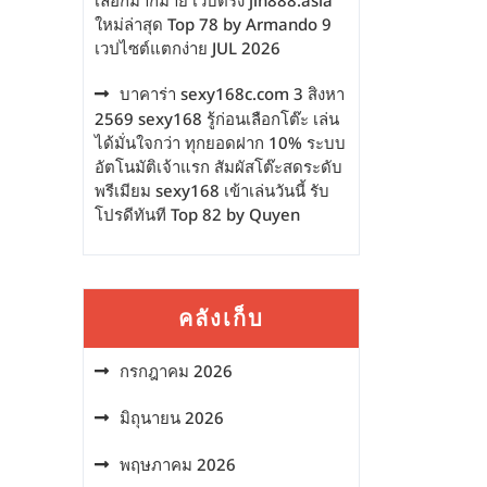
ใหม่ล่าสุด Top 78 by Armando 9
เวปไซต์แตกง่าย JUL 2026
บาคาร่า sexy168c.com 3 สิงหา
2569 sexy168 รู้ก่อนเลือกโต๊ะ เล่น
ได้มั่นใจกว่า ทุกยอดฝาก 10% ระบบ
อัตโนมัติเจ้าแรก สัมผัสโต๊ะสดระดับ
พรีเมียม sexy168 เข้าเล่นวันนี้ รับ
โปรดีทันที Top 82 by Quyen
คลังเก็บ
กรกฎาคม 2026
มิถุนายน 2026
พฤษภาคม 2026