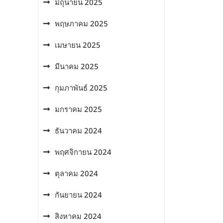
มิถุนายน 2025
พฤษภาคม 2025
เมษายน 2025
มีนาคม 2025
กุมภาพันธ์ 2025
มกราคม 2025
ธันวาคม 2024
พฤศจิกายน 2024
ตุลาคม 2024
กันยายน 2024
สิงหาคม 2024