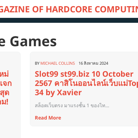
ZINE OF HARDCORE COMPUTING อัปเด
e Games
BY
MICHAEL COLLINS
16 สิงหาคม 2024
หม่
Slot99 st99.biz 10 October
bแจก
2567 คาสิโนออนไลน์เว็บแม่To
สุด
34 by Xavier
กม!
สล็อตเว็บตรง มาแรงชั้น 1 ของไท…
Read More