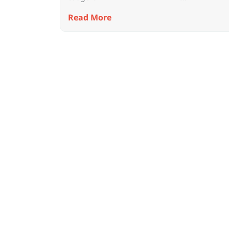
Read More