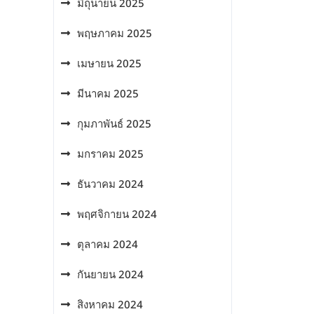
มิถุนายน 2025
พฤษภาคม 2025
เมษายน 2025
มีนาคม 2025
กุมภาพันธ์ 2025
มกราคม 2025
ธันวาคม 2024
พฤศจิกายน 2024
ตุลาคม 2024
กันยายน 2024
สิงหาคม 2024