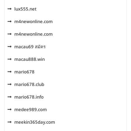
lux555.net
m4newonline.com
m4newonline.com
macau69 สมัคร
macau888.win
mario678
mario678.club
mario678.info
medee989.com
meekin365day.com