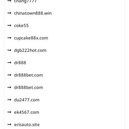
chang7777
chinatown888.win
coke55
cupcake88x.com
dgb222hot.com
dr888
dr888bet.com
dr888bet.com
du2477.com
ek4567.com
erisauto.site