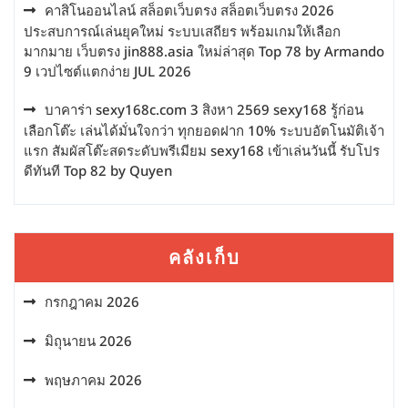
คาสิโนออนไลน์ สล็อตเว็บตรง สล็อตเว็บตรง 2026
ประสบการณ์เล่นยุคใหม่ ระบบเสถียร พร้อมเกมให้เลือก
มากมาย เว็บตรง jin888.asia ใหม่ล่าสุด Top 78 by Armando
9 เวปไซต์แตกง่าย JUL 2026
บาคาร่า sexy168c.com 3 สิงหา 2569 sexy168 รู้ก่อน
เลือกโต๊ะ เล่นได้มั่นใจกว่า ทุกยอดฝาก 10% ระบบอัตโนมัติเจ้า
แรก สัมผัสโต๊ะสดระดับพรีเมียม sexy168 เข้าเล่นวันนี้ รับโปร
ดีทันที Top 82 by Quyen
คลังเก็บ
กรกฎาคม 2026
มิถุนายน 2026
พฤษภาคม 2026