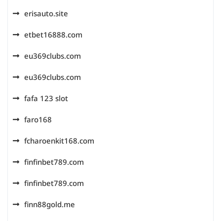
erisauto.site
etbet16888.com
eu369clubs.com
eu369clubs.com
fafa 123 slot
faro168
fcharoenkit168.com
finfinbet789.com
finfinbet789.com
finn88gold.me