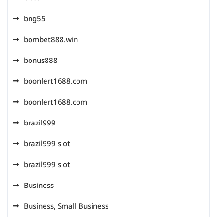
bng55
bombet888.win
bonus888
boonlert1688.com
boonlert1688.com
brazil999
brazil999 slot
brazil999 slot
Business
Business, Small Business