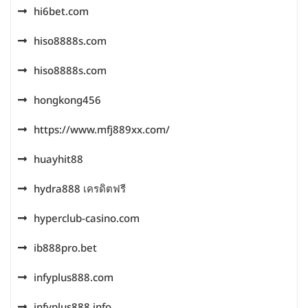
hi6bet.com
hiso8888s.com
hiso8888s.com
hongkong456
https://www.mfj889xx.com/
huayhit88
hydra888 เครดิตฟรี
hyperclub-casino.com
ib888pro.bet
infyplus888.com
infyplus888.info