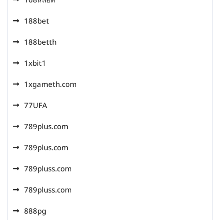
188bet
188betth
1xbit1
1xgameth.com
77UFA
789plus.com
789plus.com
789pluss.com
789pluss.com
888pg