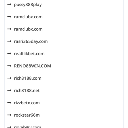
pussy888play
ramclubx.com
ramclubx.com
rasri365day.com
realflikbet.com
RENO88WIN.COM
rich8188.com
rich8188.net
rizzbetx.com
rockstar66m
royal99y.com