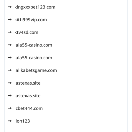
kingxxxbet123.com
kitti999vip.com
ktv4sd.com
lala55-casino.com
lala55-casino.com
lalikabetsgame.com
lastexas.site
lastexas.site
lcbet444.com
lion123