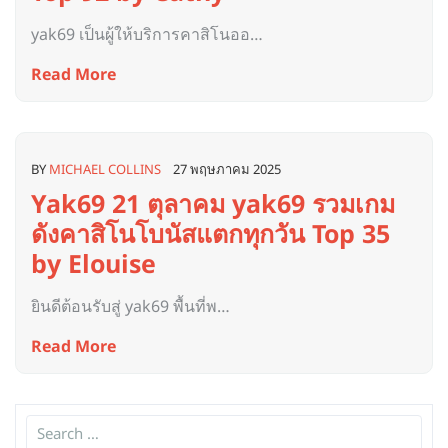
yak69 เป็นผู้ให้บริการคาสิโนออ…
Read More
BY
MICHAEL COLLINS
27 พฤษภาคม 2025
Yak69 21 ตุลาคม yak69 รวมเกม
ดังคาสิโนโบนัสแตกทุกวัน Top 35
by Elouise
ยินดีต้อนรับสู่ yak69 พื้นที่พ…
Read More