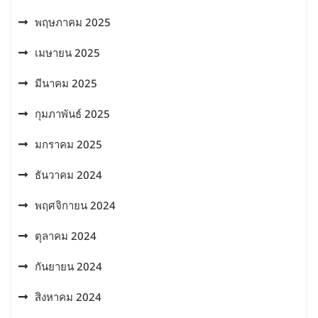
พฤษภาคม 2025
เมษายน 2025
มีนาคม 2025
กุมภาพันธ์ 2025
มกราคม 2025
ธันวาคม 2024
พฤศจิกายน 2024
ตุลาคม 2024
กันยายน 2024
สิงหาคม 2024