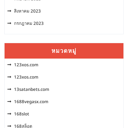
สิงหาคม 2023
กรกฎาคม 2023
หมวดหมู่
123xos.com
123xos.com
13satanbets.com
1688vegasx.com
168slot
168สล็อต