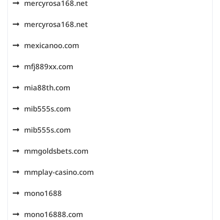
mercyrosa168.net
mercyrosa168.net
mexicanoo.com
mfj889xx.com
mia88th.com
mib555s.com
mib555s.com
mmgoldsbets.com
mmplay-casino.com
mono1688
mono16888.com