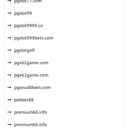
pgslot77.com
pgslot99
pgslot9999.co
pgslot999bets.com
pgslotgolf
pgx62game.com
pgx62game.com
pgzeus88win.com
pokbet88
premium66.info
premium66.info