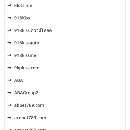
8lots.me
918Kiss
918kiss ดาวน์โหลด
918kissauto
918kissme
9kpluss.com
ABA
ABAGroup2
abbet789.com
acebet789.com
acebet789.com