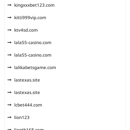
kingxxxbet123.com
kitti999vip.com
ktv4sd.com
lala55-casino.com
lala55-casino.com
lalikabetsgame.com
lastexas.site
lastexas.site
lcbet444.com
lion123
lionth168.com