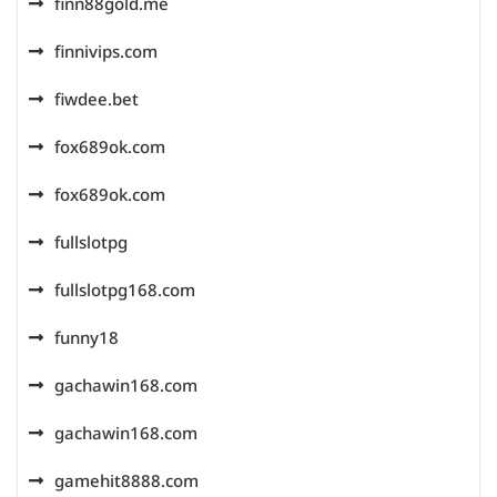
finn88gold.me
finnivips.com
fiwdee.bet
fox689ok.com
fox689ok.com
fullslotpg
fullslotpg168.com
funny18
gachawin168.com
gachawin168.com
gamehit8888.com