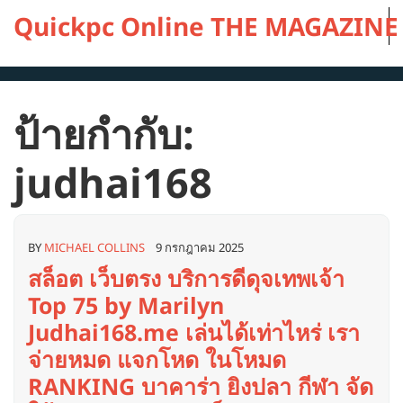
Skip
Quickpc Online THE MAGAZINE OF
to
content
ป้ายกำกับ:
judhai168
BY
MICHAEL COLLINS
9 กรกฎาคม 2025
สล็อต เว็บตรง บริการดีดุจเทพเจ้า
Top 75 by Marilyn
Judhai168.me เล่นได้เท่าไหร่ เรา
จ่ายหมด แจกโหด ในโหมด
RANKING บาคาร่า ยิงปลา กีฬา จัด