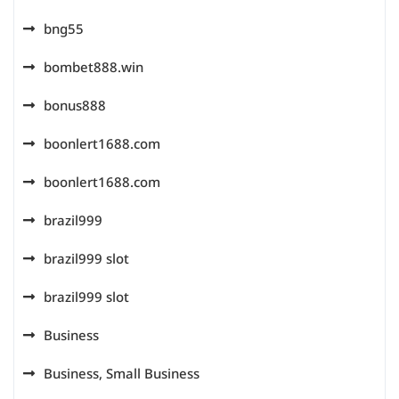
bng55
bombet888.win
bonus888
boonlert1688.com
boonlert1688.com
brazil999
brazil999 slot
brazil999 slot
Business
Business, Small Business