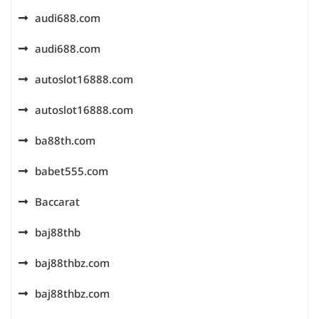
audi688.com
audi688.com
autoslot16888.com
autoslot16888.com
ba88th.com
babet555.com
Baccarat
baj88thb
baj88thbz.com
baj88thbz.com