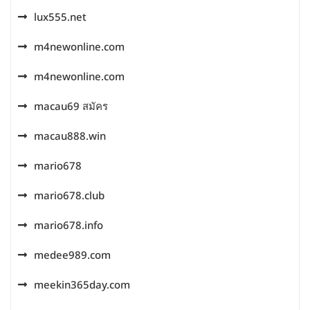
lux555.net
m4newonline.com
m4newonline.com
macau69 สมัคร
macau888.win
mario678
mario678.club
mario678.info
medee989.com
meekin365day.com