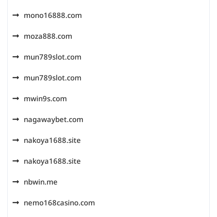
mono16888.com
moza888.com
mun789slot.com
mun789slot.com
mwin9s.com
nagawaybet.com
nakoya1688.site
nakoya1688.site
nbwin.me
nemo168casino.com