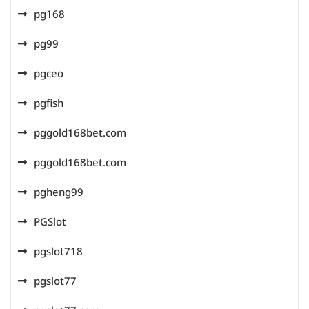
pg168
pg99
pgceo
pgfish
pggold168bet.com
pggold168bet.com
pgheng99
PGSlot
pgslot718
pgslot77