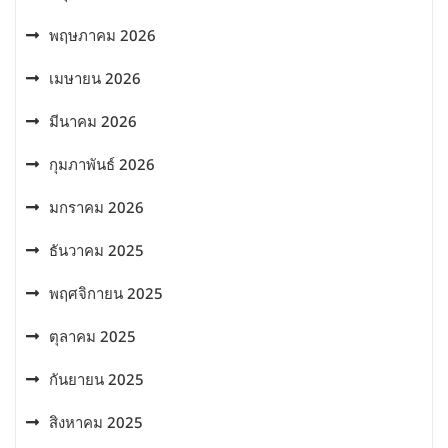
พฤษภาคม 2026
เมษายน 2026
มีนาคม 2026
กุมภาพันธ์ 2026
มกราคม 2026
ธันวาคม 2025
พฤศจิกายน 2025
ตุลาคม 2025
กันยายน 2025
สิงหาคม 2025