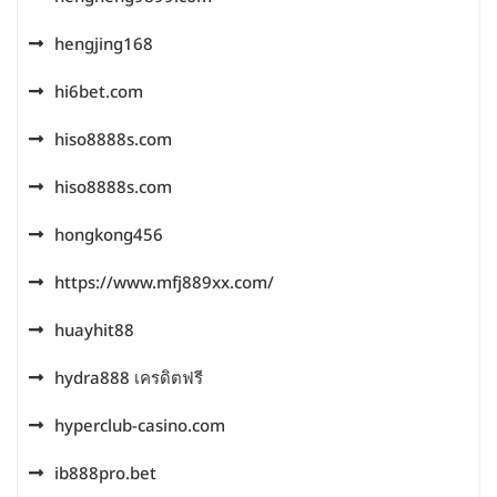
hengjing168
hi6bet.com
hiso8888s.com
hiso8888s.com
hongkong456
https://www.mfj889xx.com/
huayhit88
hydra888 เครดิตฟรี
hyperclub-casino.com
ib888pro.bet