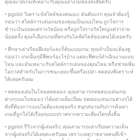
คุณจะได้เกมที่เหมาะกับคุณอย่างไม่ต้องสงสัยครับ
• pgslot วิเคราะห์สไตล์ของตนเอง: อันดับแรก คุณจำต้องรู้
ก่อนว่า สไตล์การเล่นเกมของคุณเป็นแบบไหน ถูกใจการ
ชำระเงินบ่อยแต่รางวัลน้อย หรือถูกใจรางวัลใหญ่แต่ว่าจ่าย
น้อยครั้ง คุณก็เลือกเกมที่ตรงกับไลฟ์สไตล์ของตนได้เลยครับ
• ศึกษาเล่าเรียนฟีเจอร์และก็ต้นแบบเกม: คุณจำเป็นจะต้องดู
ก่อนว่า เกมนั้นๆมีฟีพบร์อะไรบ้าง แต่ละฟีพบร์ดำเนินงานแบบ
ไหน และมันเหมาะกับสไตล์การเล่นของคุณไหม หรือช่วยเพิ่ม
โอกาสสำหรับในการชนะเยอะขึ้นหรือเปล่า ทดลองพิเคราะห์
ได้เลยครับผม
• ทดลองเล่นในโหมดทดลอง: คุณสามารถทดสอบเล่นเกม
ต่างๆบนเว็บของเราได้อย่างเต็มเปี่ยม ทดสอบเล่นเกมต่างๆได้
ดังที่ต้องการแบบไม่ต้องลงทุนจริง สนุกสนานกับการค้นหา
เกมที่ถูกใจได้เรื่อยๆแบบปราศจากความเสี่ยงใดๆทั้งสิ้น
• pgslot รีวิวจากผู้เล่นจริง: คุณสามารถเล่าเรียนความเห็น
จากผู้เล่นจริงได้เลยคะครับผม เพราะเหตุว่าหลายคนที่เข้า