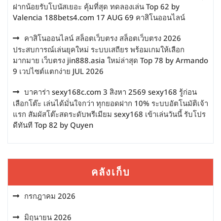
ฝากน้อยรับโบนัสเยอะ คุ้มที่สุด ทดลองเล่น Top 62 by
Valencia 188bets4.com 17 AUG 69 คาสิโนออนไลน์
คาสิโนออนไลน์ สล็อตเว็บตรง สล็อตเว็บตรง 2026
ประสบการณ์เล่นยุคใหม่ ระบบเสถียร พร้อมเกมให้เลือก
มากมาย เว็บตรง jin888.asia ใหม่ล่าสุด Top 78 by Armando
9 เวปไซต์แตกง่าย JUL 2026
บาคาร่า sexy168c.com 3 สิงหา 2569 sexy168 รู้ก่อน
เลือกโต๊ะ เล่นได้มั่นใจกว่า ทุกยอดฝาก 10% ระบบอัตโนมัติเจ้า
แรก สัมผัสโต๊ะสดระดับพรีเมียม sexy168 เข้าเล่นวันนี้ รับโปร
ดีทันที Top 82 by Quyen
คลังเก็บ
กรกฎาคม 2026
มิถุนายน 2026