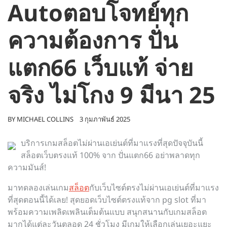
Autoตอบโจทย์ทุก
ความต้องการ ปั่น
แตก66 เว็บแท้ จ่าย
จริง ไม่โกง 9 มีนา 25
BY
MICHAEL COLLINS
3 กุมภาพันธ์ 2025
บริการเกมสล็อตไม่ผ่านเอเย่นต์ที่มาแรงที่สุดปัจจุบันนี้
สล็อตเว็บตรงแท้ 100% จาก ปั่นแตก66 อย่าพลาดทุก
ความมันส์!
มาทดลองเล่นเกม
สล็อต
กับเว็บไซต์ตรงไม่ผ่านเอเย่นต์ที่มาแรง
ที่สุดตอนนี้ได้เลย! สุดยอดเว็บไซต์ตรงแท้จาก pg slot ที่มา
พร้อมความเพลิดเพลินเต็มต้นแบบ สนุกสนานกับเกมสล็อต
มากได้แต่ละวันตลอด 24 ชั่วโมง มีเกมให้เลือกเล่นเยอะแยะ