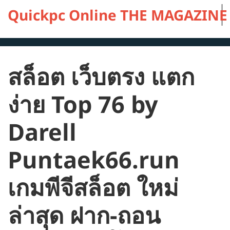
Skip
Quickpc Online THE MAGAZINE OF
to
content
สล็อต เว็บตรง แตก
ง่าย Top 76 by
Darell
Puntaek66.run
เกมพีจีสล็อต ใหม่
ล่าสุด ฝาก-ถอน