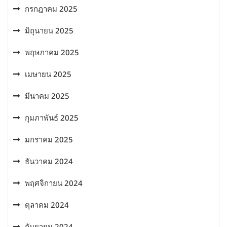
กรกฎาคม 2025
มิถุนายน 2025
พฤษภาคม 2025
เมษายน 2025
มีนาคม 2025
กุมภาพันธ์ 2025
มกราคม 2025
ธันวาคม 2024
พฤศจิกายน 2024
ตุลาคม 2024
กันยายน 2024