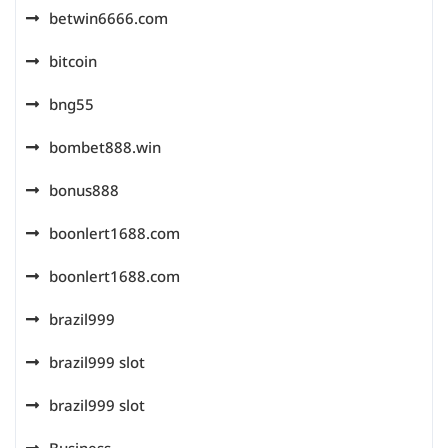
betwin6666.com
bitcoin
bng55
bombet888.win
bonus888
boonlert1688.com
boonlert1688.com
brazil999
brazil999 slot
brazil999 slot
Business