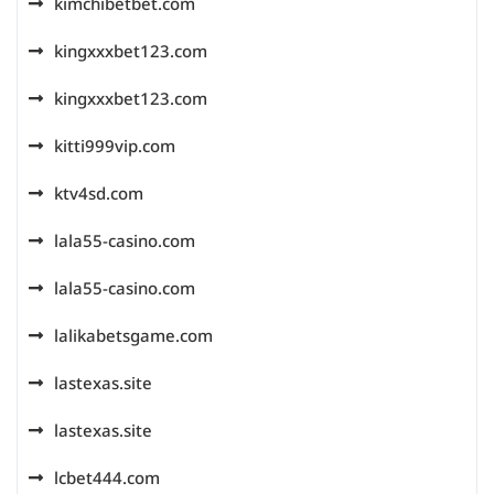
kimchibetbet.com
kingxxxbet123.com
kingxxxbet123.com
kitti999vip.com
ktv4sd.com
lala55-casino.com
lala55-casino.com
lalikabetsgame.com
lastexas.site
lastexas.site
lcbet444.com