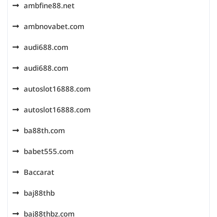
ambfine88.net
ambnovabet.com
audi688.com
audi688.com
autoslot16888.com
autoslot16888.com
ba88th.com
babet555.com
Baccarat
baj88thb
baj88thbz.com