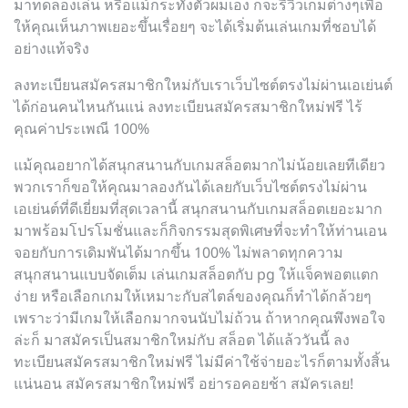
มาทดลองเล่น หรือแม้กระทั้งตัวผมเอง ก็จะรีวิวเกมต่างๆเพื่อ
ให้คุณเห็นภาพเยอะขึ้นเรื่อยๆ จะได้เริ่มต้นเล่นเกมที่ชอบได้
อย่างแท้จริง
ลงทะเบียนสมัครสมาชิกใหม่กับเราเว็บไซต์ตรงไม่ผ่านเอเย่นต์
ได้ก่อนคนไหนกันแน่ ลงทะเบียนสมัครสมาชิกใหม่ฟรี ไร้
คุณค่าประเพณี 100%
แม้คุณอยากได้สนุกสนานกับเกมสล็อตมากไม่น้อยเลยทีเดียว
พวกเราก็ขอให้คุณมาลองกันได้เลยกับเว็บไซต์ตรงไม่ผ่าน
เอเย่นต์ที่ดีเยี่ยมที่สุดเวลานี้ สนุกสนานกับเกมสล็อตเยอะมาก
มาพร้อมโปรโมชั่นและก็กิจกรรมสุดพิเศษที่จะทำให้ท่านเอน
จอยกับการเดิมพันได้มากขึ้น 100% ไม่พลาดทุกความ
สนุกสนานแบบจัดเต็ม เล่นเกมสล็อตกับ pg ให้แจ็คพอตแตก
ง่าย หรือเลือกเกมให้เหมาะกับสไตล์ของคุณก็ทำได้กล้วยๆ
เพราะว่ามีเกมให้เลือกมากจนนับไม่ถ้วน ถ้าหากคุณพึงพอใจ
ล่ะก็ มาสมัครเป็นสมาชิกใหม่กับ สล็อต ได้แล้ววันนี้ ลง
ทะเบียนสมัครสมาชิกใหม่ฟรี ไม่มีค่าใช้จ่ายอะไรก็ตามทั้งสิ้น
แน่นอน สมัครสมาชิกใหม่ฟรี อย่ารอคอยช้า สมัครเลย!