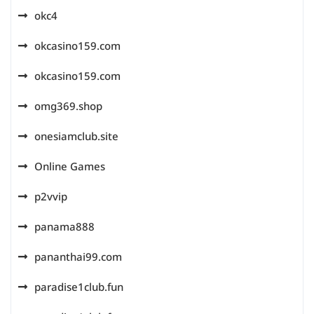
okc4
okcasino159.com
okcasino159.com
omg369.shop
onesiamclub.site
Online Games
p2vvip
panama888
pananthai99.com
paradise1club.fun