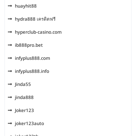
huayhit88
hydra888 เครดิตฟรี
hyperclub-casino.com
ib888pro.bet
infyplus888.com
infyplus888.info
Jinda55
jinda888
Joker123
joker123auto