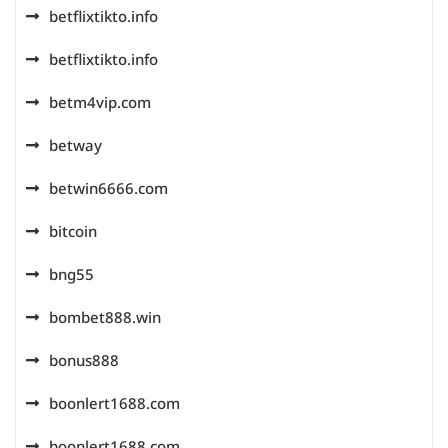
betflixtikto.info
betflixtikto.info
betm4vip.com
betway
betwin6666.com
bitcoin
bng55
bombet888.win
bonus888
boonlert1688.com
boonlert1688.com