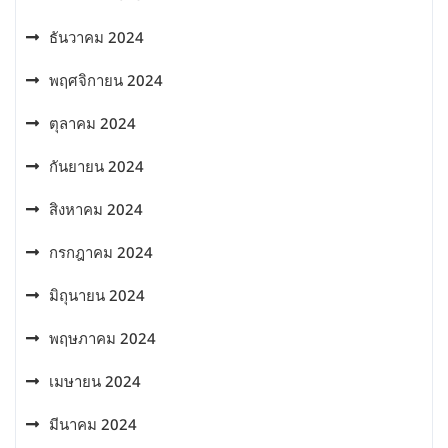
ธันวาคม 2024
พฤศจิกายน 2024
ตุลาคม 2024
กันยายน 2024
สิงหาคม 2024
กรกฎาคม 2024
มิถุนายน 2024
พฤษภาคม 2024
เมษายน 2024
มีนาคม 2024