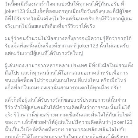
วันนี้ผมมีเรื่องน่าเร้าใจมาแบ่งปันให้ทุกคนได้รู้กันขอรับ ที่
joker123 นั้นมีแจ็คพ็อตแตกทุกเมื่อเชื่อวันจริงๆและก็มีผู้โชค
ดีที่ได้รับรางวัลนั้นจริงๆไม่ใช่แค่นั้นนะครับ ยังมีรีวิวจากผู้เล่น
จริงมากไม่น้อยเลยทีเดียวที่มารีวิวว่าได้จริง
ผมรู้ว่าคนจำนวนไม่น้อยบางครั้งอาจจะมีความรู้สึกว่าการได้
รับแจ็คพ็อตนั้นเป็นเรื่องที่ยาก แต่ที่ joker123 นั้นไม่เลยครับ
แต่ละวันเรามีผู้เล่นที่ได้รับรางวัลใหญ่
ผู้เล่นของเรามาจากหลากหลายประเทศ มีทั้งยังมือใหม่รวมทั้ง
มือโปร และก็ทุกคนล้วนได้โอกาสเสมอภาคสำหรับเพื่อการ
ชนะแจ็คพ็อต ไม่ว่าจะเล่นเกมไหน ที่แห่งไหน หรือเมื่อไหร่
แจ็คพ็อตในเกมของเรานั้นสามารถแตกได้ทุกเมื่อขอรับ!
แล้วก็เมื่อผู้เล่นได้รับรางวัลก็ชอบแชร์ประสบการณ์นั้นผ่าน
รีวิว ทำให้ผู้เล่นคนอื่นได้มีความคิดเห็นว่าการชนะนั้นเป็นได้
จริง รีวิวพวกนี้ช่วยสร้างความเชื่อมั่นและมั่นใจให้กับเว็บไซต์
ของเรา แล้วก็ช่วยทำให้ผู้เล่นใหม่มีความคิดเห็นว่า joker123
นั้นเป็นเว็บไซต์สล็อตที่พวกเขาสามารถเพลิดเพลินใจไปกับ
เกมแล้วก็ได้โอกาสชนะรางวัลใหญ่อย่างแจ็คพ็อตได้จริงนะ