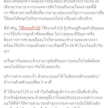
ตอบโจทย์ทุกความต้องการของคุณ! ตรงนี้พวกเรามีเกมให้
เลือกมากมาย จากเกมคลาสสิกไปจนถึงเกมใหม่ล่าสุดที่มี
กราฟิกสวยรวมทั้งธีมที่มากมาย แต่ละเกมก็ถูกวางแบบมาเพื่อ
ให้คุณได้สนุกไปกับการเล่นแบบไม่น่าเบื่ออย่างยิ่งจริงๆ
ที่สำคัญ,
โจ๊กเกอร์123
โจ๊กเกอร์123 รู้ๆกันอยู่ถึงจุดสำคัญของ
การให้บริการลูกค้าที่ยอดเยี่ยม ไม่ว่าคุณจะมีปัญหาหรือ
ต้องการการช่วยเหลืออะไรก็ตามคณะทำงานของพวกเรา
พร้อมให้บริการคุณด้วยความบริสุทธิ์ใจ 24 ชั่วโมงวันแล้ววัน
เล่า
เกริ่นมากันเยอะแล้วเรามาดูข้อดีของการเล่นเว็บไซต์สล็อต
ออนไลน์กับทางเรากันได้เลยขอรับ
บริการฝาก-ถอน เร็ว ด้วยระบบออโต้ ไม่ต้องรอคิวแอดมิน !
ทำงานด้วยตัวเองเพียง 5 นาที
ที่ โจ๊กเกอร์123 เราเข้าใจกันดีอยู่แล้วว่าเวลาเป็นสิ่งจำเป็น
สำหรับผู้เล่นทุกคน ด้วยเหตุนี้เราก็เลยปรับปรุงระบบฝาก-ถอน
ออโต้ที่ทำให้ท่านสามารถทำธุรกรรมทางการเงินได้ด้วยตัว