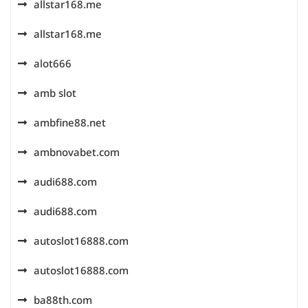
allstar168.me
allstar168.me
alot666
amb slot
ambfine88.net
ambnovabet.com
audi688.com
audi688.com
autoslot16888.com
autoslot16888.com
ba88th.com