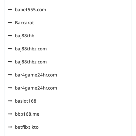
babet555.com
Baccarat
baj88thb
baj88thbz.com
baj88thbz.com
bar4game24hr.com
bar4game24hr.com
baslot168
bbp168.me
betflixtikto