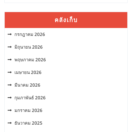
คลังเก็บ
กรกฎาคม 2026
มิถุนายน 2026
พฤษภาคม 2026
เมษายน 2026
มีนาคม 2026
กุมภาพันธ์ 2026
มกราคม 2026
ธันวาคม 2025