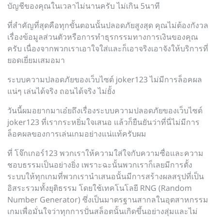
บัญชีของคุณในเวลาไม่นานครับ ไม่เกิน 5นาที
ที่สำคัญที่สุดคือทุกขั้นตอนนั้นปลอดภัยสูงสุด คุณไม่ต้องกังวล
เรื่องข้อมูลส่วนตัวหรือการทำธุรกรรมทางการเงินของคุณ
ครับ เนื่องจากพวกเราเอาใจใส่และก็เอาจริงเอาจังให้บริการที่
ยอดเยี่ยมเสมอมา
ระบบความปลอดภัยของเว็บไซต์ joker123 ไม่มีการล็อคผล
แน่ๆ เล่นได้จริง ถอนได้จริง ไม่ยั้ง
วันนี้ผมอยากมาเอ๋ยถึงเรื่องระบบความปลอดภัยของเว็บไซต์
joker123 ที่เรากระหยิ่มใจเสนอ แล้วก็ยืนยันว่าที่นี่ไม่มีการ
ล็อคผลของการเล่นเกมอย่างแน่แท้ครับผม
ที่ โจ๊กเกอร์123 พวกเราให้ความใส่ใจกับความซื่อและความ
ชอบธรรมเป็นอย่างยิ่ง เพราะฉะนั้นพวกเราก็เลยมีการตั้ง
ระบบให้ทุกเกมที่พวกเรานำเสนอนั้นมีการสร้างผลสรุปที่เป็น
อิสระรวมทั้งยุติธรรม โดยใช้เทคโนโลยี RNG (Random
Number Generator) ซึ่งเป็นมาตรฐานสากลในอุตสาหกรรม
เกมเพื่อมั่นใจว่าทุกการปั่นสล็อตนั้นเกิดขึ้นอย่างสุ่มและไม่