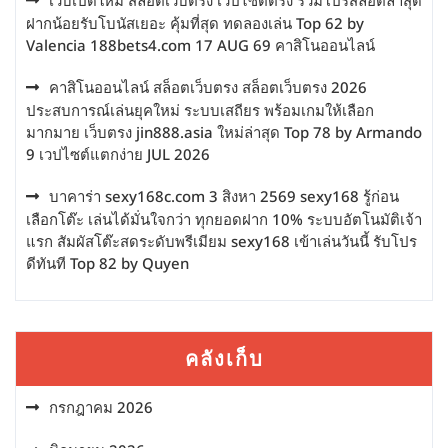
ฝากน้อยรับโบนัสเยอะ คุ้มที่สุด ทดลองเล่น Top 62 by
Valencia 188bets4.com 17 AUG 69 คาสิโนออนไลน์
คาสิโนออนไลน์ สล็อตเว็บตรง สล็อตเว็บตรง 2026
ประสบการณ์เล่นยุคใหม่ ระบบเสถียร พร้อมเกมให้เลือก
มากมาย เว็บตรง jin888.asia ใหม่ล่าสุด Top 78 by Armando
9 เวปไซต์แตกง่าย JUL 2026
บาคาร่า sexy168c.com 3 สิงหา 2569 sexy168 รู้ก่อน
เลือกโต๊ะ เล่นได้มั่นใจกว่า ทุกยอดฝาก 10% ระบบอัตโนมัติเจ้า
แรก สัมผัสโต๊ะสดระดับพรีเมียม sexy168 เข้าเล่นวันนี้ รับโปร
ดีทันที Top 82 by Quyen
คลังเก็บ
กรกฎาคม 2026