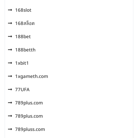
168slot
168สล็อต
188bet
188betth
1xbit1
1xgameth.com
77UFA
789plus.com
789plus.com
789pluss.com