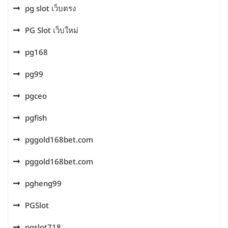
pg slot เว็บตรง
PG Slot เว็บใหม่
pg168
pg99
pgceo
pgfish
pggold168bet.com
pggold168bet.com
pgheng99
PGSlot
pgslot718