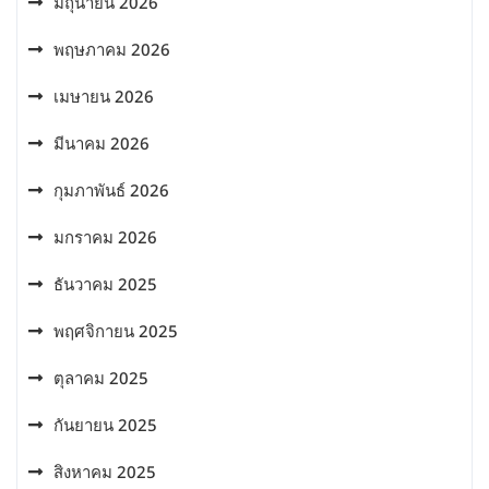
มิถุนายน 2026
พฤษภาคม 2026
เมษายน 2026
มีนาคม 2026
กุมภาพันธ์ 2026
มกราคม 2026
ธันวาคม 2025
พฤศจิกายน 2025
ตุลาคม 2025
กันยายน 2025
สิงหาคม 2025