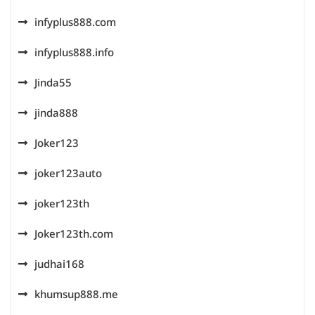
infyplus888.com
infyplus888.info
Jinda55
jinda888
Joker123
joker123auto
joker123th
Joker123th.com
judhai168
khumsup888.me