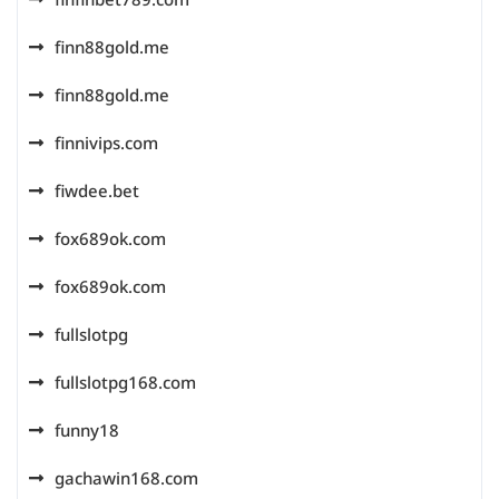
finn88gold.me
finn88gold.me
finnivips.com
fiwdee.bet
fox689ok.com
fox689ok.com
fullslotpg
fullslotpg168.com
funny18
gachawin168.com