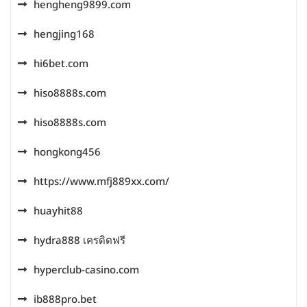
hengheng9899.com
hengjing168
hi6bet.com
hiso8888s.com
hiso8888s.com
hongkong456
https://www.mfj889xx.com/
huayhit88
hydra888 เครดิตฟรี
hyperclub-casino.com
ib888pro.bet