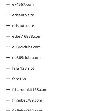
ek4567.com
erisauto.site
erisauto.site
etbet16888.com
eu369clubs.com
eu369clubs.com
fafa 123 slot
faro168
fcharoenkit168.com
finfinbet789.com
finfinbet789.com