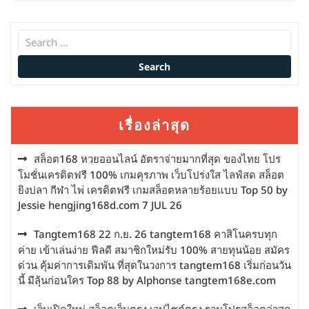
เรื่องล่าสุด
สล็อต168 หวยออนไลน์ อัตราจ่ายมากที่สุด ของไทย โปร
โมชั่นเครดิตฟรี 100% เกมคุรภาพ เว็บโปร่งใส ไลฟ์สด สล็อต
ยิงปลา กีฬา ไพ่ เครดิตฟรี เกมสล็อตหลายร้อยแบบ Top 50 by
Jessie hengjing168d.com 7 JUL 26
Tangtem168 22 ก.ย. 26 tangtem168 คาสิโนครบทุก
ค่าย เข้าเล่นง่าย ฟีลดี สมาชิกใหม่รับ 100% สายทุนน้อย สมัคร
ด่วน คุ้มค่าการเดิมพัน ที่สุดในวงการ tangtem168 เริ่มก่อนวัน
นี้ มีลุ้นก่อนใคร Top 88 by Alphonse tangtem168e.com
เว็บเปิดใหม่ สล็อตเว็บตรง เวปไซต์ตรง รวมโปรสล็อตล่าสุด