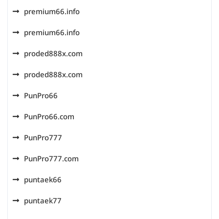
premium66.info
premium66.info
proded888x.com
proded888x.com
PunPro66
PunPro66.com
PunPro777
PunPro777.com
puntaek66
puntaek77