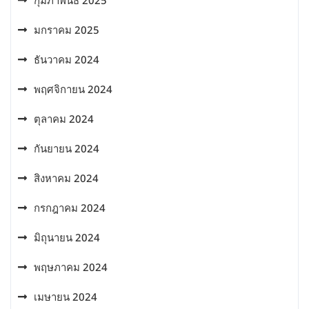
มกราคม 2025
ธันวาคม 2024
พฤศจิกายน 2024
ตุลาคม 2024
กันยายน 2024
สิงหาคม 2024
กรกฎาคม 2024
มิถุนายน 2024
พฤษภาคม 2024
เมษายน 2024