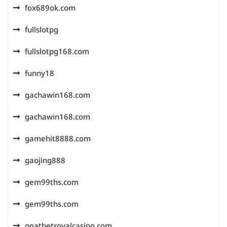
fox689ok.com
fullslotpg
fullslotpg168.com
funny18
gachawin168.com
gachawin168.com
gamehit8888.com
gaojing888
gem99ths.com
gem99ths.com
goatbetroyalcasino.com