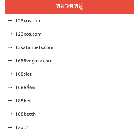
หมวดหมู่
123xos.com
123xos.com
13satanbets.com
1688vegasx.com
168slot
168สล็อต
188bet
188betth
1xbit1