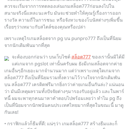
ควรจะเริ่มจากการทดลองเล่นเกมสล็อต777ก่อนลงไปใน
สนามจริงนี่แหละนะครับ มันจะช่วยทำให้คุณรู้เรื่องการออก
รางวัล ความถี่ในการชนะ หรือจังหวะของโบนัสต่างๆเพิ่มขึ้น
เรื่อยๆว่าเหมาะกับสไตล์ของคุณหรือเปล่า
เพราะเหตุไรเกมสล็อตจาก pg บน punpro777 ถึงเป็นที่นิยม
จากนักเดิมพันมากที่สุด
จะต้องบอกก่อนว่า บนเว็บไซต์
สล็อต777
ของเรานั้นมิได้มี
แค่เกมจาก pgslot เท่านั้นครับผม ยังมีเกมสล็อตจากค่าย
เกมอื่นๆอีกเยอะมากจำนวนมาก แต่ว่าเพราะเหตุใดเกมจาก
สล็อต777 ถึงเป็นที่นิยมรวมทั้งความไว้วางใจจากนักเดิมพัน
บน สล็อต777 เครดิตฟรีมากยิ่งกว่าค่ายเกมอื่นกันล่ะ? แน่นอน
ว่า มันมีเหตุผลรวมทั้งปัจจัยต่างๆมารองรับอยู่แล้ว และในพาร์
ทนี้ ผมจะพาทุกคนมาหาคำตอบไปพร้อมเลยว่า ทำไม pg ถึง
เป็นที่นิยมจากนักพนันคนประเทศไทยมากที่สุดในขณะนี้ มาดู
กันเลย!
• กราฟิกแล้วก็ธีมที่ดี: แน่ๆว่า เกมสล็อต777 สร้างธีมและก็