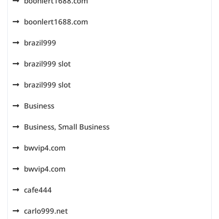
boonlert1688.com
boonlert1688.com
brazil999
brazil999 slot
brazil999 slot
Business
Business, Small Business
bwvip4.com
bwvip4.com
cafe444
carlo999.net