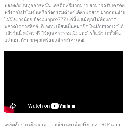
ปลอดภัยในทุกการพนัน เครดิตฟรีมากมาย สามารถรับเครดิต
ฟรีจากโปรโมชั่นหรือกิจกรรมต่างๆได้ตามอยาก ฝากถอนง่าย
ไม่มีอย่างน้อย ต้องpunpro777 แค่นั้น แม้คุณไม่ต้องการ
พลาดโอกาสดีๆล่ะก็ ลงทะเบียนเป็นสมาชิกใหม่กับพวกเราได้
แล้ววันนี้ สมัครฟรี ไร้คุณค่าธรรมเนียมอะไรก็แล้วแต่ทั้งสิ้น
แน่นอน ถ้าหากคุณพร้อมแล้ว สมัครเลย!
เคล็ดลับการเลือกเกม pg สล็อตแครดิตฟรีจากค่า RTP แบบ