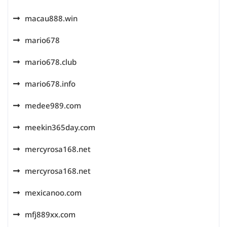
macau888.win
mario678
mario678.club
mario678.info
medee989.com
meekin365day.com
mercyrosa168.net
mercyrosa168.net
mexicanoo.com
mfj889xx.com