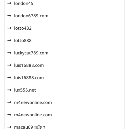
london45
london6789.com
lotto432
lotto888
luckycat789.com
luis16888.com
luis16888.com
lux555.net
m4newonline.com
m4newonline.com
macau69 สมัคร