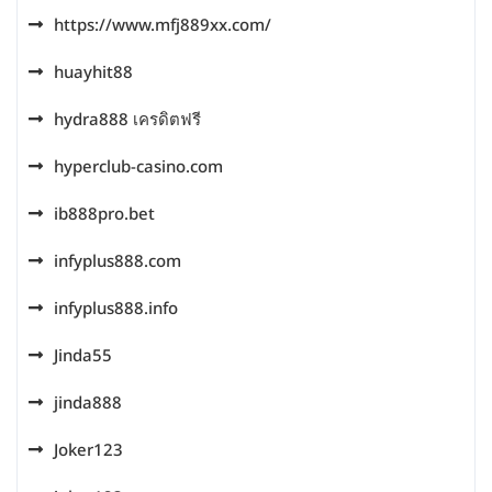
https://www.mfj889xx.com/
huayhit88
hydra888 เครดิตฟรี
hyperclub-casino.com
ib888pro.bet
infyplus888.com
infyplus888.info
Jinda55
jinda888
Joker123