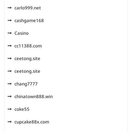
carlo999.net
cashgame168
Casino
cc11388.com
ceetong.site
ceetong.site
chang7777
chinatown888.win
coke55
cupcake88x.com