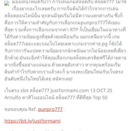
มองเห็นไหมครับว่า การเล่นเกมสล็อตกับ สล็อต777 ไม่ใช่
เรื่องยากอะไรเลยครับ การเริ่มต้นได้กำไรจากการเล่น
สล็อตออนไลน์นั้น ทุกคนมีจุดเริ่มไม่มีความแตกต่างกัน ซึ่งก็
คือการให้ความสำคัญกับการเลือกเกมpunpro777ให้เยอะ
ที่สุด รวมทั้งการเลือกเกมจากค่า RTP ก็เป็นเยี่ยมในแนวทางที่
ได้รับความนิยมสูงที่สุดด้วยเหมือนกัน นอกเหนือจากนี้ เกม
สล็อต777เยอะแยะบนเว็บโดยเฉพาะเกมจากค่าย pg ก็ยังได้
รับการการันแปลความนิยมจากนักพนันมากไม่น้อยเลยทีเดียว
อีกด้วย มันจะยิ่งทำให้คุณเลือกเกมสล็อตเเครดิตฟรีได้ง่ายดาย
มากยิ่งขึ้นอย่างแน่นอน ด้วยเหตุดังกล่าว หากคุณพร้อมเริ่ม
ต้นทำกำไรกับพวกเราแล้วล่ะก็ มาลงทะเบียนใหม่กับเว็บตรง
อันดับหนึ่งในไทยได้เลย สมัครเลย!
เว็บตรง slot สล็อต777 Justformami.com 13 OCT 25
Arnulfo คาสิโนออนไลน์ สล็อต777 ที่ดีที่สุด Top 50
ขอขอบคุณ Ref.
punpro777
https://bit.ly/justformami