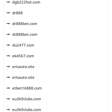
dgb222hot.com
dr888
dr888bet.com
dr888bet.com
du2477.com
ek4567.com
erisauto.site
erisauto.site
etbet16888.com
eu369clubs.com
eu369clubs.com