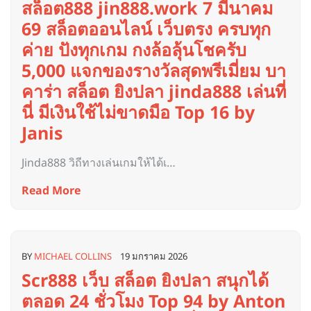
สล็อต888 jin888.work 7 มีนาคม
69 สล็อตออนไลน์ เว็บตรง ครบทุก
ค่าย ปังทุกเกม กงล้อลุ้นโชครับ
5,000 แจกของรางวัลสุดพรีเมี่ยม บา
คาร่า สล็อต ยิงปลา jinda888 เล่นที่
นี่ มีเงินใช้ไม่ขาดมือ Top 16 by
Janis
Jinda888 วิถีทางเล่นเกมให้ได้เ…
Read More
BY
MICHAEL COLLINS
19 มกราคม 2026
Scr888 เว็บ สล็อต ยิงปลา สนุกได้
ตลอด 24 ชั่วโมง Top 94 by Anton