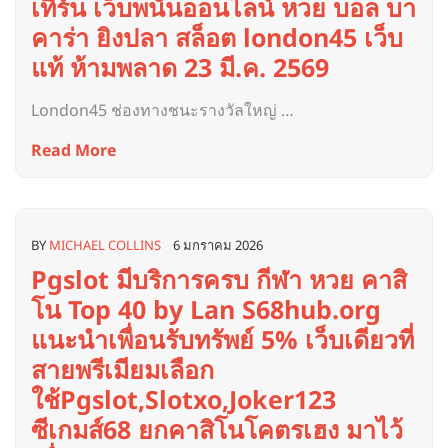
เทิร์น เว็บพนันออนไลน์ หวย บอล บา
คาร่า ยิงปลา สล็อต london45 เว็บ
แท้ ห้ามพลาด 23 มี.ค. 2569
London45 ช่องทางชนะรางวัลใหญ่ …
Read More
BY
MICHAEL COLLINS
6 มกราคม 2026
Pgslot มีบริการครบ กีฬา หวย คาสิ
โน Top 40 by Lan S68hub.org
แนะนำเพื่อนรับทรัพย์ 5% เว็บเดียวที่
สายพรีเมียมเลือก
ใช้Pgslot,Slotxo,Joker123
ซีเกมส์68 ยกคาสิโนโคตรเฮง มาไว้