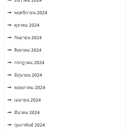
พฤศจิกายน 2024
ตุลาคม 2024
กันยายน 2024
สิงหาคม 2024
กรกฎาคม 2024
มิถุนายน 2024
พฤษภาคม 2024
เมษายน 2024
มีนาคม 2024
กุมภาพันธ์ 2024