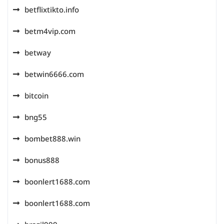
betflixtikto.info
betm4vip.com
betway
betwin6666.com
bitcoin
bng55
bombet888.win
bonus888
boonlert1688.com
boonlert1688.com