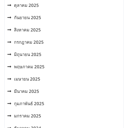
ตุลาคม 2025
กันยายน 2025
สิงหาคม 2025
กรกฎาคม 2025
มิถุนายน 2025
พฤษภาคม 2025
เมษายน 2025
มีนาคม 2025
กุมภาพันธ์ 2025
มกราคม 2025
ธันวาคม 2024