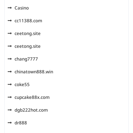
Casino
cc11388.com
ceetong.site
ceetong.site
chang7777
chinatown888.win
coke55
cupcake88x.com
dgb222hot.com
dr888