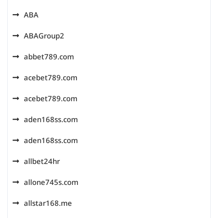
ABA
ABAGroup2
abbet789.com
acebet789.com
acebet789.com
aden168ss.com
aden168ss.com
allbet24hr
allone745s.com
allstar168.me