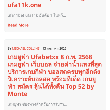
ufa11k.one
ufa11bet ufa11k อันดับ 1 ในทวี…
Read More
BY
MICHAEL COLLINS
13 มกราคม 2026
เกมยูฟ่า Ufabetxx 8 ก.พ. 2568
เกมยูฟ่า เว็บบอล จ่ายค่าน้ำแพงที่สุด
บริการเกมกีฬา บอลสดครบทุกลีกดัง
วิเคราะห์บอลสด พร้อมทีเด็ด เกมยู
ฟ่า สมัคร ลุ้นได้ทั้งคืน Top 52 by
Monte
เกมยูฟ่า ช่องทางสำหรับการรับรา…