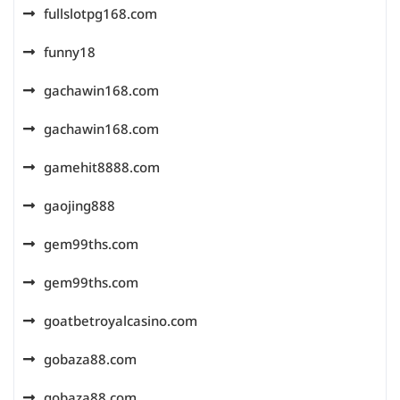
fullslotpg168.com
funny18
gachawin168.com
gachawin168.com
gamehit8888.com
gaojing888
gem99ths.com
gem99ths.com
goatbetroyalcasino.com
gobaza88.com
gobaza88.com