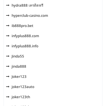
hydra888 เครดิตฟรี
hyperclub-casino.com
ib888pro.bet
infyplus888.com
infyplus888.info
Jinda55
jinda888
Joker123
joker123auto
joker123th