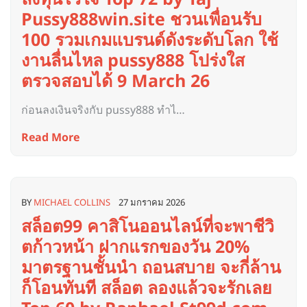
Pussy888win.site ชวนเพื่อนรับ
100 รวมเกมแบรนด์ดังระดับโลก ใช้
งานลื่นไหล pussy888 โปร่งใส
ตรวจสอบได้ 9 March 26
ก่อนลงเงินจริงกับ pussy888 ทำไ…
Read More
BY
MICHAEL COLLINS
27 มกราคม 2026
สล็อต99 คาสิโนออนไลน์ที่จะพาชีวิ
ตก้าวหน้า ฝากแรกของวัน 20%
มาตรฐานชั้นนำ ถอนสบาย จะกี่ล้าน
ก็โอนทันที สล็อต ลองแล้วจะรักเลย