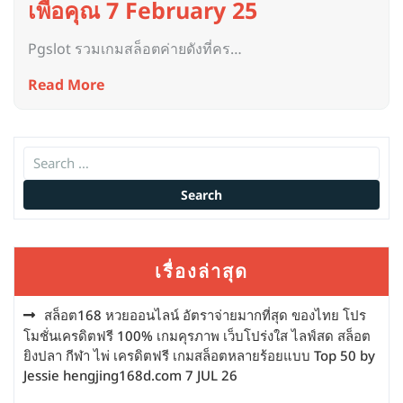
เพื่อคุณ 7 February 25
Pgslot รวมเกมสล็อตค่ายดังที่คร…
Read More
เรื่องล่าสุด
สล็อต168 หวยออนไลน์ อัตราจ่ายมากที่สุด ของไทย โปร
โมชั่นเครดิตฟรี 100% เกมคุรภาพ เว็บโปร่งใส ไลฟ์สด สล็อต
ยิงปลา กีฬา ไพ่ เครดิตฟรี เกมสล็อตหลายร้อยแบบ Top 50 by
Jessie hengjing168d.com 7 JUL 26