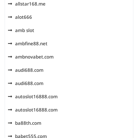
allstar168.me
alot666
amb slot
ambfine88.net
ambnovabet.com
audi688.com
audi688.com
autoslot16888.com
autoslot16888.com
ba88th.com
babet555.com