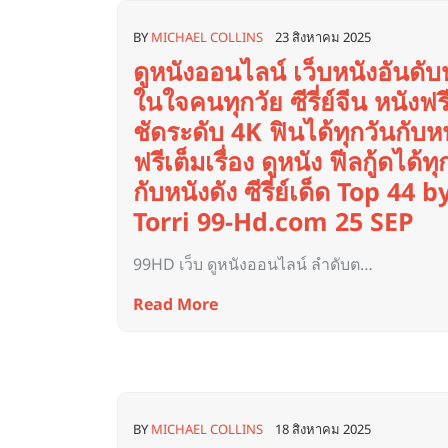
BY
MICHAEL COLLINS
23 สิงหาคม 2025
ดูหนังออนไลน์ เว็บหนังอันดับห
ในใจคนทุกวัย ซีรี่ย์จีน หนังฟ
ชัดระดับ 4K ฟินได้ทุกวันกับห
ฟรีเต็มเรื่อง ดูหนัง ฟีลกู้ดได้ทุ
กับหนังดัง ซีรี่ย์เด็ด Top 44 b
Torri 99-Hd.com 25 SEP
99HD เว็บ ดูหนังออนไลน์ ลำดับต…
Read More
BY
MICHAEL COLLINS
18 สิงหาคม 2025