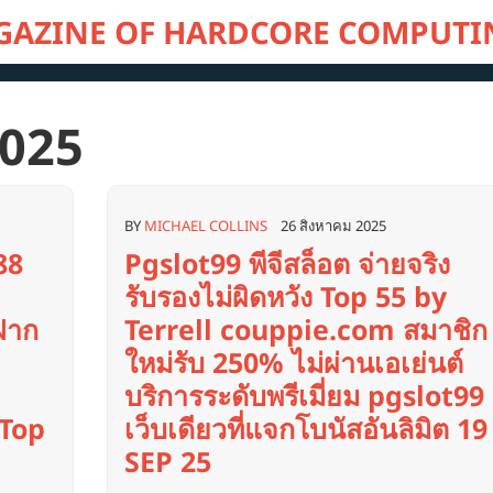
ZINE OF HARDCORE COMPUTING อัปเด
2025
BY
MICHAEL COLLINS
26 สิงหาคม 2025
88
Pgslot99 พีจีสล็อต จ่ายจริง
รับรองไม่ผิดหวัง Top 55 by
ฝาก
Terrell couppie.com สมาชิก
ใหม่รับ 250% ไม่ผ่านเอเย่นต์
บริการระดับพรีเมี่ยม pgslot99
 Top
เว็บเดียวที่แจกโบนัสอันลิมิต 19
SEP 25