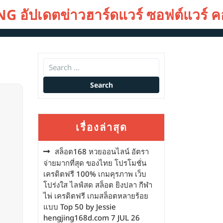
ตข่าวฮาร์ดแวร์ ซอฟต์แวร์ คอมพิวเ
เรื่องล่าสุด
สล็อต168 หวยออนไลน์ อัตรา
จ่ายมากที่สุด ของไทย โปรโมชั่น
เครดิตฟรี 100% เกมคุรภาพ เว็บ
โปร่งใส ไลฟ์สด สล็อต ยิงปลา กีฬา
ไพ่ เครดิตฟรี เกมสล็อตหลายร้อย
แบบ Top 50 by Jessie
hengjing168d.com 7 JUL 26