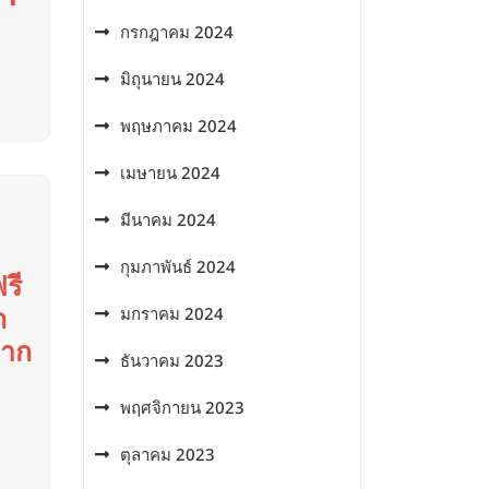
กรกฎาคม 2024
มิถุนายน 2024
พฤษภาคม 2024
เมษายน 2024
มีนาคม 2024
กุมภาพันธ์ 2024
รี
ก
มกราคม 2024
ยาก
ธันวาคม 2023
พฤศจิกายน 2023
ตุลาคม 2023