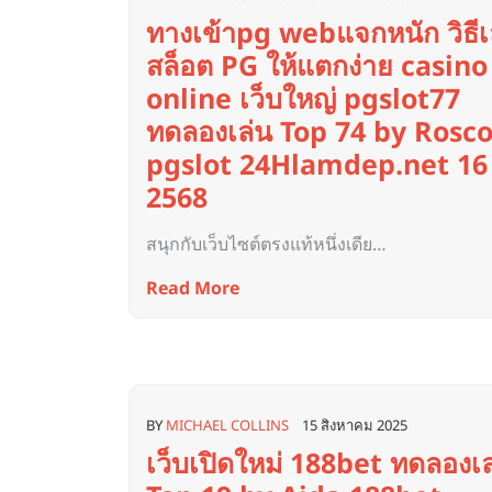
ทางเข้าpg webแจกหนัก วิธีเ
สล็อต PG ให้แตกง่าย casino
online เว็บใหญ่ pgslot77
ทดลองเล่น Top 74 by Rosc
pgslot 24Hlamdep.net 16
2568
สนุกกับเว็บไซต์ตรงแท้หนึ่งเดีย…
Read More
BY
MICHAEL COLLINS
15 สิงหาคม 2025
เว็บเปิดใหม่ 188bet ทดลองเล