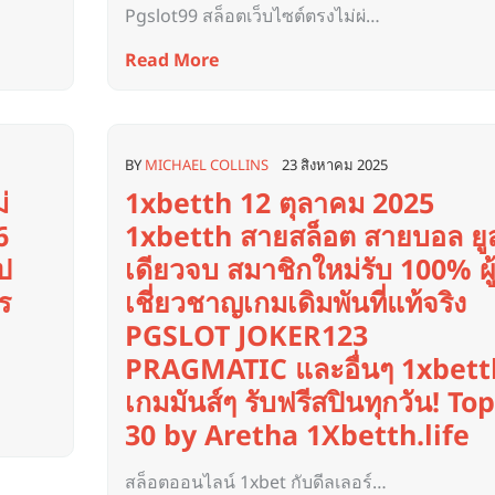
Pgslot99 สล็อตเว็บไซต์ตรงไม่ผ่…
Read More
BY
MICHAEL COLLINS
23 สิงหาคม 2025
่
1xbetth 12 ตุลาคม 2025
6
1xbetth สายสล็อต สายบอล ยู
ป
เดียวจบ สมาชิกใหม่รับ 100% ผู
ร
เชี่ยวชาญเกมเดิมพันที่แท้จริง
PGSLOT JOKER123
PRAGMATIC และอื่นๆ 1xbett
เกมมันส์ๆ รับฟรีสปินทุกวัน! Top
30 by Aretha 1Xbetth.life
สล็อตออนไลน์ 1xbet กับดีลเลอร์…