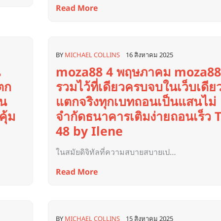
Read More
BY
MICHAEL COLLINS
16 สิงหาคม 2025
น
moza88 4 พฤษภาคม moza88
ตก
รวมไว้ที่เดียวครบจบในเว็บเดีย
ัน
แตกจริงทุกเบทถอนเป็นแสนไม่
ุ้ม
จำกัดธนาคารเติมง่ายถอนเร็ว 
48 by Ilene
ในสมัยดิจิทัลที่ความสบายสบายเป…
Read More
BY
MICHAEL COLLINS
15 สิงหาคม 2025