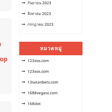
กันยายน 2023
สิงหาคม 2023
กรกฎาคม 2023
ว
หมวดหมู่
Top
123xos.com
123xos.com
13satanbets.com
1688vegasx.com
168slot