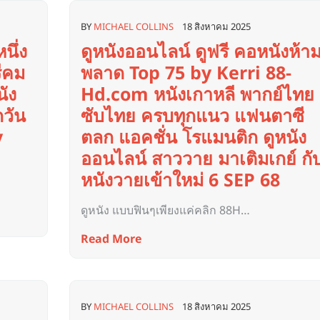
BY
MICHAEL COLLINS
18 สิงหาคม 2025
นึ่ง
ดูหนังออนไลน์ ดูฟรี คอหนังห้า
รีคม
พลาด Top 75 by Kerri 88-
นัง
Hd.com หนังเกาหลี พากย์ไทย
กวัน
ซับไทย ครบทุกแนว แฟนตาซี
y
ตลก แอคชั่น โรแมนติก ดูหนัง
ออนไลน์ สาววาย มาเติมเกย์ กั
หนังวายเข้าใหม่ 6 SEP 68
ดูหนัง แบบฟินๆเพียงแค่คลิก 88H…
Read More
BY
MICHAEL COLLINS
18 สิงหาคม 2025