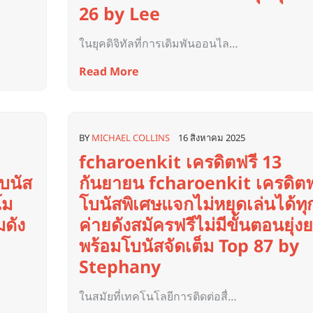
26 by Lee
ในยุคดิจิทัลที่การเดิมพันออนไล…
Read More
BY
MICHAEL COLLINS
16 สิงหาคม 2025
fcharoenkit เครดิตฟรี 13
บนัส
กันยายน fcharoenkit เครดิตฟ
โม
โบนัสพิเศษแจกไม่หยุดเล่นได้ทุ
มดัง
ค่ายดังสมัครฟรีไม่มีขั้นตอนยุ่ง
พร้อมโบนัสจัดเต็ม Top 87 by
Stephany
ในสมัยที่เทคโนโลยีการติดต่อสื่…