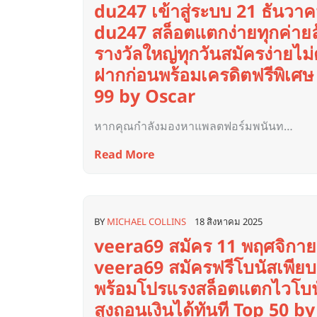
du247 เข้าสู่ระบบ 21 ธันวา
du247 สล็อตแตกง่ายทุกค่ายล
รางวัลใหญ่ทุกวันสมัครง่ายไม่
ฝากก่อนพร้อมเครดิตฟรีพิเศษ
99 by Oscar
หากคุณกำลังมองหาแพลตฟอร์มพนันท…
Read More
BY
MICHAEL COLLINS
18 สิงหาคม 2025
veera69 สมัคร 11 พฤศจิกา
veera69 สมัครฟรีโบนัสเพียบ
พร้อมโปรแรงสล็อตแตกไวโบน
สูงถอนเงินได้ทันที Top 50 by