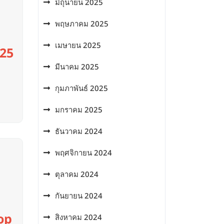
มิถุนายน 2025
พฤษภาคม 2025
เมษายน 2025
 25
มีนาคม 2025
กุมภาพันธ์ 2025
มกราคม 2025
ธันวาคม 2024
พฤศจิกายน 2024
ตุลาคม 2024
กันยายน 2024
Top
สิงหาคม 2024