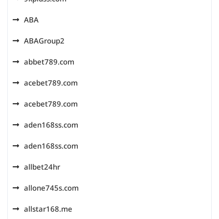
ABA
ABAGroup2
abbet789.com
acebet789.com
acebet789.com
aden168ss.com
aden168ss.com
allbet24hr
allone745s.com
allstar168.me