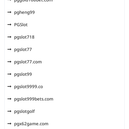
pgheng99
PGSlot
pgslot718
pgslot77
pgslot77.com
pgslot99
pgslot9999.co
pgslot999bets.com
pgslotgolf
pgx62game.com