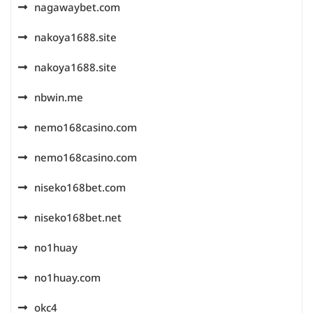
nagawaybet.com
nakoya1688.site
nakoya1688.site
nbwin.me
nemo168casino.com
nemo168casino.com
niseko168bet.com
niseko168bet.net
no1huay
no1huay.com
okc4