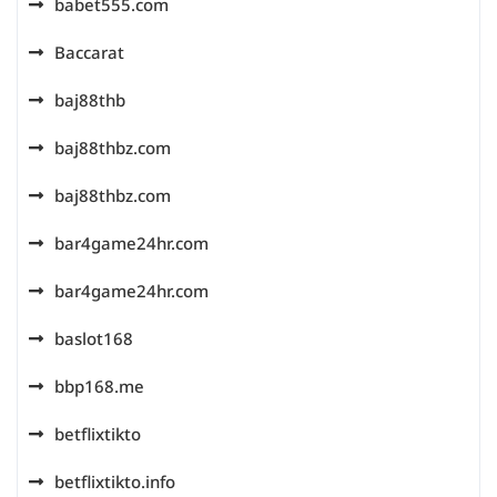
babet555.com
Baccarat
baj88thb
baj88thbz.com
baj88thbz.com
bar4game24hr.com
bar4game24hr.com
baslot168
bbp168.me
betflixtikto
betflixtikto.info