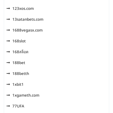
123xos.com
13satanbets.com
1688vegasx.com
168slot
168สล็อต
188bet
188betth
1xbit1
1xgameth.com
77UFA