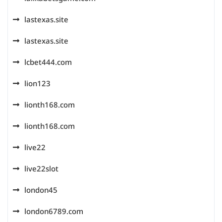
lastexas.site
lastexas.site
lcbet444.com
lion123
lionth168.com
lionth168.com
live22
live22slot
london45
london6789.com