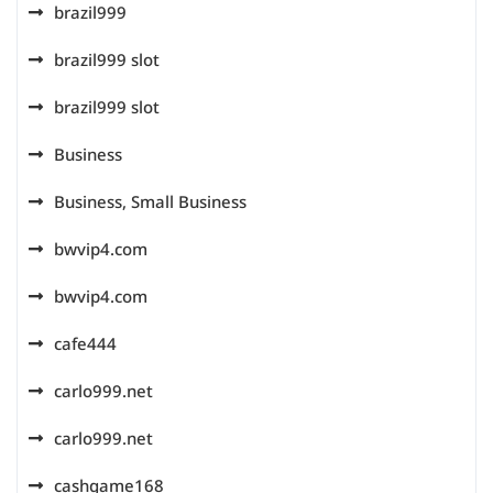
brazil999
brazil999 slot
brazil999 slot
Business
Business, Small Business
bwvip4.com
bwvip4.com
cafe444
carlo999.net
carlo999.net
cashgame168