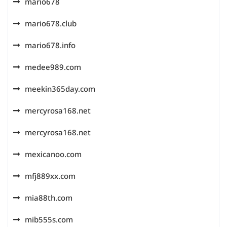
mario678
mario678.club
mario678.info
medee989.com
meekin365day.com
mercyrosa168.net
mercyrosa168.net
mexicanoo.com
mfj889xx.com
mia88th.com
mib555s.com