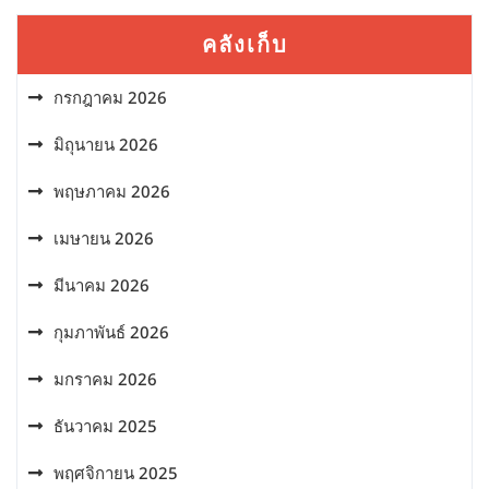
คลังเก็บ
กรกฎาคม 2026
มิถุนายน 2026
พฤษภาคม 2026
เมษายน 2026
มีนาคม 2026
กุมภาพันธ์ 2026
มกราคม 2026
ธันวาคม 2025
พฤศจิกายน 2025