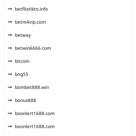
betflixtikto.info
betm4vip.com
betway
betwin6666.com
bitcoin
bng55
bombet888.win
bonus888
boonlert1688.com
boonlert1688.com