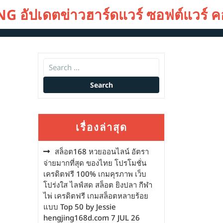
ตข่าวฮาร์ดแวร์ ซอฟต์แวร์ คอมพิวเ
เรื่องล่าสุด
สล็อต168 หวยออนไลน์ อัตรา
จ่ายมากที่สุด ของไทย โปรโมชั่น
เครดิตฟรี 100% เกมคุรภาพ เว็บ
โปร่งใส ไลฟ์สด สล็อต ยิงปลา กีฬา
ไพ่ เครดิตฟรี เกมสล็อตหลายร้อย
แบบ Top 50 by Jessie
hengjing168d.com 7 JUL 26