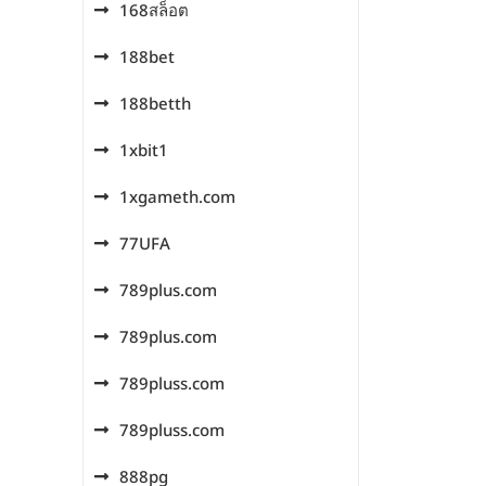
168สล็อต
188bet
188betth
1xbit1
1xgameth.com
77UFA
789plus.com
789plus.com
789pluss.com
789pluss.com
888pg