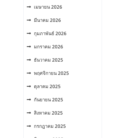
เมษายน 2026
มีนาคม 2026
กุมภาพันธ์ 2026
มกราคม 2026
ธันวาคม 2025
พฤศจิกายน 2025
ตุลาคม 2025
กันยายน 2025
สิงหาคม 2025
กรกฎาคม 2025