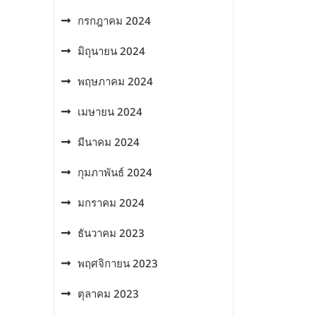
กรกฎาคม 2024
มิถุนายน 2024
พฤษภาคม 2024
เมษายน 2024
มีนาคม 2024
กุมภาพันธ์ 2024
มกราคม 2024
ธันวาคม 2023
พฤศจิกายน 2023
ตุลาคม 2023