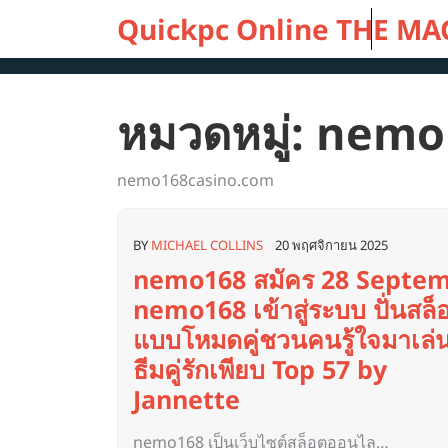
Skip
Quickpc Online THE MAGA
to
content
หมวดหมู่:
nemo
nemo168casino.com
BY
MICHAEL COLLINS
20 พฤศจิกายน 2025
nemo168 สมัคร 28 Septe
nemo168 เข้าสู่ระบบ ปั่นสล็
แบบโหมดคู่ชวนคนรู้ใจมาเล่
ธีมคู่รักเพียบ Top 57 by
Jannette
nemo168 เป็นเว็บไซต์สล็อตออนไล…