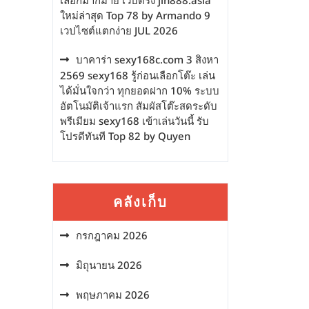
ใหม่ล่าสุด Top 78 by Armando 9
เวปไซต์แตกง่าย JUL 2026
บาคาร่า sexy168c.com 3 สิงหา
2569 sexy168 รู้ก่อนเลือกโต๊ะ เล่น
ได้มั่นใจกว่า ทุกยอดฝาก 10% ระบบ
อัตโนมัติเจ้าแรก สัมผัสโต๊ะสดระดับ
พรีเมียม sexy168 เข้าเล่นวันนี้ รับ
โปรดีทันที Top 82 by Quyen
คลังเก็บ
กรกฎาคม 2026
มิถุนายน 2026
พฤษภาคม 2026