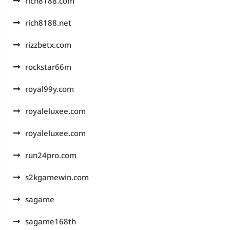
rich8188.com
rich8188.net
rizzbetx.com
rockstar66m
royal99y.com
royaleluxee.com
royaleluxee.com
run24pro.com
s2kgamewin.com
sagame
sagame168th