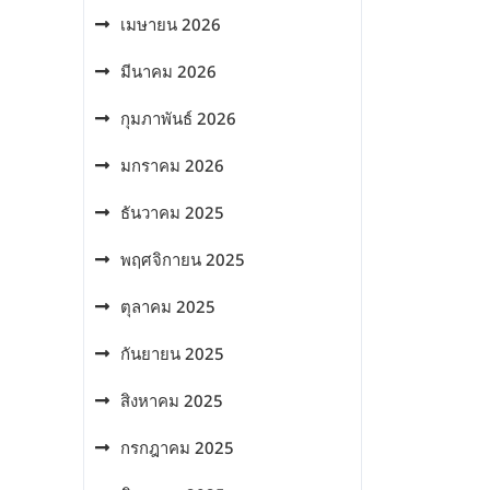
เมษายน 2026
มีนาคม 2026
กุมภาพันธ์ 2026
มกราคม 2026
ธันวาคม 2025
พฤศจิกายน 2025
ตุลาคม 2025
กันยายน 2025
สิงหาคม 2025
กรกฎาคม 2025