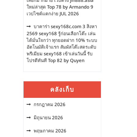
ใหม่ล่าสุด Top 78 by Armando 9
เวปไซต์แตกง่าย JUL 2026
บาคาร่า sexy168c.com 3 สิงหา
2569 sexy168 รู้ก่อนเลือกโต๊ะ เล่น
ได้มั่นใจกว่า ทุกยอดฝาก 10% ระบบ
อัตโนมัติเจ้าแรก สัมผัสโต๊ะสดระดับ
พรีเมียม sexy168 เข้าเล่นวันนี้ รับ
โปรดีทันที Top 82 by Quyen
คลังเก็บ
กรกฎาคม 2026
มิถุนายน 2026
พฤษภาคม 2026