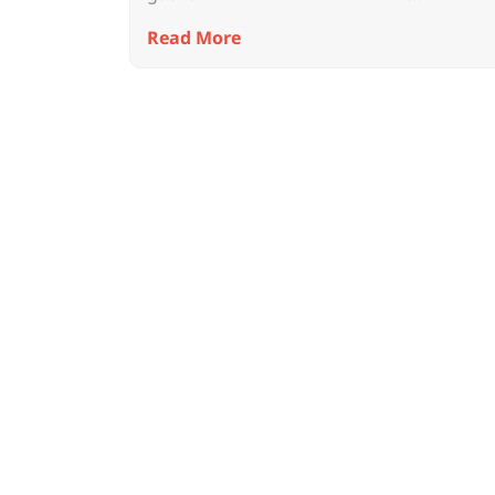
Read More