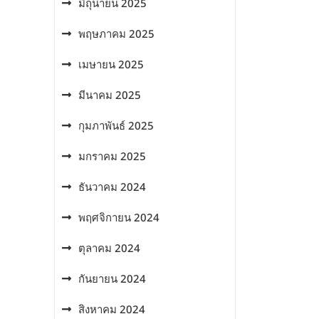
มิถุนายน 2025
พฤษภาคม 2025
เมษายน 2025
มีนาคม 2025
กุมภาพันธ์ 2025
มกราคม 2025
ธันวาคม 2024
พฤศจิกายน 2024
ตุลาคม 2024
กันยายน 2024
สิงหาคม 2024