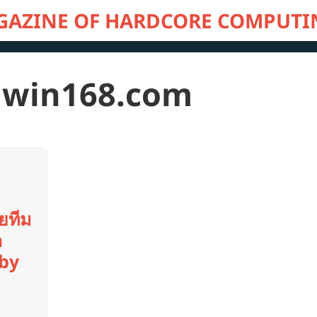
ZINE OF HARDCORE COMPUTING อัปเด
awin168.com
ยทีม
ด
 by