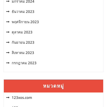
มกราคม 2024
ธันวาคม 2023
พฤศจิกายน 2023
ตุลาคม 2023
กันยายน 2023
สิงหาคม 2023
กรกฎาคม 2023
หมวดหมู่
123xos.com