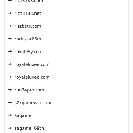
rich8188.com
rich8188.net
rizzbetx.com
rockstar66m
royal99y.com
royaleluxee.com
royaleluxee.com
run24pro.com
s2kgamewin.com
sagame
sagame168th