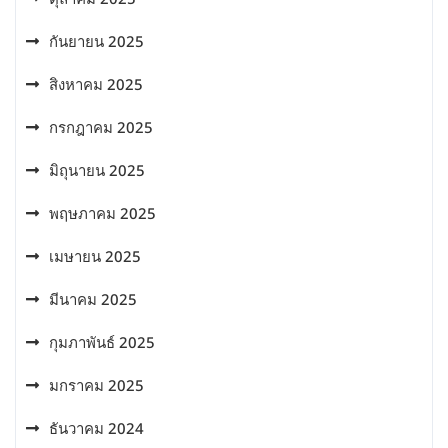
กันยายน 2025
สิงหาคม 2025
กรกฎาคม 2025
มิถุนายน 2025
พฤษภาคม 2025
เมษายน 2025
มีนาคม 2025
กุมภาพันธ์ 2025
มกราคม 2025
ธันวาคม 2024