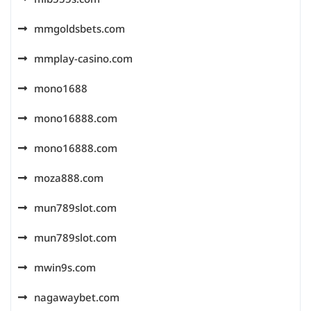
mmgoldsbets.com
mmplay-casino.com
mono1688
mono16888.com
mono16888.com
moza888.com
mun789slot.com
mun789slot.com
mwin9s.com
nagawaybet.com