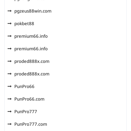
pgzeus88win.com
pokbet88
premium66.info
premium66.info
proded888x.com
proded888x.com
PunPro66
PunPro66.com
PunPro777
PunPro777.com