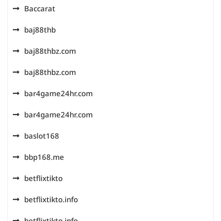
Baccarat
baj88thb
baj88thbz.com
baj88thbz.com
bar4game24hr.com
bar4game24hr.com
baslot168
bbp168.me
betflixtikto
betflixtikto.info
betflixtikto.info