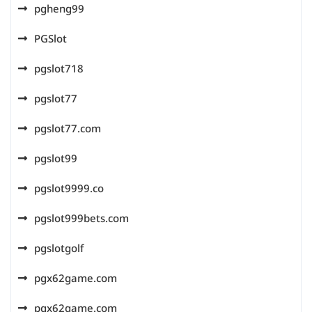
pgheng99
PGSlot
pgslot718
pgslot77
pgslot77.com
pgslot99
pgslot9999.co
pgslot999bets.com
pgslotgolf
pgx62game.com
pgx62game.com