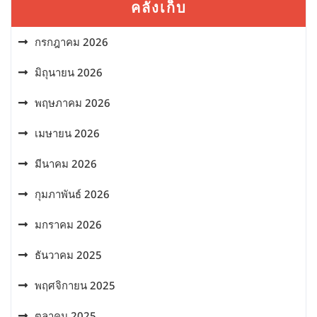
คลังเก็บ
กรกฎาคม 2026
มิถุนายน 2026
พฤษภาคม 2026
เมษายน 2026
มีนาคม 2026
กุมภาพันธ์ 2026
มกราคม 2026
ธันวาคม 2025
พฤศจิกายน 2025
ตุลาคม 2025