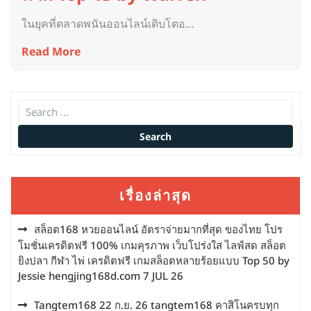
ในยุคที่ตลาดพนันออนไลน์เติบโตอ…
Read More
เรื่องล่าสุด
สล็อต168 หวยออนไลน์ อัตราจ่ายมากที่สุด ของไทย โปร
โมชั่นเครดิตฟรี 100% เกมคุรภาพ เว็บโปร่งใส ไลฟ์สด สล็อต
ยิงปลา กีฬา ไพ่ เครดิตฟรี เกมสล็อตหลายร้อยแบบ Top 50 by
Jessie hengjing168d.com 7 JUL 26
Tangtem168 22 ก.ย. 26 tangtem168 คาสิโนครบทุก