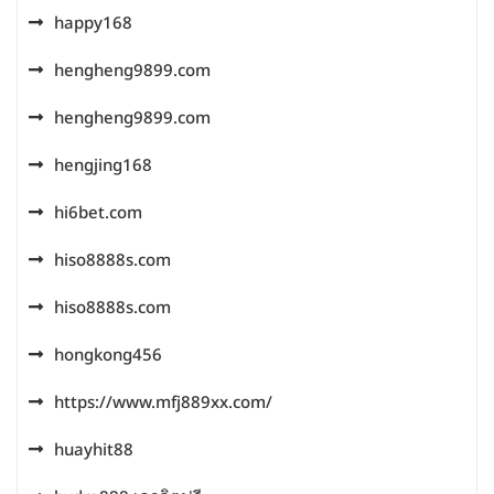
happy168
hengheng9899.com
hengheng9899.com
hengjing168
hi6bet.com
hiso8888s.com
hiso8888s.com
hongkong456
https://www.mfj889xx.com/
huayhit88