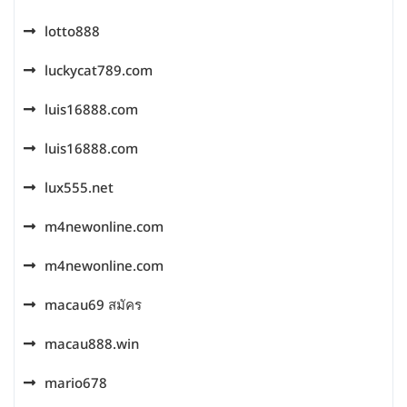
lotto888
luckycat789.com
luis16888.com
luis16888.com
lux555.net
m4newonline.com
m4newonline.com
macau69 สมัคร
macau888.win
mario678