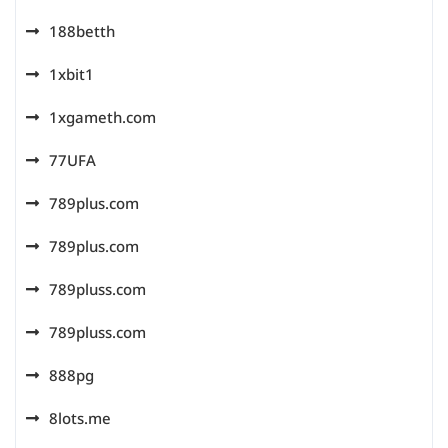
188betth
1xbit1
1xgameth.com
77UFA
789plus.com
789plus.com
789pluss.com
789pluss.com
888pg
8lots.me