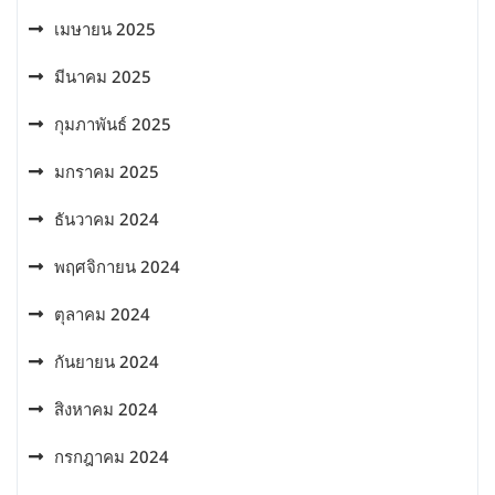
เมษายน 2025
มีนาคม 2025
กุมภาพันธ์ 2025
มกราคม 2025
ธันวาคม 2024
พฤศจิกายน 2024
ตุลาคม 2024
กันยายน 2024
สิงหาคม 2024
กรกฎาคม 2024