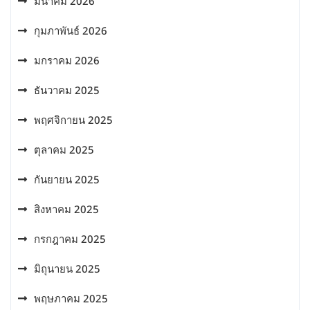
มีนาคม 2026
กุมภาพันธ์ 2026
มกราคม 2026
ธันวาคม 2025
พฤศจิกายน 2025
ตุลาคม 2025
กันยายน 2025
สิงหาคม 2025
กรกฎาคม 2025
มิถุนายน 2025
พฤษภาคม 2025