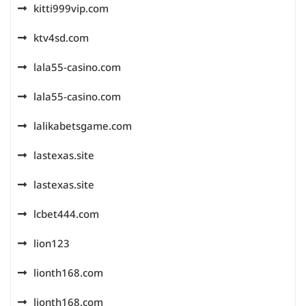
kitti999vip.com
ktv4sd.com
lala55-casino.com
lala55-casino.com
lalikabetsgame.com
lastexas.site
lastexas.site
lcbet444.com
lion123
lionth168.com
lionth168.com