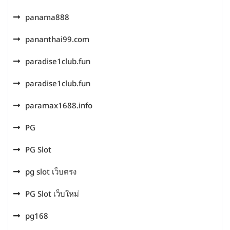
panama888
pananthai99.com
paradise1club.fun
paradise1club.fun
paramax1688.info
PG
PG Slot
pg slot เว็บตรง
PG Slot เว็บใหม่
pg168