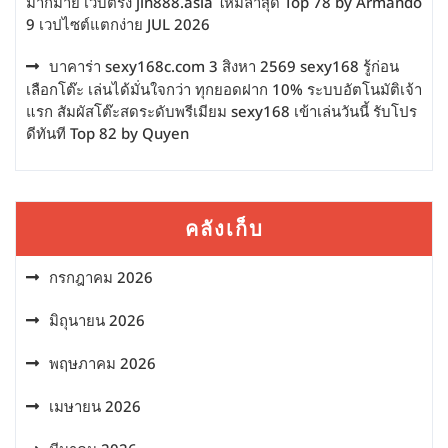
มากมาย เว็บตรง jin888.asia ใหม่ล่าสุด Top 78 by Armando
9 เวปไซต์แตกง่าย JUL 2026
บาคาร่า sexy168c.com 3 สิงหา 2569 sexy168 รู้ก่อน
เลือกโต๊ะ เล่นได้มั่นใจกว่า ทุกยอดฝาก 10% ระบบอัตโนมัติเจ้า
แรก สัมผัสโต๊ะสดระดับพรีเมียม sexy168 เข้าเล่นวันนี้ รับโปร
ดีทันที Top 82 by Quyen
คลังเก็บ
กรกฎาคม 2026
มิถุนายน 2026
พฤษภาคม 2026
เมษายน 2026