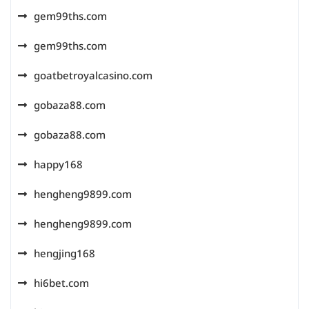
gem99ths.com
gem99ths.com
goatbetroyalcasino.com
gobaza88.com
gobaza88.com
happy168
hengheng9899.com
hengheng9899.com
hengjing168
hi6bet.com