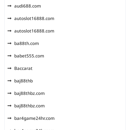
audi688.com
autoslot16888.com
autoslot16888.com
ba88th.com
babet555.com
Baccarat
baj88thb
baj88thbz.com
baj88thbz.com
bar4game24hr.com