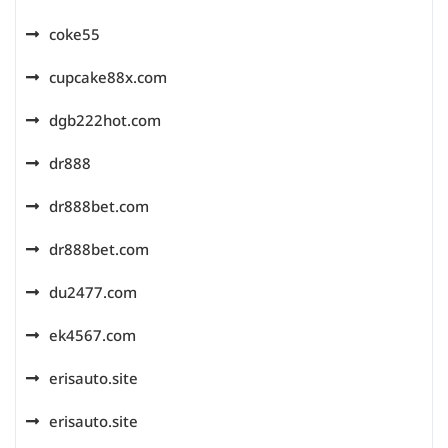
coke55
cupcake88x.com
dgb222hot.com
dr888
dr888bet.com
dr888bet.com
du2477.com
ek4567.com
erisauto.site
erisauto.site