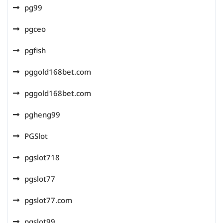
pg99
pgceo
pgfish
pggold168bet.com
pggold168bet.com
pgheng99
PGSlot
pgslot718
pgslot77
pgslot77.com
pgslot99