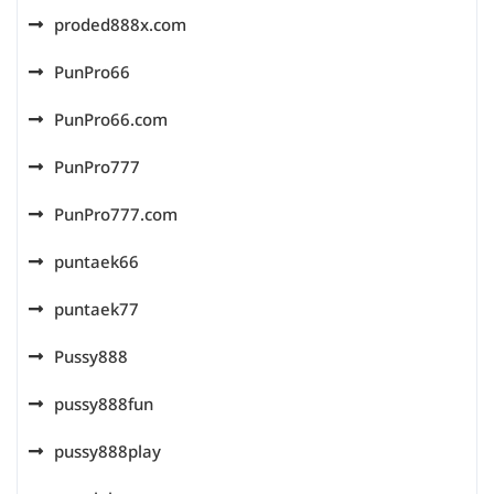
proded888x.com
PunPro66
PunPro66.com
PunPro777
PunPro777.com
puntaek66
puntaek77
Pussy888
pussy888fun
pussy888play