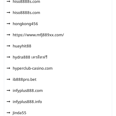
hiso8888s.com
hiso8888s.com
hongkong456
https://www.mfj889xx.com/
huayhit88
hydra888 เครดิตฟรี
hyperclub-casino.com
ib888pro.bet
infyplus888.com
infyplus888.info
Jinda55