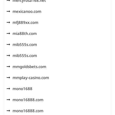
mercyrosa168.net
mexicanoo.com
mfj889xx.com
mia88th.com
mib555s.com
mib555s.com
mmgoldsbets.com
mmplay-casino.com
mono1688
mono16888.com
mono16888.com