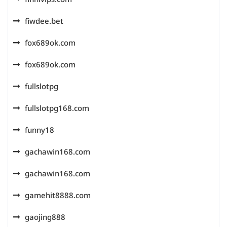
fiwdee.bet
fox689ok.com
fox689ok.com
fullslotpg
fullslotpg168.com
funny18
gachawin168.com
gachawin168.com
gamehit8888.com
gaojing888