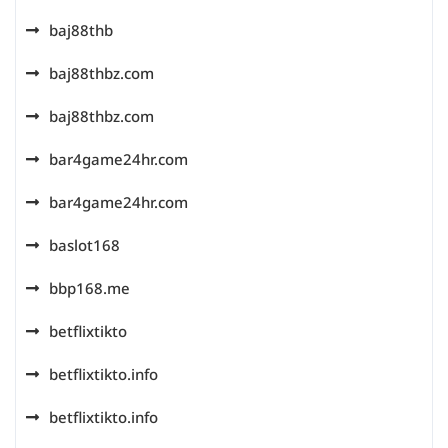
baj88thb
baj88thbz.com
baj88thbz.com
bar4game24hr.com
bar4game24hr.com
baslot168
bbp168.me
betflixtikto
betflixtikto.info
betflixtikto.info