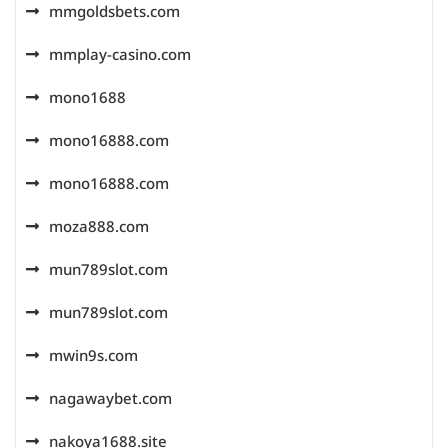
mmgoldsbets.com
mmplay-casino.com
mono1688
mono16888.com
mono16888.com
moza888.com
mun789slot.com
mun789slot.com
mwin9s.com
nagawaybet.com
nakoya1688.site