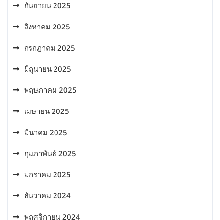
กันยายน 2025
สิงหาคม 2025
กรกฎาคม 2025
มิถุนายน 2025
พฤษภาคม 2025
เมษายน 2025
มีนาคม 2025
กุมภาพันธ์ 2025
มกราคม 2025
ธันวาคม 2024
พฤศจิกายน 2024