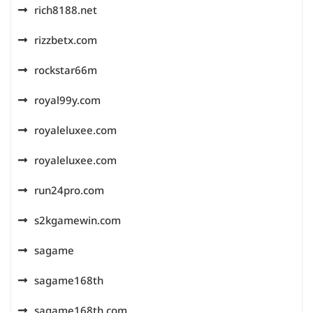
rich8188.net
rizzbetx.com
rockstar66m
royal99y.com
royaleluxee.com
royaleluxee.com
run24pro.com
s2kgamewin.com
sagame
sagame168th
sagame168th.com