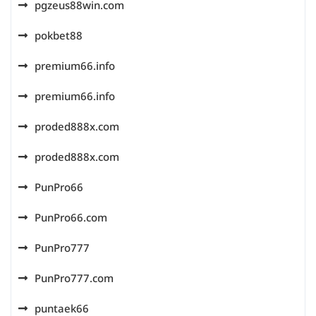
pgzeus88win.com
pokbet88
premium66.info
premium66.info
proded888x.com
proded888x.com
PunPro66
PunPro66.com
PunPro777
PunPro777.com
puntaek66