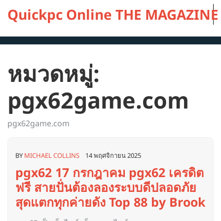
Skip
Quickpc Online THE MAGAZINE OF
to
content
หมวดหมู่:
pgx62game.com
pgx62game.com
BY
MICHAEL COLLINS
14 พฤศจิกายน 2025
pgx62 17 กรกฎาคม pgx62 เครดิต
ฟรี สายปั่นต้องลองระบบดีปลอดภัย
สุดแตกทุกค่ายดัง Top 88 by Brook