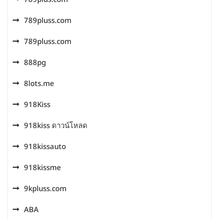
789pluss.com
789pluss.com
888pg
8lots.me
918Kiss
918kiss ดาวน์โหลด
918kissauto
918kissme
9kpluss.com
ABA