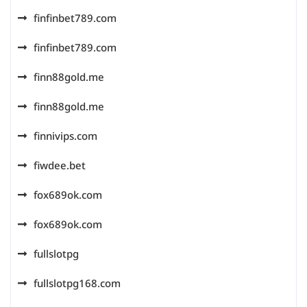
finfinbet789.com
finfinbet789.com
finn88gold.me
finn88gold.me
finnivips.com
fiwdee.bet
fox689ok.com
fox689ok.com
fullslotpg
fullslotpg168.com