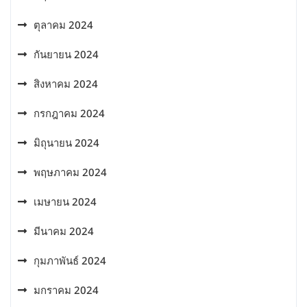
ตุลาคม 2024
กันยายน 2024
สิงหาคม 2024
กรกฎาคม 2024
มิถุนายน 2024
พฤษภาคม 2024
เมษายน 2024
มีนาคม 2024
กุมภาพันธ์ 2024
มกราคม 2024