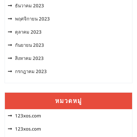
ธันวาคม 2023
พฤศจิกายน 2023
ตุลาคม 2023
กันยายน 2023
สิงหาคม 2023
กรกฎาคม 2023
หมวดหมู่
123xos.com
123xos.com