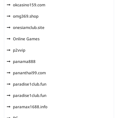
okcasino159.com
omg369.shop
onesiamclub.site
Online Games
p2vvip
panama888
pananthai99.com
paradise1club.fun
paradise1club.fun
paramax1688.info
PG