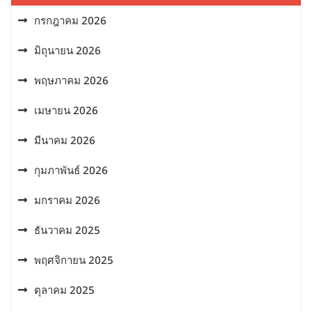
กรกฎาคม 2026
มิถุนายน 2026
พฤษภาคม 2026
เมษายน 2026
มีนาคม 2026
กุมภาพันธ์ 2026
มกราคม 2026
ธันวาคม 2025
พฤศจิกายน 2025
ตุลาคม 2025