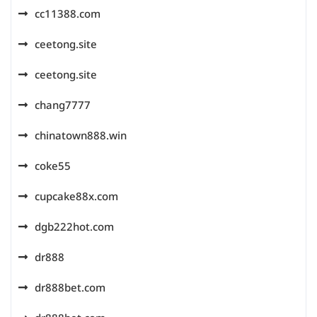
cc11388.com
ceetong.site
ceetong.site
chang7777
chinatown888.win
coke55
cupcake88x.com
dgb222hot.com
dr888
dr888bet.com