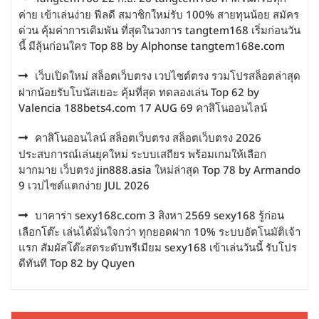
ค่าย เข้าเล่นง่าย ฟีลดี สมาชิกใหม่รับ 100% สายทุนน้อย สมัคร
ด่วน คุ้มค่าการเดิมพัน ที่สุดในวงการ tangtem168 เริ่มก่อนวัน
นี้ มีลุ้นก่อนใคร Top 88 by Alphonse tangtem168e.com
เว็บเปิดใหม่ สล็อตเว็บตรง เวปไซต์ตรง รวมโปรสล็อตล่าสุด
ฝากน้อยรับโบนัสเยอะ คุ้มที่สุด ทดลองเล่น Top 62 by
Valencia 188bets4.com 17 AUG 69 คาสิโนออนไลน์
คาสิโนออนไลน์ สล็อตเว็บตรง สล็อตเว็บตรง 2026
ประสบการณ์เล่นยุคใหม่ ระบบเสถียร พร้อมเกมให้เลือก
มากมาย เว็บตรง jin888.asia ใหม่ล่าสุด Top 78 by Armando
9 เวปไซต์แตกง่าย JUL 2026
บาคาร่า sexy168c.com 3 สิงหา 2569 sexy168 รู้ก่อน
เลือกโต๊ะ เล่นได้มั่นใจกว่า ทุกยอดฝาก 10% ระบบอัตโนมัติเจ้า
แรก สัมผัสโต๊ะสดระดับพรีเมียม sexy168 เข้าเล่นวันนี้ รับโปร
ดีทันที Top 82 by Quyen