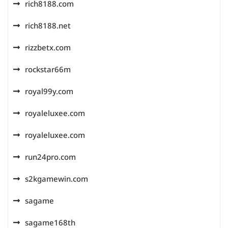
rich8188.com
rich8188.net
rizzbetx.com
rockstar66m
royal99y.com
royaleluxee.com
royaleluxee.com
run24pro.com
s2kgamewin.com
sagame
sagame168th