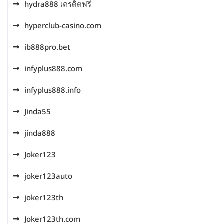
hydra888 เครดิตฟรี
hyperclub-casino.com
ib888pro.bet
infyplus888.com
infyplus888.info
Jinda55
jinda888
Joker123
joker123auto
joker123th
Joker123th.com