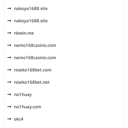
nakoya1688.site
nakoya1688.site
nbwin.me
nemo168casino.com
nemo168casino.com
niseko168bet.com
niseko168bet.net
no1huay
no1huay.com
okc4