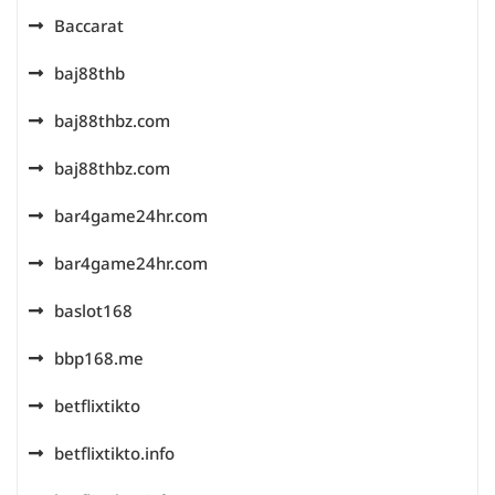
Baccarat
baj88thb
baj88thbz.com
baj88thbz.com
bar4game24hr.com
bar4game24hr.com
baslot168
bbp168.me
betflixtikto
betflixtikto.info