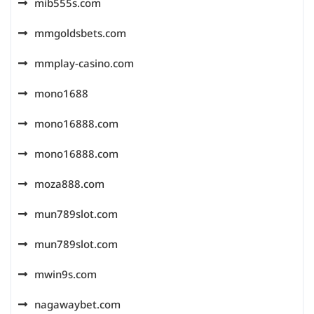
mib555s.com
mmgoldsbets.com
mmplay-casino.com
mono1688
mono16888.com
mono16888.com
moza888.com
mun789slot.com
mun789slot.com
mwin9s.com
nagawaybet.com