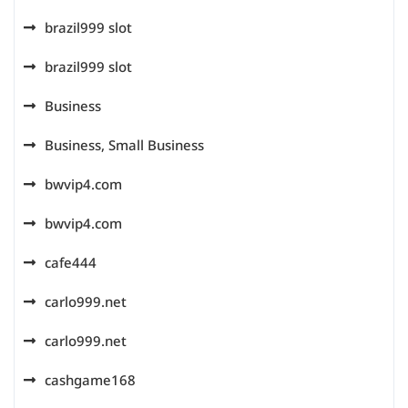
brazil999 slot
brazil999 slot
Business
Business, Small Business
bwvip4.com
bwvip4.com
cafe444
carlo999.net
carlo999.net
cashgame168