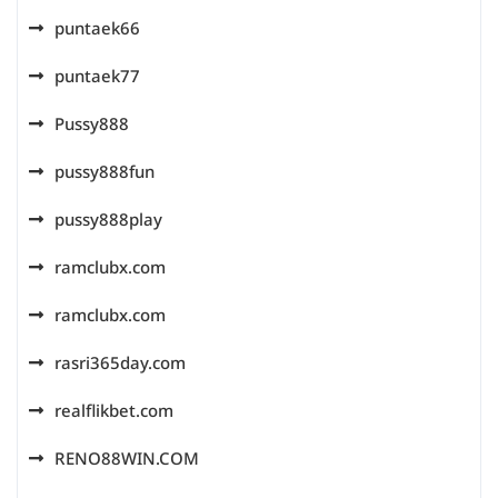
puntaek66
puntaek77
Pussy888
pussy888fun
pussy888play
ramclubx.com
ramclubx.com
rasri365day.com
realflikbet.com
RENO88WIN.COM