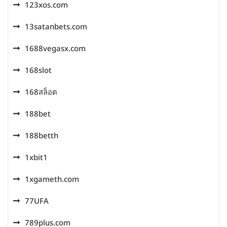
123xos.com
13satanbets.com
1688vegasx.com
168slot
168สล็อต
188bet
188betth
1xbit1
1xgameth.com
77UFA
789plus.com