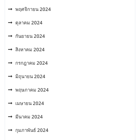
พฤศจิกายน 2024
ตุลาคม 2024
กันยายน 2024
สิงหาคม 2024
กรกฎาคม 2024
มิถุนายน 2024
พฤษภาคม 2024
เมษายน 2024
มีนาคม 2024
กุมภาพันธ์ 2024