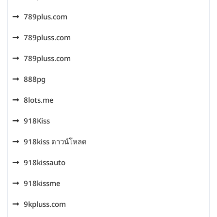
789plus.com
789pluss.com
789pluss.com
888pg
8lots.me
918Kiss
918kiss ดาวน์โหลด
918kissauto
918kissme
9kpluss.com