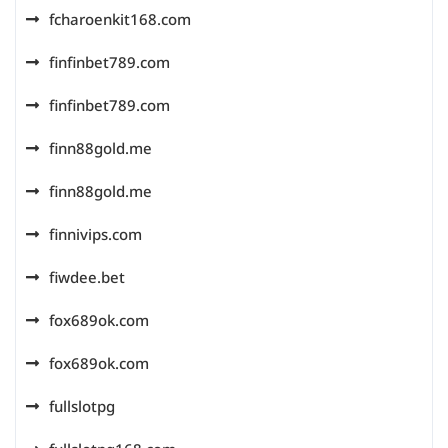
fcharoenkit168.com
finfinbet789.com
finfinbet789.com
finn88gold.me
finn88gold.me
finnivips.com
fiwdee.bet
fox689ok.com
fox689ok.com
fullslotpg