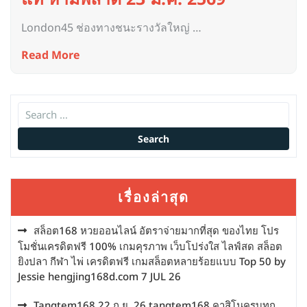
London45 ช่องทางชนะรางวัลใหญ่ …
Read More
เรื่องล่าสุด
สล็อต168 หวยออนไลน์ อัตราจ่ายมากที่สุด ของไทย โปร
โมชั่นเครดิตฟรี 100% เกมคุรภาพ เว็บโปร่งใส ไลฟ์สด สล็อต
ยิงปลา กีฬา ไพ่ เครดิตฟรี เกมสล็อตหลายร้อยแบบ Top 50 by
Jessie hengjing168d.com 7 JUL 26
Tangtem168 22 ก.ย. 26 tangtem168 คาสิโนครบทุก