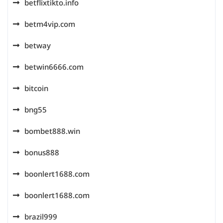
betflixtikto.info
betm4vip.com
betway
betwin6666.com
bitcoin
bng55
bombet888.win
bonus888
boonlert1688.com
boonlert1688.com
brazil999