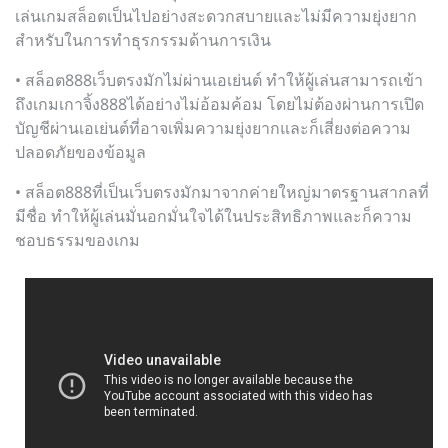
เล่นเกมสล็อตเป็นไปอย่างสะดวกสบายและไม่มีความยุ่งยาก
สำหรับในการทำธุรกรรมด้านการเงิน
• สล็อต888เว็บตรงมักไม่ผ่านเอเย่นต์ ทำให้ผู้เล่นสามารถเข้า
ถึงเกมเกาจิ้ง888ได้อย่างไม่อ้อมค้อม โดยไม่ต้องผ่านการเปิด
บัญชีผ่านเอเย่นต์ที่อาจเพิ่มความยุ่งยากและก็เสี่ยงต่อความ
ปลอดภัยของข้อมูล
• สล็อต888ที่เป็นเว็บตรงมักมาจากค่ายใหญ่มาตรฐานสากลที่
มีชื่อ ทำให้ผู้เล่นมั่นอกมั่นใจได้ในประสิทธิภาพและก็ความ
ชอบธรรมของเกม