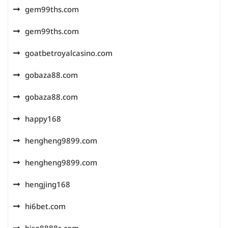
gem99ths.com
gem99ths.com
goatbetroyalcasino.com
gobaza88.com
gobaza88.com
happy168
hengheng9899.com
hengheng9899.com
hengjing168
hi6bet.com
hiso8888s.com