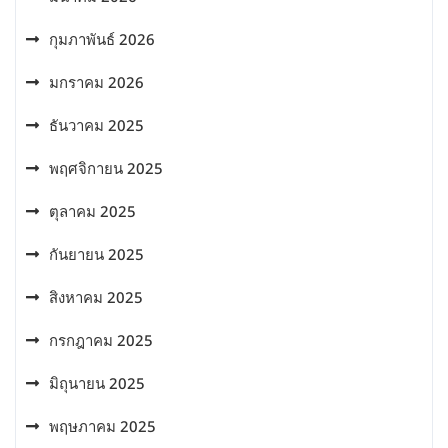
กุมภาพันธ์ 2026
มกราคม 2026
ธันวาคม 2025
พฤศจิกายน 2025
ตุลาคม 2025
กันยายน 2025
สิงหาคม 2025
กรกฎาคม 2025
มิถุนายน 2025
พฤษภาคม 2025