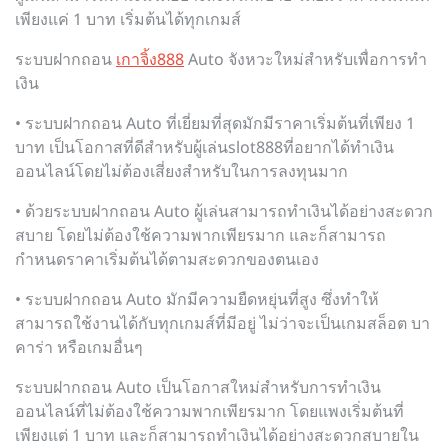
เพียงแค่ 1 บาท เริ่มต้นได้ทุกเกมส์
ระบบฝากถอน
เกาจิ้ง888
Auto จังหวะใหม่สำหรับเพื่อการทำ
เงิน
• ระบบฝากถอน Auto ที่เยี่ยมที่สุดมักมีราคาเริ่มต้นที่เพียง 1
บาท เป็นโอกาสที่ดีสำหรับผู้เล่นslot888ที่อยากได้ทำเงิน
ออนไลน์โดยไม่ต้องเสี่ยงสำหรับในการลงทุนมาก
• ด้วยระบบฝากถอน Auto ผู้เล่นสามารถทำเงินได้อย่างสะดวก
สบาย โดยไม่ต้องใช้ความพากเพียรมาก และก็สามารถ
กำหนดราคาเริ่มต้นได้ตามสะดวกของตนเอง
• ระบบฝากถอน Auto มักมีความยืดหยุ่นที่สูง ซึ่งทำให้
สามารถใช้งานได้กับทุกเกมส์ที่มีอยู่ ไม่ว่าจะเป็นเกมสล็อต บา
คาร่า หรือเกมอื่นๆ
ระบบฝากถอน Auto เป็นโอกาสใหม่สำหรับการทำเงิน
ออนไลน์ที่ไม่ต้องใช้ความพากเพียรมาก โดยแพงเริ่มต้นที่
เพียงแต่ 1 บาท และก็สามารถทำเงินได้อย่างสะดวกสบายใน