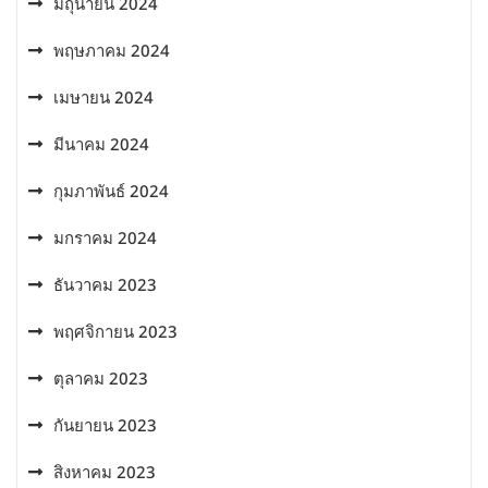
มิถุนายน 2024
พฤษภาคม 2024
เมษายน 2024
มีนาคม 2024
กุมภาพันธ์ 2024
มกราคม 2024
ธันวาคม 2023
พฤศจิกายน 2023
ตุลาคม 2023
กันยายน 2023
สิงหาคม 2023