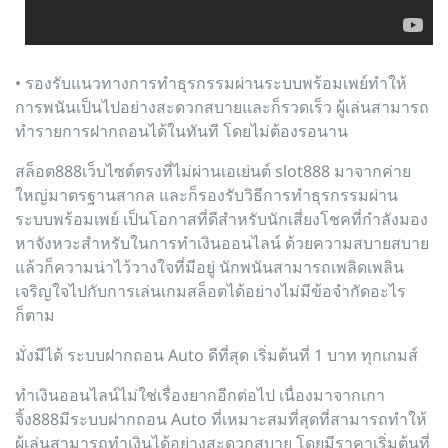
• รองรับแนวทางการทำธุรกรรมผ่านระบบพร้อมเพย์ทำให้
การพนันเป็นไปอย่างสะดวกสบายและก็รวดเร็ว ผู้เล่นสามารถ
ทำรายการฝากถอนได้ในทันที โดยไม่ต้องรอนาน
สล็อต888เว็บไซต์ตรงที่ไม่ผ่านเอเย่นต์ slot888 มาจากค่าย
ใหญ่มาตรฐานสากล และก็รองรับวิธีการทำธุรกรรมผ่าน
ระบบพร้อมเพย์ เป็นโอกาสที่ดีสำหรับนักเสี่ยงโชคที่กำลังมอง
หาจังหวะสำหรับในการทำเงินออนไลน์ ด้วยความสบายสบาย
แล้วก็ความน่าไว้วางใจที่มีอยู่ นักพนันสามารถเพลิดเพลิน
เจริญใจไปกับการเล่นเกมสล็อตได้อย่างไม่มีข้อจำกัดอะไร
ก็ตาม
มั่งมีได้ ระบบฝากถอน Auto ดีที่สุด เริ่มต้นที่ 1 บาท ทุกเกมส์
ทำเงินออนไลน์ไม่ใช่เรื่องยากอีกต่อไป เนื่องมาจากเกา
จิ้ง888มีระบบฝากถอน Auto ที่เหมาะสมที่สุดที่สามารถทำให้
ผู้เล่นสามารถทำเงินได้อย่างสะดวกสบาย โดยมีราคาเริ่มต้นที่