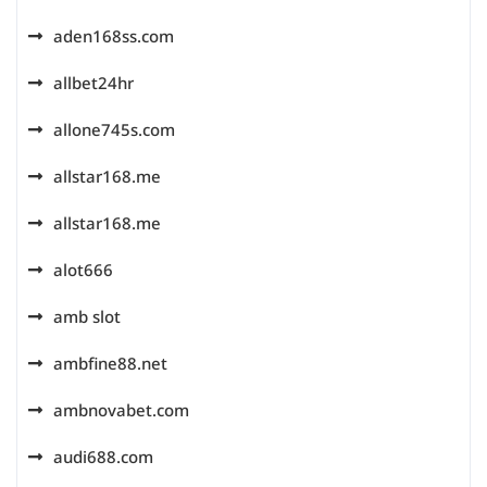
aden168ss.com
allbet24hr
allone745s.com
allstar168.me
allstar168.me
alot666
amb slot
ambfine88.net
ambnovabet.com
audi688.com