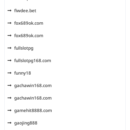
fiwdee.bet
fox689ok.com
fox689ok.com
fullslotpg
fullslotpg168.com
funny18
gachawin168.com
gachawin168.com
gamehit8888.com
gaojing888