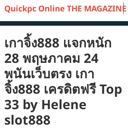
Skip
Quickpc Online THE MAGAZINE OF
to
content
เกาจิ้ง888 แจกหนัก
28 พฤษภาคม 24
พนันเว็บตรง เกา
จิ้ง888 เครดิตฟรี Top
33 by Helene
slot888