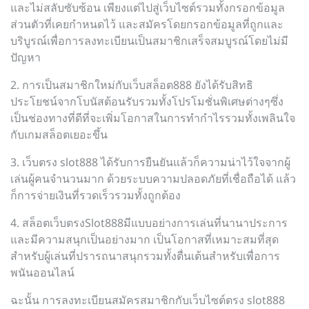
และไม่สลับซับซ้อน เพียงแต่ไปสู่เว็บไซต์รวมทั้งกรอกข้อมูล
ส่วนตัวที่เคยกำหนดไว้ และสมัครโดยกรอกข้อมูลที่ถูกและ
บริบูรณ์เพื่อการลงทะเบียนเป็นสมาชิกเสร็จสมบูรณ์โดยไม่มี
ปัญหา
2. การเป็นสมาชิกใหม่กับเว็บสล็อต888 ยังได้รับสิทธิ
ประโยชน์จากโบนัสต้อนรับรวมทั้งโปรโมชั่นพิเศษต่างๆซึ่ง
เป็นช่องทางที่ดีที่จะเพิ่มโอกาสในการทำกำไรรวมทั้งเพลินใจ
กับเกมสล็อตเยอะขึ้น
3. เว็บตรง slot888 ได้รับการยืนยันแล้วก็ความน่าไว้ใจจากผู้
เล่นผู้คนจำนวนมาก ด้วยระบบความปลอดภัยที่เชื่อถือได้ แล้ว
ก็การจ่ายเงินที่รวดเร็วรวมทั้งถูกต้อง
4. สล็อตเว็บตรงSlot888มีแบบอย่างการเล่นที่นานาประการ
และมีความสนุกเป็นอย่างมาก เป็นโอกาสที่เหมาะสมที่สุด
สำหรับผู้เล่นที่ปรารถนาสนุกรวมทั้งตื่นเต้นสำหรับเพื่อการ
พนันออนไลน์
ฉะนั้น การลงทะเบียนสมัครสมาชิกกับเว็บไซต์ตรง slot888