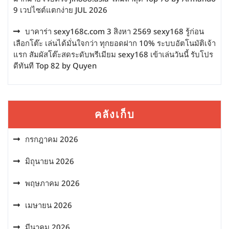
9 เวปไซต์แตกง่าย JUL 2026
บาคาร่า sexy168c.com 3 สิงหา 2569 sexy168 รู้ก่อน
เลือกโต๊ะ เล่นได้มั่นใจกว่า ทุกยอดฝาก 10% ระบบอัตโนมัติเจ้า
แรก สัมผัสโต๊ะสดระดับพรีเมียม sexy168 เข้าเล่นวันนี้ รับโปร
ดีทันที Top 82 by Quyen
คลังเก็บ
กรกฎาคม 2026
มิถุนายน 2026
พฤษภาคม 2026
เมษายน 2026
มีนาคม 2026