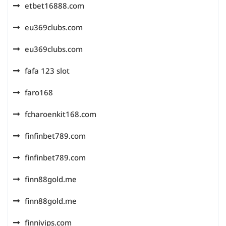
etbet16888.com
eu369clubs.com
eu369clubs.com
fafa 123 slot
faro168
fcharoenkit168.com
finfinbet789.com
finfinbet789.com
finn88gold.me
finn88gold.me
finnivips.com