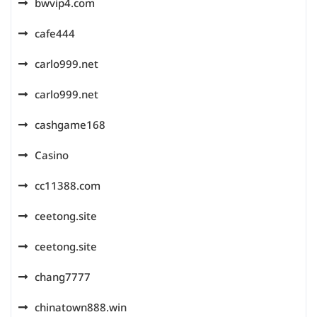
bwvip4.com
cafe444
carlo999.net
carlo999.net
cashgame168
Casino
cc11388.com
ceetong.site
ceetong.site
chang7777
chinatown888.win