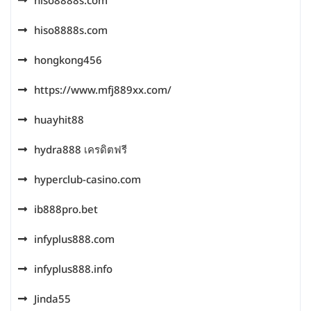
hiso8888s.com
hongkong456
https://www.mfj889xx.com/
huayhit88
hydra888 เครดิตฟรี
hyperclub-casino.com
ib888pro.bet
infyplus888.com
infyplus888.info
Jinda55