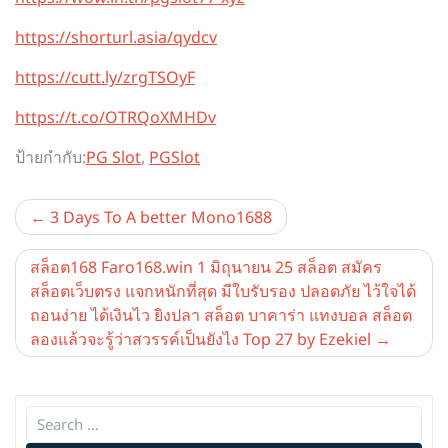
https://shorturl.asia/qydcv
https://cutt.ly/zrgTSOyF
https://t.co/OTRQoXMHDv
ป้ายกำกับ:
PG Slot
,
PGSlot
แนะแนว
3 Days To A better Mono1688
เรื่อง
สล็อต168 Faro168.win 1 มิถุนายน 25 สล็อต สมัคร
สล็อตเว็บตรง แจกหนักที่สุด มีใบรับรอง ปลอดภัย ไว้ใจได้
ถอนง่าย ได้เงินไว ยิงปลา สล็อต บาคาร่า แทงบอล สล็อต
ลองแล้วจะรู้ว่าสวรรค์เป็นยังไง Top 27 by Ezekiel