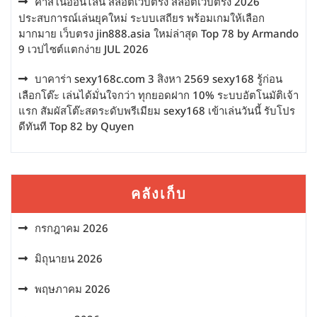
คาสิโนออนไลน์ สล็อตเว็บตรง สล็อตเว็บตรง 2026
ประสบการณ์เล่นยุคใหม่ ระบบเสถียร พร้อมเกมให้เลือก
มากมาย เว็บตรง jin888.asia ใหม่ล่าสุด Top 78 by Armando
9 เวปไซต์แตกง่าย JUL 2026
บาคาร่า sexy168c.com 3 สิงหา 2569 sexy168 รู้ก่อน
เลือกโต๊ะ เล่นได้มั่นใจกว่า ทุกยอดฝาก 10% ระบบอัตโนมัติเจ้า
แรก สัมผัสโต๊ะสดระดับพรีเมียม sexy168 เข้าเล่นวันนี้ รับโปร
ดีทันที Top 82 by Quyen
คลังเก็บ
กรกฎาคม 2026
มิถุนายน 2026
พฤษภาคม 2026