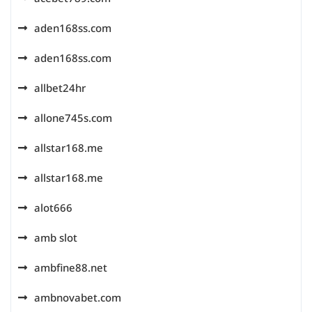
aden168ss.com
aden168ss.com
allbet24hr
allone745s.com
allstar168.me
allstar168.me
alot666
amb slot
ambfine88.net
ambnovabet.com