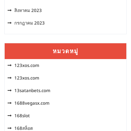
สิงหาคม 2023
กรกฎาคม 2023
หมวดหมู่
123xos.com
123xos.com
13satanbets.com
1688vegasx.com
168slot
168สล็อต