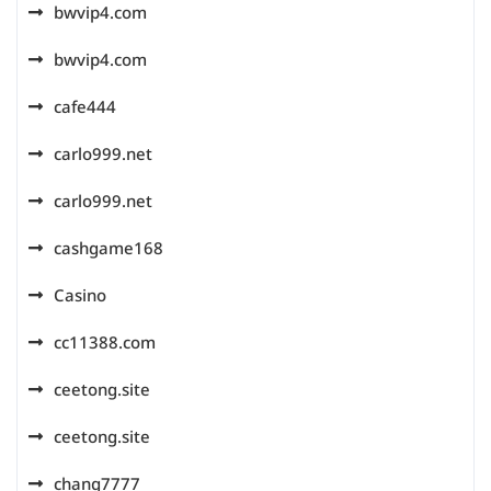
bwvip4.com
bwvip4.com
cafe444
carlo999.net
carlo999.net
cashgame168
Casino
cc11388.com
ceetong.site
ceetong.site
chang7777