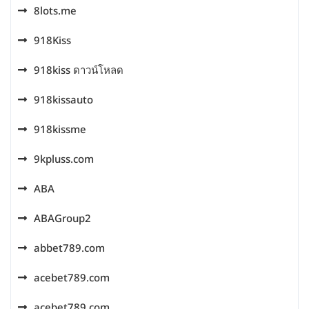
8lots.me
918Kiss
918kiss ดาวน์โหลด
918kissauto
918kissme
9kpluss.com
ABA
ABAGroup2
abbet789.com
acebet789.com
acebet789.com