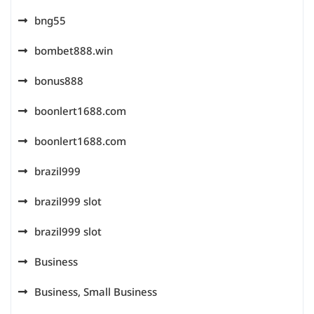
bng55
bombet888.win
bonus888
boonlert1688.com
boonlert1688.com
brazil999
brazil999 slot
brazil999 slot
Business
Business, Small Business