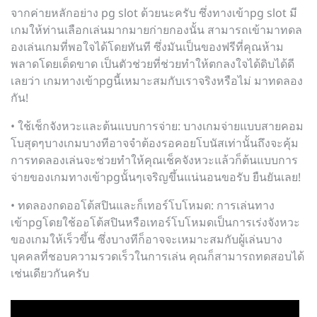
จากค่ายหลักอย่าง pg slot ด้วยนะครับ ซึ่งทางเข้าpg slot มี
เกมให้ท่านเลือกเล่นมากมายก่ายกองนั้น สามารถเข้ามาทดล
องเล่นเกมที่พอใจได้โดยทันที ซึ่งมันเป็นของฟรีที่คุณห้าม
พลาดโดยเด็ดขาด เป็นตัวช่วยที่ช่วยทำให้ตกลงใจได้ดิบได้ดี
เลยว่า เกมทางเข้าpgนี้เหมาะสมกับเราจริงหรือไม่ มาทดลอง
กัน!
• ใช้เช็กจังหวะและต้นแบบการจ่าย: บางเกมจ่ายแบบสายคอม
โบสุดๆบางเกมบางทีอาจจำต้องรอคอยโบนัสเท่านั้นถึงจะคุ้ม
การทดลองเล่นจะช่วยทำให้คุณเช็คจังหวะแล้วก็ต้นแบบการ
จ่ายของเกมทางเข้าpgนั้นๆเจริญขึ้นแน่นอนขอรับ ยืนยันเลย!
• ทดลองกดออโต้สปินและก็เทอร์โบโหมด: การเล่นทาง
เข้าpgโดยใช้ออโต้สปินหรือเทอร์โบโหมดเป็นการเร่งจังหวะ
ของเกมให้เร็วขึ้น ซึ่งบางทีก็อาจจะเหมาะสมกับผู้เล่นบาง
บุคคลที่ชอบความรวดเร็วในการเล่น คุณก็สามารถทดสอบได้
เช่นเดียวกันครับ