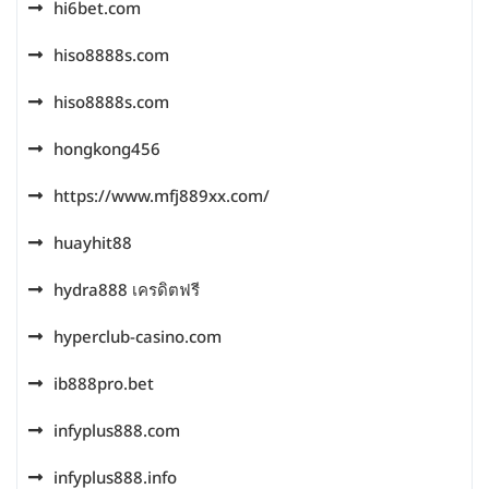
hi6bet.com
hiso8888s.com
hiso8888s.com
hongkong456
https://www.mfj889xx.com/
huayhit88
hydra888 เครดิตฟรี
hyperclub-casino.com
ib888pro.bet
infyplus888.com
infyplus888.info