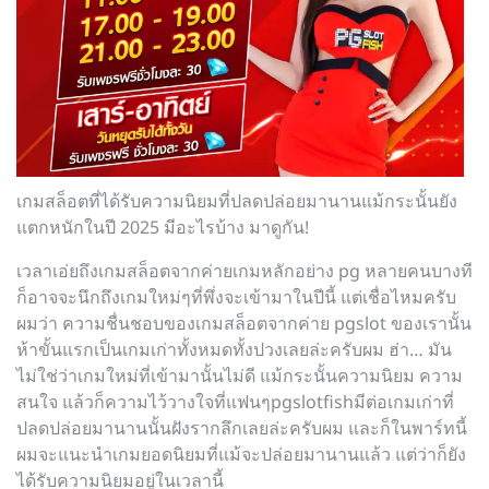
เกมสล็อตที่ได้รับความนิยมที่ปลดปล่อยมานานแม้กระนั้นยัง
แตกหนักในปี 2025 มีอะไรบ้าง มาดูกัน!
เวลาเอ่ยถึงเกมสล็อตจากค่ายเกมหลักอย่าง pg หลายคนบางที
ก็อาจจะนึกถึงเกมใหม่ๆที่พึ่งจะเข้ามาในปีนี้ แต่เชื่อไหมครับ
ผมว่า ความชื่นชอบของเกมสล็อตจากค่าย pgslot ของเรานั้น
ห้าขั้นแรกเป็นเกมเก่าทั้งหมดทั้งปวงเลยล่ะครับผม ฮ่า… มัน
ไม่ใช่ว่าเกมใหม่ที่เข้ามานั้นไม่ดี แม้กระนั้นความนิยม ความ
สนใจ แล้วก็ความไว้วางใจที่แฟนๆpgslotfishมีต่อเกมเก่าที่
ปลดปล่อยมานานนั้นฝังรากลึกเลยล่ะครับผม และก็ในพาร์ทนี้
ผมจะแนะนำเกมยอดนิยมที่แม้จะปล่อยมานานแล้ว แต่ว่าก็ยัง
ได้รับความนิยมอยู่ในเวลานี้