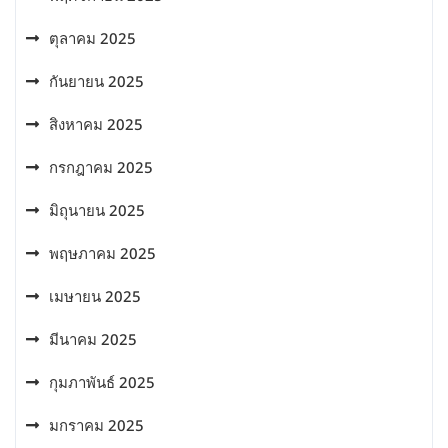
ตุลาคม 2025
กันยายน 2025
สิงหาคม 2025
กรกฎาคม 2025
มิถุนายน 2025
พฤษภาคม 2025
เมษายน 2025
มีนาคม 2025
กุมภาพันธ์ 2025
มกราคม 2025