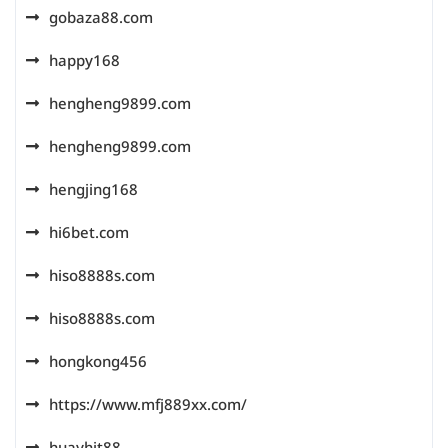
gobaza88.com
happy168
hengheng9899.com
hengheng9899.com
hengjing168
hi6bet.com
hiso8888s.com
hiso8888s.com
hongkong456
https://www.mfj889xx.com/
huayhit88