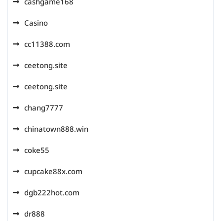
cashgame168
Casino
cc11388.com
ceetong.site
ceetong.site
chang7777
chinatown888.win
coke55
cupcake88x.com
dgb222hot.com
dr888