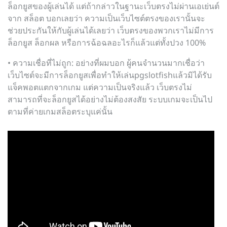
ล็อกยูสของผู้เล่นได้ แต่ถ้ากล่าวในฐานะเว็บตรงไม่ผ่านเอเย่นต์
จาก สล็อต บอกเลยว่า ความเป็นเว็บไซต์ตรงของเรานั้นจะ
ช่วยประกันให้กับผู้เล่นได้เลยว่า เว็บตรงของพวกเราไม่มีการ
ล็อกยูส ล็อกผล หรือการฉ้อฉลอะไรก็แล้วแต่ทั้งปวง 100%
• ความเชื่อที่ไม่ถูก: อย่างที่ผมบอก ผู้คนจำนวนมากเชื่อว่า
เว็บไซต์จะมีการล็อกยูสเพื่อทำให้เล่นpgslotfishแล้วมิได้รับ
แจ็คพอตแตกจากเกม แต่ความเป็นจริงแล้ว เว็บตรงไม่
สามารถที่จะล็อกยูสได้อย่างไม่ต้องสงสัย ระบบเกมจะเป็นไป
ตามที่ค่ายเกมสล็อตระบุแค่นั้น