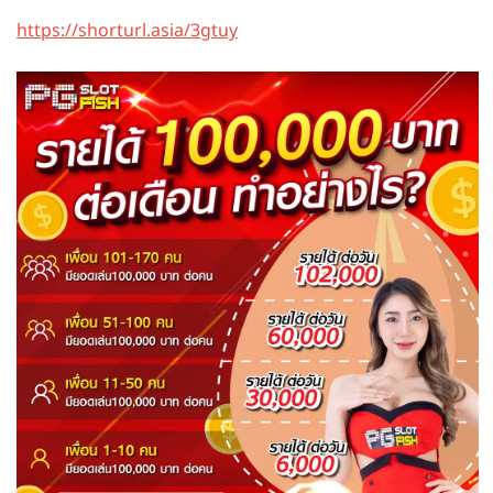
https://shorturl.asia/3gtuy