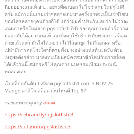
นิยมอย่างแน่แท้ ฮ่า… อย่างที่ผมบอก ไม่ใช่ว่าเกมใหม่ๆไม่ดี
ครับ แม้กระนั้นเกมเก่าๆหลายเกมบางครั้งอาจจะเป็นเซฟโซน
ของใครหลายๆคนด้วยก็ได้ แต่ว่าผมค้ำประกันเลยว่า ไม่ว่าจะ
เกมเก่าหรือใหม่จาก pgslotfish ก็รับรองคุณภาพแล้วก็ความ
ปลอดภัยได้อย่างแน่แท้ และยิ่งมาใช้บริการกับพวกเรา สล็อต
ด้วยแล้วล่ะก็ มั่นใจได้เลยว่า ไม่มีล็อกยูส ไม่มีล็อกผล หรือ
เปล่ามีการคดโกงใดๆก็ตามทั้งปวงอย่างแน่แท้นะครับ ด้วย
เหตุผลดังกล่าว มาลงทะเบียนสมัครสมาชิกใหม่กับเราสล็อต
ได้แล้ววันนี้ สมัครฟรี ไร้คุณค่าขนบธรรมเนียมประเพณี
ทดลองเลย!
เว็บสล็อตอันดับ 1 สล็อต pgslotfish1.com 3 NOV 25
Madge คาสิโน สล็อต เว็บไหนดี Top 87
ขอขอบพระคุณby
สล็อต
https://rebrand.ly/pgslotfish-3
https://cutly.info/pgslotfish-3