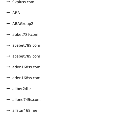
9kpluss.com
ABA
ABAGroup2
abbet789.com
acebet789.com
acebet789.com
aden168ss.com
aden168ss.com
allbet24hr
allone745s.com
allstar168.me