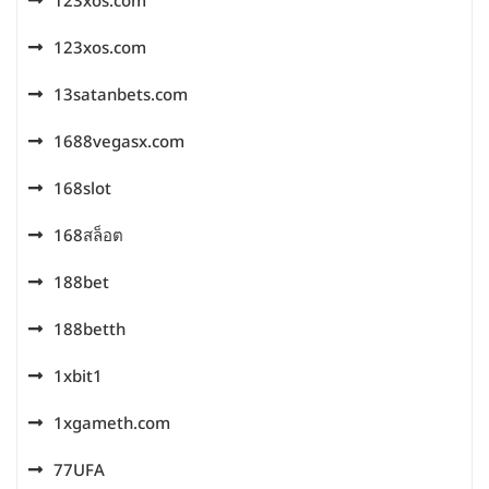
123xos.com
13satanbets.com
1688vegasx.com
168slot
168สล็อต
188bet
188betth
1xbit1
1xgameth.com
77UFA