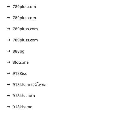
789plus.com
789plus.com
789pluss.com
789pluss.com
888pg
8lots.me
918Kiss
918kiss ดาวน์โหลด
918kissauto
918kissme