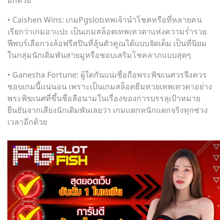
อีกด้วย
• Caishen Wins: เกมPgslotเทพเจ้านำโชคหรือที่หลายคน
เรียกว่าเกมอาแปะ เป็นเกมสล็อตเทพเทวดาแห่งความร่ำรวย
ฟีพบร์เลือกวงล้อฟรีสปินที่ลุ้นตัวคูณได้แบบจัดเต็ม เป็นที่นิยม
ในกลุ่มนักเดิมพันสายมูหรือชอบเสริมโชคลาภแบบสุดๆ
• Ganesha Fortune: ผู้ใดกันแน่เชื่อถือพระพิฆเนศวรจึงควร
ชอบเกมนี้แน่นอน เพราะเป็นเกมสล็อตธีมทวยเทพเทวดาอย่าง
พระพิฆเนศที่ขึ้นชื่อลือนามในเรื่องของการบรรลุเป้าหมาย
ยืนยันจากเสียงนักเดิมพันเลยว่า เกมแตกหนักแตกจริงทุกช่วง
เวลาอีกด้วย