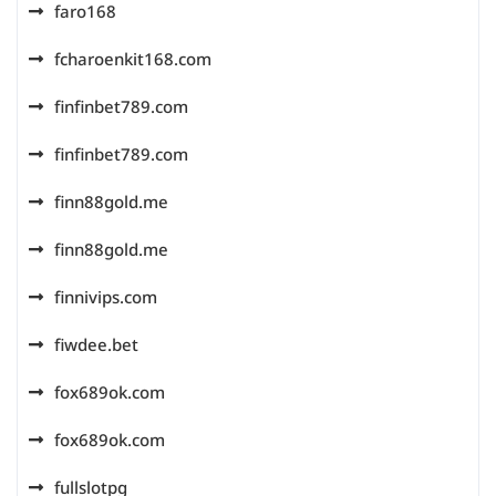
faro168
fcharoenkit168.com
finfinbet789.com
finfinbet789.com
finn88gold.me
finn88gold.me
finnivips.com
fiwdee.bet
fox689ok.com
fox689ok.com
fullslotpg