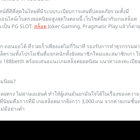
ี่ดีที่สุดในไทยที่มีระบบระเบียบการเล่นที่ปลอดภัยรวมทั้งมี
ไลน์เว็บตรงยอดนิยมสูงสุดในตอนนี้ เว็บไซต์นี้มากับเกมสล็อต
จะเป็น PG SLOT,
สล็อต
Joker Gaming, Pragmatic Play แล้วก็ค่าย
บฝาก-ถอนออโต้ ที่รวดเร็วเพียงแต่ไม่กี่วินาที รองรับการทำธุรกรรมผ่
ล็ตรวมทั้งโปรโมชั่นที่แจกหนักทั้งยังสมาชิกใหม่และสมาชิกเก่า ใ
ง 188betth พร้อมเสนอแนะเกมสล็อตยอดนิยม แนวทางลงทะเบียน
ามนิยม?
ดยตรง ไม่ผ่านเอเย่นต์ ทำให้ผู้เล่นมั่นอกมั่นใจได้ในเรื่องของความ
ที่นิยมคือการที่มี เกมสล็อตมากยิ่งกว่า 3,000 เกม จากค่ายเกมชั้นหน
่มีอย่างต่ำ