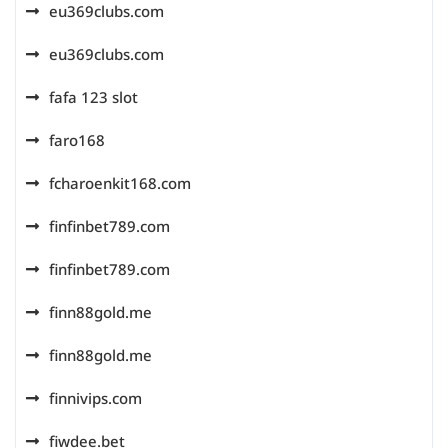
eu369clubs.com
eu369clubs.com
fafa 123 slot
faro168
fcharoenkit168.com
finfinbet789.com
finfinbet789.com
finn88gold.me
finn88gold.me
finnivips.com
fiwdee.bet