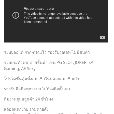
ระบบออโต้ ฝาก-ถอนเร็ว รองรับวอเลท ไม่มีขั้นต่ำ
รวมเกมดังจากค่ายชั้นนำ เช่น PG SLOT, JOKER, SA
Gaming, AE Sexy
โปรโมชั่นคุ้มทั้งสมาชิกใหม่และสมาชิกเก่า
รองรับมือถือทุกระบบ ไม่ต้องติดตั้งแอป
ทีมงานดูแลลูกค้า 24 ชั่วโมง
สล็อตแตกง่าย รวมค่ายดัง