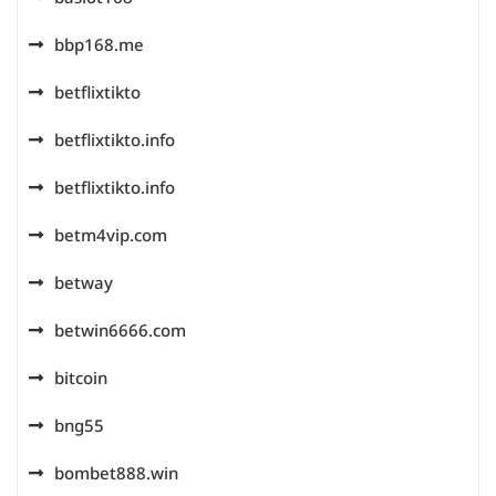
bbp168.me
betflixtikto
betflixtikto.info
betflixtikto.info
betm4vip.com
betway
betwin6666.com
bitcoin
bng55
bombet888.win