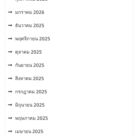
มกราคม 2026
ธันวาคม 2025
พฤศจิกายน 2025
ตุลาคม 2025
กันยายน 2025
สิงหาคม 2025
กรกฎาคม 2025
มิถุนายน 2025
พฤษภาคม 2025
เมษายน 2025