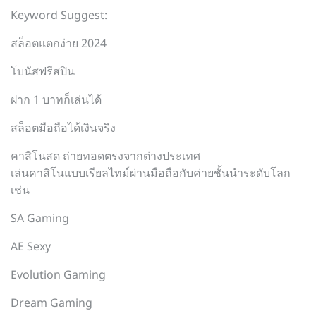
Keyword Suggest:
สล็อตแตกง่าย 2024
โบนัสฟรีสปิน
ฝาก 1 บาทก็เล่นได้
สล็อตมือถือได้เงินจริง
คาสิโนสด ถ่ายทอดตรงจากต่างประเทศ
เล่นคาสิโนแบบเรียลไทม์ผ่านมือถือกับค่ายชั้นนำระดับโลก
เช่น
SA Gaming
AE Sexy
Evolution Gaming
Dream Gaming