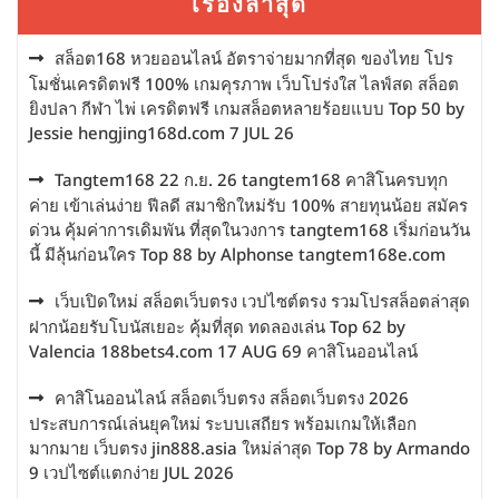
เรื่องล่าสุด
สล็อต168 หวยออนไลน์ อัตราจ่ายมากที่สุด ของไทย โปร
โมชั่นเครดิตฟรี 100% เกมคุรภาพ เว็บโปร่งใส ไลฟ์สด สล็อต
ยิงปลา กีฬา ไพ่ เครดิตฟรี เกมสล็อตหลายร้อยแบบ Top 50 by
Jessie hengjing168d.com 7 JUL 26
Tangtem168 22 ก.ย. 26 tangtem168 คาสิโนครบทุก
ค่าย เข้าเล่นง่าย ฟีลดี สมาชิกใหม่รับ 100% สายทุนน้อย สมัคร
ด่วน คุ้มค่าการเดิมพัน ที่สุดในวงการ tangtem168 เริ่มก่อนวัน
นี้ มีลุ้นก่อนใคร Top 88 by Alphonse tangtem168e.com
เว็บเปิดใหม่ สล็อตเว็บตรง เวปไซต์ตรง รวมโปรสล็อตล่าสุด
ฝากน้อยรับโบนัสเยอะ คุ้มที่สุด ทดลองเล่น Top 62 by
Valencia 188bets4.com 17 AUG 69 คาสิโนออนไลน์
คาสิโนออนไลน์ สล็อตเว็บตรง สล็อตเว็บตรง 2026
ประสบการณ์เล่นยุคใหม่ ระบบเสถียร พร้อมเกมให้เลือก
มากมาย เว็บตรง jin888.asia ใหม่ล่าสุด Top 78 by Armando
9 เวปไซต์แตกง่าย JUL 2026