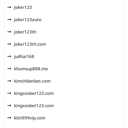
Joker123
joker123auto
joker123th
Joker123th.com
judhai168
khumsup888.me
kimchibetbet.com
kingxxxbet123.com
kingxxxbet123.com
kitti999vip.com