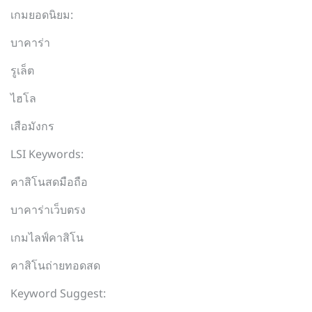
เกมยอดนิยม:
บาคาร่า
รูเล็ต
ไฮโล
เสือมังกร
LSI Keywords:
คาสิโนสดมือถือ
บาคาร่าเว็บตรง
เกมไลฟ์คาสิโน
คาสิโนถ่ายทอดสด
Keyword Suggest: