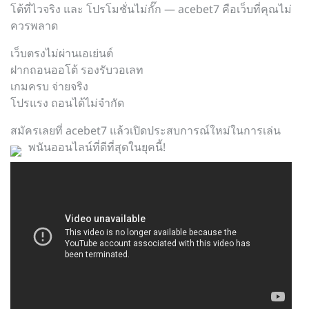
โต้ที่ไวจริง และ โปรโมชั่นไม่กั๊ก — acebet7 คือเว็บที่คุณไม่
ควรพลาด
เว็บตรงไม่ผ่านเอเย่นต์
ฝากถอนออโต้ รองรับวอเลท
เกมครบ จ่ายจริง
โปรแรง ถอนได้ไม่จำกัด
สมัครเลยที่ acebet7 แล้วเปิดประสบการณ์ใหม่ในการเล่น
พนันออนไลน์ที่ดีที่สุดในยุคนี้!