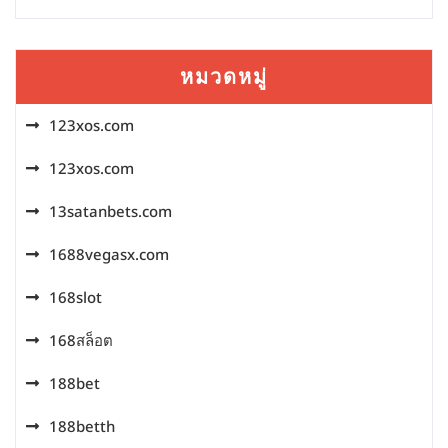
หมวดหมู่
123xos.com
123xos.com
13satanbets.com
1688vegasx.com
168slot
168สล็อต
188bet
188betth