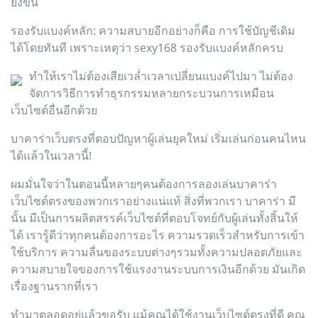
ยิ่งขึ้น
รองรับแบงค์หลัก: ความสบายอีกอย่างก็คือ การใช้บัญชีเดิม
ได้โดยทันที เพราะเหตุว่า sexy168 รองรับแบงค์หลักครบ
ทำให้เราไม่ต้องเสียเวล่ำเวลาเปลี่ยนแบงค์ไปมา ไม่ต้อง
จัดการวิธีการทำธุรกรรมหลายกระบวนการเหมือน
เว็บไซต์อื่นอีกด้วย
บาคาร่าเว็บตรงที่ตอบปัญหาผู้เล่นยุคใหม่ เริ่มเล่นก่อนคนไหน
ได้แล้วในเวลานี้!
ผมมั่นใจว่าในตอนนี้หลายๆคนต้องการลองเล่นบาคาร่า
เว็บไซต์ตรงของพวกเราอย่างแน่แท้ สิ่งที่พวกเรา บาคาร่า มี
นั้น มีเป็นการผลิตสรรค์เว็บไซต์ที่ตอบโจทย์กับผู้เล่นทั้งสิ้นให้
ได้ เรารู้ดีว่าทุกคนต้องการอะไร ความรวดเร็วสำหรับการเข้า
ใช้บริการ ความลื่นของระบบต่างๆรวมทั้งความปลอดภัยและ
ความสบายใจของการใช้แรงงานระบบการเงินอีกด้วย มันเกิด
เรื่องฐานรากที่เรา
ทำมาตลอดอยู่แล้วขอรับ แม้คุณได้ใช้งานเว็บไซต์ตรงที่ดี คุณ