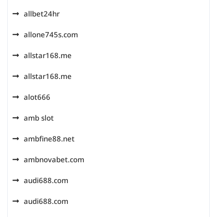
allbet24hr
allone745s.com
allstar168.me
allstar168.me
alot666
amb slot
ambfine88.net
ambnovabet.com
audi688.com
audi688.com