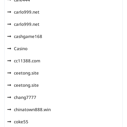
carlo999.net
carlo999.net
cashgame168
Casino
cc11388.com
ceetong.site
ceetong.site
chang7777
chinatown888.win
coke55