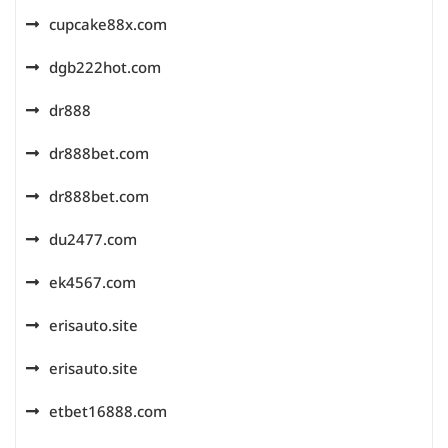
cupcake88x.com
dgb222hot.com
dr888
dr888bet.com
dr888bet.com
du2477.com
ek4567.com
erisauto.site
erisauto.site
etbet16888.com