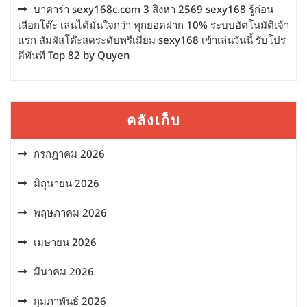
บาคาร่า sexy168c.com 3 สิงหา 2569 sexy168 รู้ก่อน
เลือกโต๊ะ เล่นได้มั่นใจกว่า ทุกยอดฝาก 10% ระบบอัตโนมัติเจ้า
แรก สัมผัสโต๊ะสดระดับพรีเมียม sexy168 เข้าเล่นวันนี้ รับโปร
ดีทันที Top 82 by Quyen
คลังเก็บ
กรกฎาคม 2026
มิถุนายน 2026
พฤษภาคม 2026
เมษายน 2026
มีนาคม 2026
กุมภาพันธ์ 2026