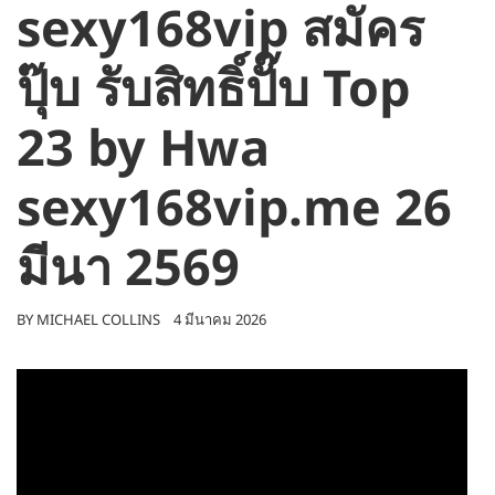
sexy168vip สมัคร
ปุ๊บ รับสิทธิ์ปั๊บ Top
23 by Hwa
sexy168vip.me 26
มีนา 2569
BY
MICHAEL COLLINS
4 มีนาคม 2026