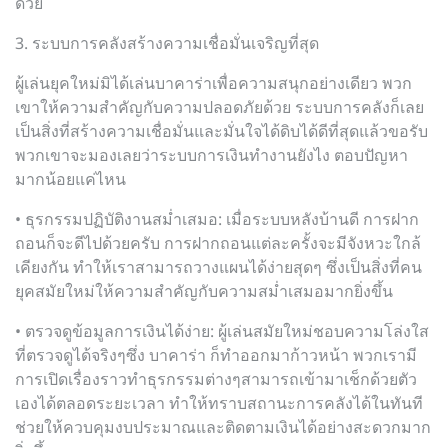
ด้วย
3. ระบบการคลังสร้างความเชื่อมั่นเจริญที่สุด
ผู้เล่นยุคใหม่มิได้เล่นบาคาร่าเพื่อความสนุกอย่างเดียว พวก
เขาให้ความสำคัญกับความปลอดภัยด้วย ระบบการคลังก็เลย
เป็นสิ่งที่สร้างความเชื่อมั่นและมั่นใจได้ดิบได้ดีที่สุดแล้วขอรับ
พวกเขาจะมองเลยว่าระบบการเงินทำงานยังไง ตอบปัญหา
มากน้อยแค่ไหน
• ธุรกรรมปฏิบัติงานสม่ำเสมอ: เมื่อระบบหลังบ้านดี การฝาก
ถอนก็จะดีไปด้วยครับ การฝากถอนแต่ละครั้งจะมีจังหวะใกล้
เคียงกัน ทำให้เราสามารถวางแผนได้ง่ายสุดๆ ซึ่งเป็นสิ่งที่คน
ยุคสมัยใหม่ให้ความสำคัญกับความสม่ำเสมอมากยิ่งขึ้น
• ตรวจดูข้อมูลการเงินได้ง่าย: ผู้เล่นสมัยใหม่ชอบความโล่งใส
ที่ตรวจดูได้จริงๆซึ่ง บาคาร่า ก็ทำออกมาก้าวหน้า พวกเรามี
การเปิดเรื่องราวทำธุรกรรมต่างๆสามารถเข้ามาเช็กด้วยตัว
เองได้ตลอดระยะเวลา ทำให้ทราบสถานะการคลังได้ในทันที
ช่วยให้ควบคุมงบประมาณและติดตามเงินได้อย่างสะดวกมาก