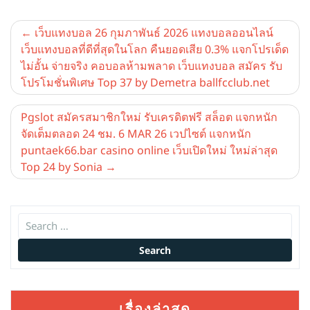
แนะแนว
เว็บแทงบอล 26 กุมภาพันธ์ 2026 แทงบอลออนไลน์
เว็บแทงบอลที่ดีที่สุดในโลก คืนยอดเสีย 0.3% แจกโปรเด็ด
เรื่อง
ไม่อั้น จ่ายจริง คอบอลห้ามพลาด เว็บแทงบอล สมัคร รับ
โปรโมชั่นพิเศษ Top 37 by Demetra ballfcclub.net
Pgslot สมัครสมาชิกใหม่ รับเครดิตฟรี สล็อต แจกหนัก
จัดเต็มตลอด 24 ชม. 6 MAR 26 เวปไซต์ แจกหนัก
puntaek66.bar casino online เว็บเปิดใหม่ ใหม่ล่าสุด
Top 24 by Sonia
เรื่องล่าสุด