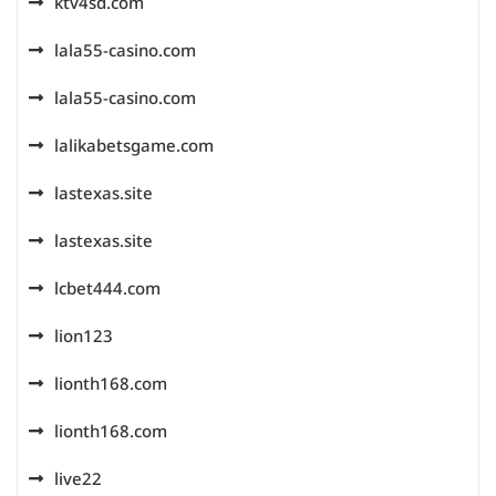
ktv4sd.com
lala55-casino.com
lala55-casino.com
lalikabetsgame.com
lastexas.site
lastexas.site
lcbet444.com
lion123
lionth168.com
lionth168.com
live22