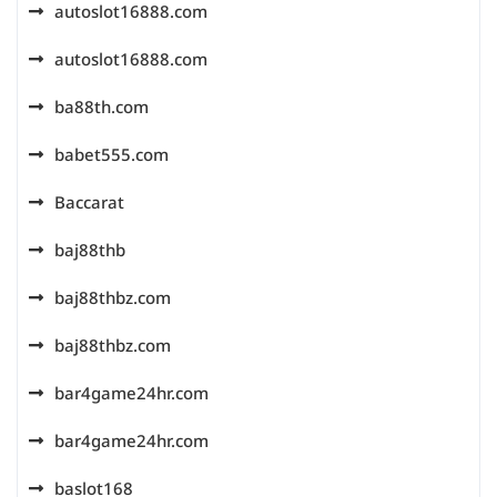
autoslot16888.com
autoslot16888.com
ba88th.com
babet555.com
Baccarat
baj88thb
baj88thbz.com
baj88thbz.com
bar4game24hr.com
bar4game24hr.com
baslot168