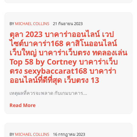
BY
MICHAEL COLLINS
21 กันยายน 2023
ตุลา 2023 บาคาร่าออนไลน์ เวป
ไซต์บาคาร่า168 คาสิโนออนไลน์
เว็บใหญ่ บาคาร่าเว็บตรง ทดลองเล่น
Top 58 by Cortney บาคาร่าเว็บ
ตรง sexybaccarat168 บาคาร่า
ออนไลน์ที่ดีที่สุด เว็บตรง 13
เหตุผลที่ควรจะพลาด กับเกมบาคาร…
Read More
BY
MICHAEL COLLINS
16 กรกฎาคม 2023