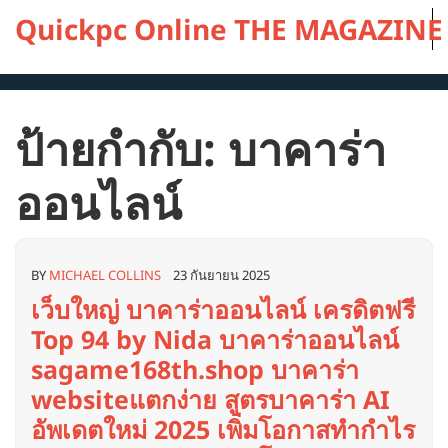
Skip
Quickpc Online THE MAGAZINE OF
to
content
ป้ายกำกับ:
บาคาร่า
ออนไลน์
BY
MICHAEL COLLINS
23 กันยายน 2025
เว็บใหญ่ บาคาร่าออนไลน์ เครดิตฟรี
Top 94 by Nida บาคาร่าออนไลน์
sagame168th.shop บาคาร่า
websiteแตกง่าย สูตรบาคาร่า AI
อัพเดตใหม่ 2025 เพิ่มโอกาสทำกำไร