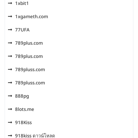
1xbit1
1xgameth.com
77UFA
789plus.com
789plus.com
789pluss.com
789pluss.com
888pg
8lots.me
918Kiss
918kiss ดาวน์โหลด