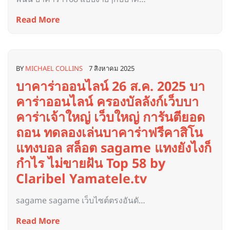
Read More
BY
MICHAEL COLLINS
7 สิงหาคม 2025
บาคาร่าออนไลน์ 26 ส.ค. 2025 บา
คาร่าออนไลน์ ครองบัลลังก์เว็บบา
คาร่าเจ้าใหญ่ เว็บใหญ่ การันตียอด
ถอน ทดลองเล่นบาคาร่าฟรีคาสิโน
แทงบอล สล็อต sagame แทงยังไงก็
กำไร ไม่ขายฝัน Top 58 by
Claribel Yamatele.tv
sagame sagame เว็บไซต์ตรงอันดั…
Read More