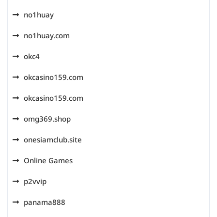
no1huay
no1huay.com
okc4
okcasino159.com
okcasino159.com
omg369.shop
onesiamclub.site
Online Games
p2vvip
panama888