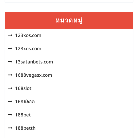
หมวดหมู่
123xos.com
123xos.com
13satanbets.com
1688vegasx.com
168slot
168สล็อต
188bet
188betth