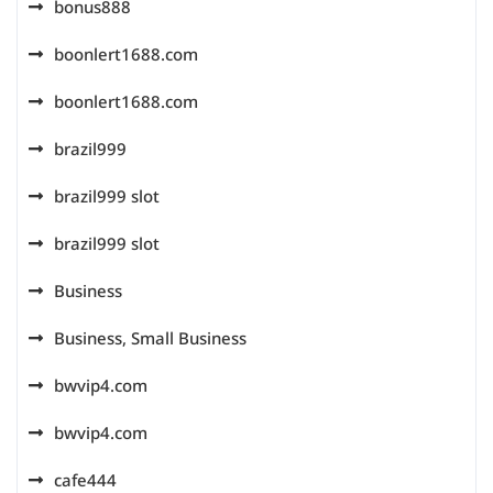
bonus888
boonlert1688.com
boonlert1688.com
brazil999
brazil999 slot
brazil999 slot
Business
Business, Small Business
bwvip4.com
bwvip4.com
cafe444