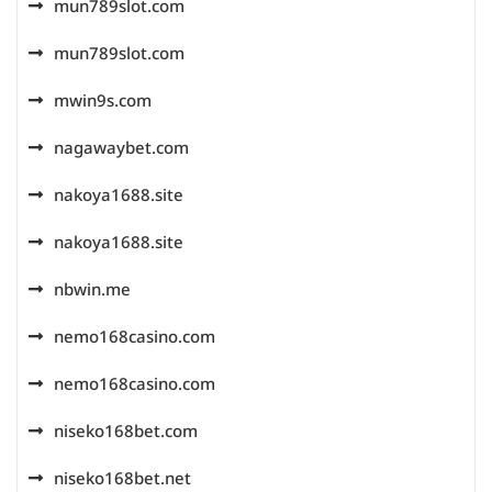
mun789slot.com
mun789slot.com
mwin9s.com
nagawaybet.com
nakoya1688.site
nakoya1688.site
nbwin.me
nemo168casino.com
nemo168casino.com
niseko168bet.com
niseko168bet.net