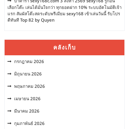
บาคาร่า sexy168c.com 3 สิงหา 2569 sexy168 รู้ก่อน
เลือกโต๊ะ เล่นได้มั่นใจกว่า ทุกยอดฝาก 10% ระบบอัตโนมัติเจ้า
แรก สัมผัสโต๊ะสดระดับพรีเมียม sexy168 เข้าเล่นวันนี้ รับโปร
ดีทันที Top 82 by Quyen
คลังเก็บ
กรกฎาคม 2026
มิถุนายน 2026
พฤษภาคม 2026
เมษายน 2026
มีนาคม 2026
กุมภาพันธ์ 2026