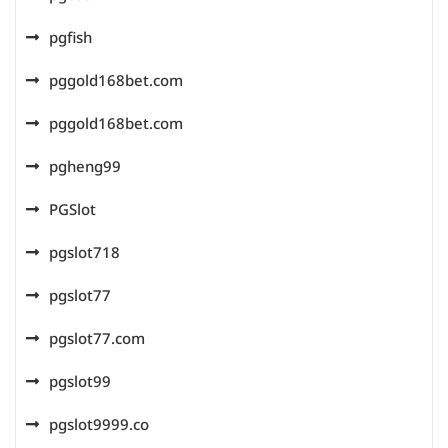
pgfish
pggold168bet.com
pggold168bet.com
pgheng99
PGSlot
pgslot718
pgslot77
pgslot77.com
pgslot99
pgslot9999.co