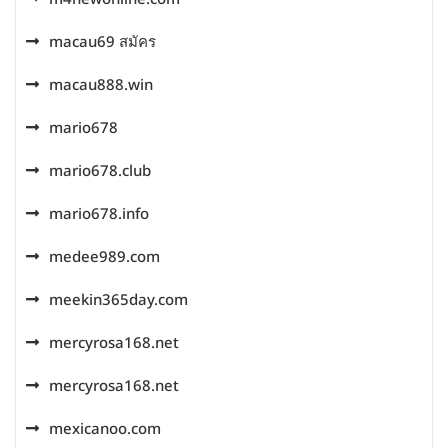
macau69 สมัคร
macau888.win
mario678
mario678.club
mario678.info
medee989.com
meekin365day.com
mercyrosa168.net
mercyrosa168.net
mexicanoo.com