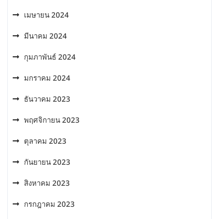
เมษายน 2024
มีนาคม 2024
กุมภาพันธ์ 2024
มกราคม 2024
ธันวาคม 2023
พฤศจิกายน 2023
ตุลาคม 2023
กันยายน 2023
สิงหาคม 2023
กรกฎาคม 2023