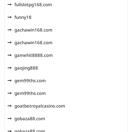
fullslotpg168.com
funny18
gachawin168.com
gachawin168.com
gamehit8888.com
gaojing888
gem99ths.com
gem99ths.com
goatbetroyalcasino.com
gobaza88.com
gobaza88.com