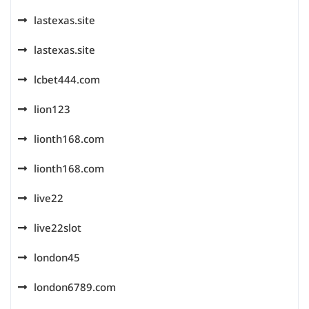
lastexas.site
lastexas.site
lcbet444.com
lion123
lionth168.com
lionth168.com
live22
live22slot
london45
london6789.com