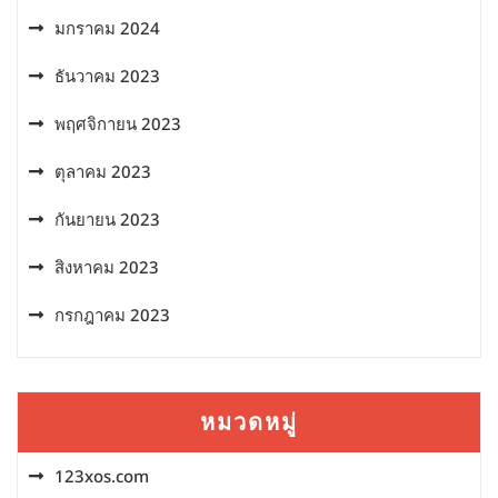
มกราคม 2024
ธันวาคม 2023
พฤศจิกายน 2023
ตุลาคม 2023
กันยายน 2023
สิงหาคม 2023
กรกฎาคม 2023
หมวดหมู่
123xos.com