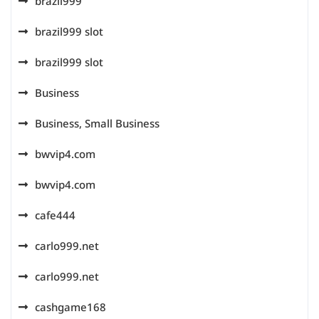
brazil999
brazil999 slot
brazil999 slot
Business
Business, Small Business
bwvip4.com
bwvip4.com
cafe444
carlo999.net
carlo999.net
cashgame168