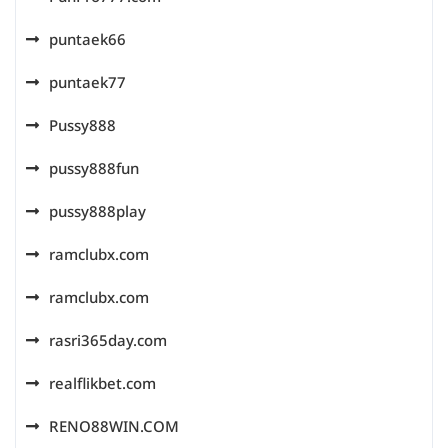
puntaek66
puntaek77
Pussy888
pussy888fun
pussy888play
ramclubx.com
ramclubx.com
rasri365day.com
realflikbet.com
RENO88WIN.COM