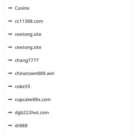
Casino
cc11388.com
ceetong.site
ceetong.site
chang7777
chinatown888.win
coke55
cupcake88x.com
dgb222hot.com
dr888