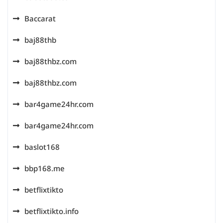
Baccarat
baj88thb
baj88thbz.com
baj88thbz.com
bar4game24hr.com
bar4game24hr.com
baslot168
bbp168.me
betflixtikto
betflixtikto.info