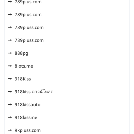
789plus.com
789plus.com
789pluss.com
789pluss.com
888pg
8lots.me
918Kiss
918kiss ดาวน์โหลด
918kissauto
918kissme
9kpluss.com