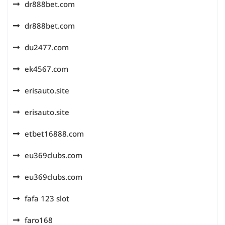
dr888bet.com
dr888bet.com
du2477.com
ek4567.com
erisauto.site
erisauto.site
etbet16888.com
eu369clubs.com
eu369clubs.com
fafa 123 slot
faro168