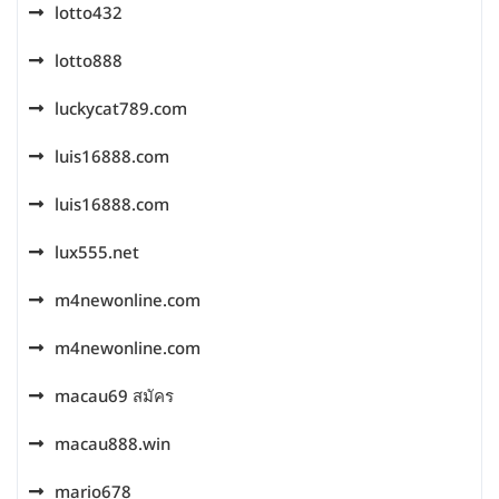
lotto432
lotto888
luckycat789.com
luis16888.com
luis16888.com
lux555.net
m4newonline.com
m4newonline.com
macau69 สมัคร
macau888.win
mario678