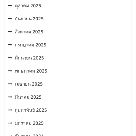
ตุลาคม 2025
กันยายน 2025
สิงหาคม 2025
กรกฎาคม 2025
มิถุนายน 2025
พฤษภาคม 2025
เมษายน 2025
มีนาคม 2025
กุมภาพันธ์ 2025
มกราคม 2025
ธันวาคม 2024