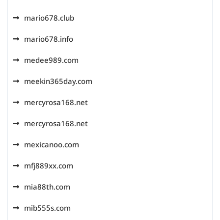
mario678.club
mario678.info
medee989.com
meekin365day.com
mercyrosa168.net
mercyrosa168.net
mexicanoo.com
mfj889xx.com
mia88th.com
mib555s.com