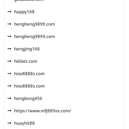
happy168
hengheng9899.com
hengheng9899.com
hengjing168
hi6bet.com
hiso8888s.com
hiso8888s.com
hongkong456
https://www.mfj889xx.com/
huayhit88