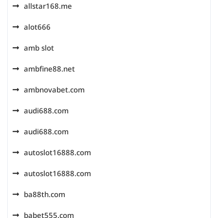
allstar168.me
alot666
amb slot
ambfine88.net
ambnovabet.com
audi688.com
audi688.com
autoslot16888.com
autoslot16888.com
ba88th.com
babet555.com