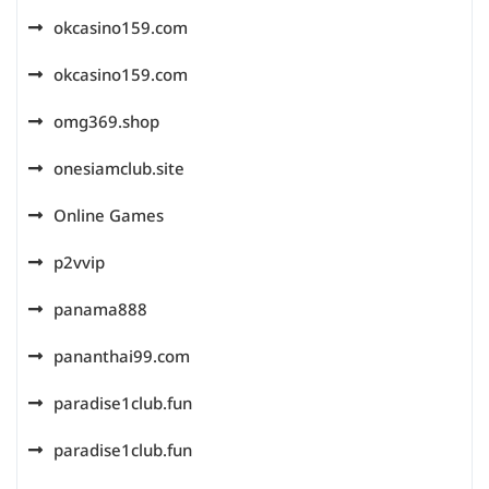
okcasino159.com
okcasino159.com
omg369.shop
onesiamclub.site
Online Games
p2vvip
panama888
pananthai99.com
paradise1club.fun
paradise1club.fun