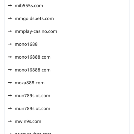
mib555s.com
mmgoldsbets.com
mmplay-casino.com
mono1688
mono16888.com
mono16888.com
moza888.com
mun789slot.com
mun789slot.com
mwin9s.com
nagawaybet.com