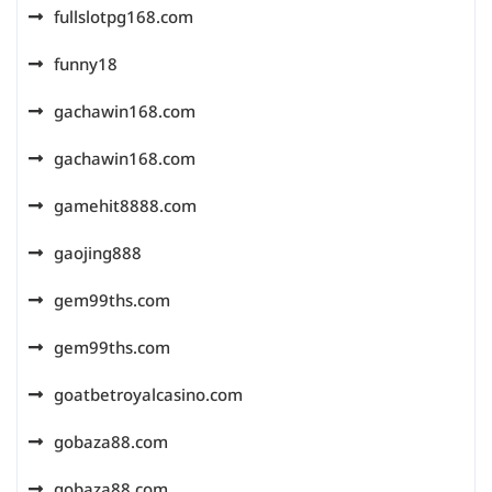
fullslotpg168.com
funny18
gachawin168.com
gachawin168.com
gamehit8888.com
gaojing888
gem99ths.com
gem99ths.com
goatbetroyalcasino.com
gobaza88.com
gobaza88.com