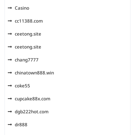
Casino
cc11388.com
ceetong.site
ceetong.site
chang7777
chinatown888.win
coke55
cupcake88x.com
dgb222hot.com
dr888