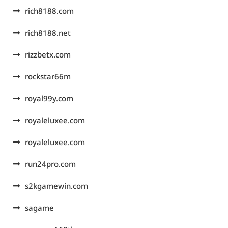
rich8188.com
rich8188.net
rizzbetx.com
rockstar66m
royal99y.com
royaleluxee.com
royaleluxee.com
run24pro.com
s2kgamewin.com
sagame