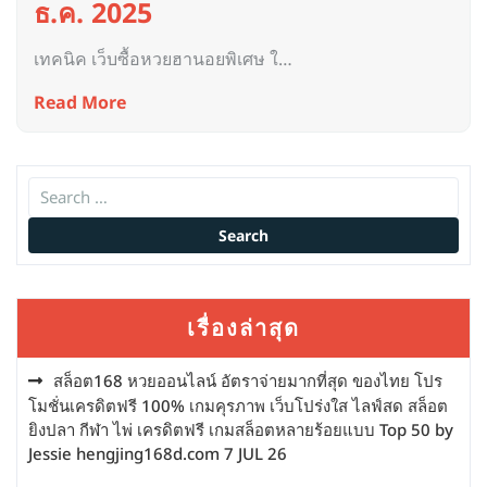
ธ.ค. 2025
เทคนิค เว็บซื้อหวยฮานอยพิเศษ ใ…
Read More
เรื่องล่าสุด
สล็อต168 หวยออนไลน์ อัตราจ่ายมากที่สุด ของไทย โปร
โมชั่นเครดิตฟรี 100% เกมคุรภาพ เว็บโปร่งใส ไลฟ์สด สล็อต
ยิงปลา กีฬา ไพ่ เครดิตฟรี เกมสล็อตหลายร้อยแบบ Top 50 by
Jessie hengjing168d.com 7 JUL 26