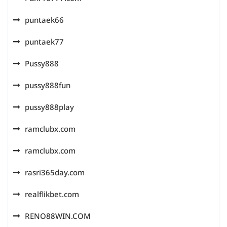
puntaek66
puntaek77
Pussy888
pussy888fun
pussy888play
ramclubx.com
ramclubx.com
rasri365day.com
realflikbet.com
RENO88WIN.COM