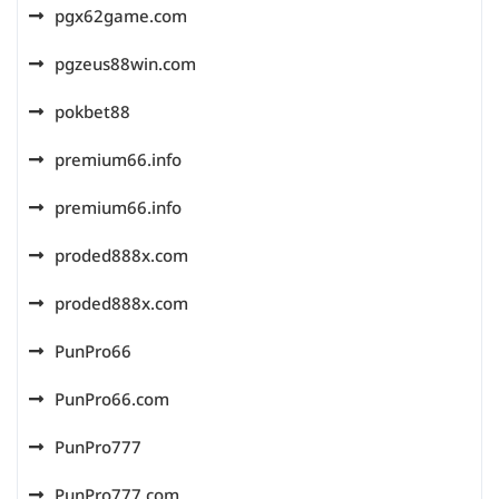
pgx62game.com
pgzeus88win.com
pokbet88
premium66.info
premium66.info
proded888x.com
proded888x.com
PunPro66
PunPro66.com
PunPro777
PunPro777.com