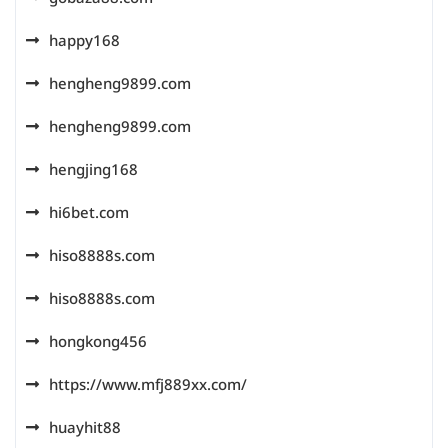
happy168
hengheng9899.com
hengheng9899.com
hengjing168
hi6bet.com
hiso8888s.com
hiso8888s.com
hongkong456
https://www.mfj889xx.com/
huayhit88