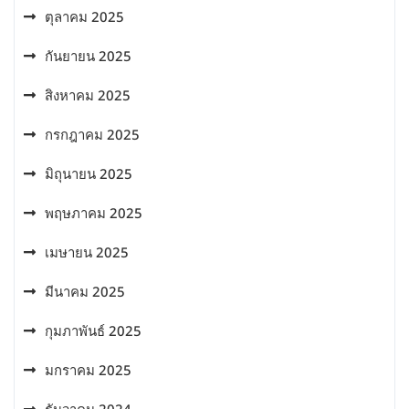
ตุลาคม 2025
กันยายน 2025
สิงหาคม 2025
กรกฎาคม 2025
มิถุนายน 2025
พฤษภาคม 2025
เมษายน 2025
มีนาคม 2025
กุมภาพันธ์ 2025
มกราคม 2025
ธันวาคม 2024