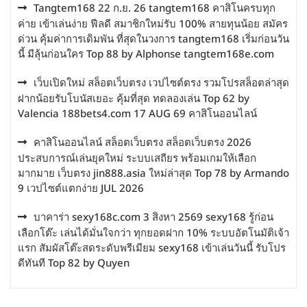
Tangtem168 22 ก.ย. 26 tangtem168 คาสิโนครบทุก
ค่าย เข้าเล่นง่าย ฟีลดี สมาชิกใหม่รับ 100% สายทุนน้อย สมัคร
ด่วน คุ้มค่าการเดิมพัน ที่สุดในวงการ tangtem168 เริ่มก่อนวัน
นี้ มีลุ้นก่อนใคร Top 88 by Alphonse tangtem168e.com
เว็บเปิดใหม่ สล็อตเว็บตรง เวปไซต์ตรง รวมโปรสล็อตล่าสุด
ฝากน้อยรับโบนัสเยอะ คุ้มที่สุด ทดลองเล่น Top 62 by
Valencia 188bets4.com 17 AUG 69 คาสิโนออนไลน์
คาสิโนออนไลน์ สล็อตเว็บตรง สล็อตเว็บตรง 2026
ประสบการณ์เล่นยุคใหม่ ระบบเสถียร พร้อมเกมให้เลือก
มากมาย เว็บตรง jin888.asia ใหม่ล่าสุด Top 78 by Armando
9 เวปไซต์แตกง่าย JUL 2026
บาคาร่า sexy168c.com 3 สิงหา 2569 sexy168 รู้ก่อน
เลือกโต๊ะ เล่นได้มั่นใจกว่า ทุกยอดฝาก 10% ระบบอัตโนมัติเจ้า
แรก สัมผัสโต๊ะสดระดับพรีเมียม sexy168 เข้าเล่นวันนี้ รับโปร
ดีทันที Top 82 by Quyen