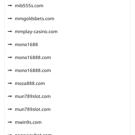
mib555s.com
mmgoldsbets.com
mmplay-casino.com
mono1688
mono16888.com
mono16888.com
moza888.com
mun789slot.com
mun789slot.com
mwin9s.com
nagawaybet.com