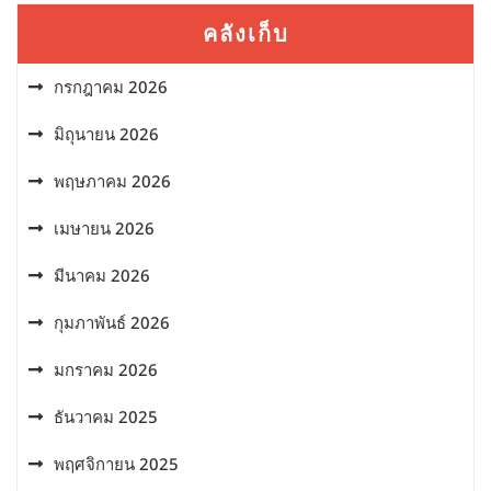
คลังเก็บ
กรกฎาคม 2026
มิถุนายน 2026
พฤษภาคม 2026
เมษายน 2026
มีนาคม 2026
กุมภาพันธ์ 2026
มกราคม 2026
ธันวาคม 2025
พฤศจิกายน 2025