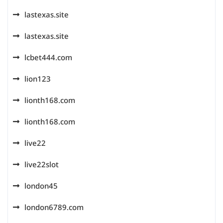
lastexas.site
lastexas.site
lcbet444.com
lion123
lionth168.com
lionth168.com
live22
live22slot
london45
london6789.com