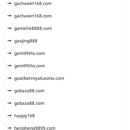
gachawin168.com
gachawin168.com
gamehit8888.com
gaojing888
gem99ths.com
gem99ths.com
goatbetroyalcasino.com
gobaza88.com
gobaza88.com
happy168
hengheng9899.com