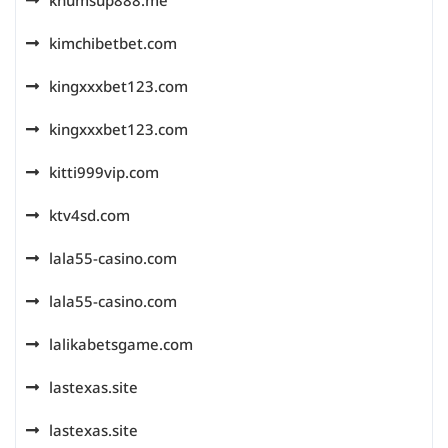
kimchibetbet.com
kingxxxbet123.com
kingxxxbet123.com
kitti999vip.com
ktv4sd.com
lala55-casino.com
lala55-casino.com
lalikabetsgame.com
lastexas.site
lastexas.site