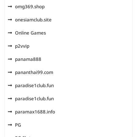
omg369.shop
onesiamclub.site
Online Games
p2vvip
panama888
pananthai99.com
paradise1club.fun
paradise1club.fun
paramax1688.info
PG