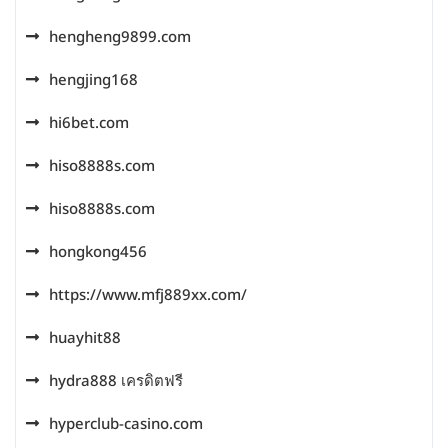
hengheng9899.com
hengjing168
hi6bet.com
hiso8888s.com
hiso8888s.com
hongkong456
https://www.mfj889xx.com/
huayhit88
hydra888 เครดิตฟรี
hyperclub-casino.com