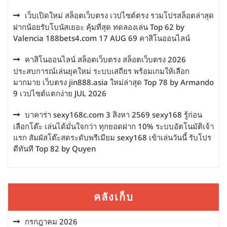
เว็บเปิดใหม่ สล็อตเว็บตรง เวปไซต์ตรง รวมโปรสล็อตล่าสุด
ฝากน้อยรับโบนัสเยอะ คุ้มที่สุด ทดลองเล่น Top 62 by
Valencia 188bets4.com 17 AUG 69 คาสิโนออนไลน์
คาสิโนออนไลน์ สล็อตเว็บตรง สล็อตเว็บตรง 2026
ประสบการณ์เล่นยุคใหม่ ระบบเสถียร พร้อมเกมให้เลือก
มากมาย เว็บตรง jin888.asia ใหม่ล่าสุด Top 78 by Armando
9 เวปไซต์แตกง่าย JUL 2026
บาคาร่า sexy168c.com 3 สิงหา 2569 sexy168 รู้ก่อน
เลือกโต๊ะ เล่นได้มั่นใจกว่า ทุกยอดฝาก 10% ระบบอัตโนมัติเจ้า
แรก สัมผัสโต๊ะสดระดับพรีเมียม sexy168 เข้าเล่นวันนี้ รับโปร
ดีทันที Top 82 by Quyen
คลังเก็บ
กรกฎาคม 2026