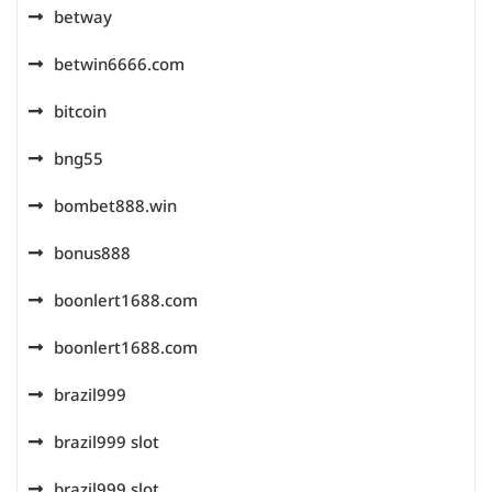
betway
betwin6666.com
bitcoin
bng55
bombet888.win
bonus888
boonlert1688.com
boonlert1688.com
brazil999
brazil999 slot
brazil999 slot