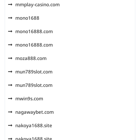
mmplay-casino.com
mono1688
mono16888.com
mono16888.com
moza888.com
mun789slot.com
mun789slot.com
mwin9s.com
nagawaybet.com
nakoya1688.site
nakoya1688.site