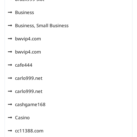
Business
Business, Small Business
bwvip4.com
bwvip4.com
cafe444
carlo999.net
carlo999.net
cashgame168
Casino
cc11388.com