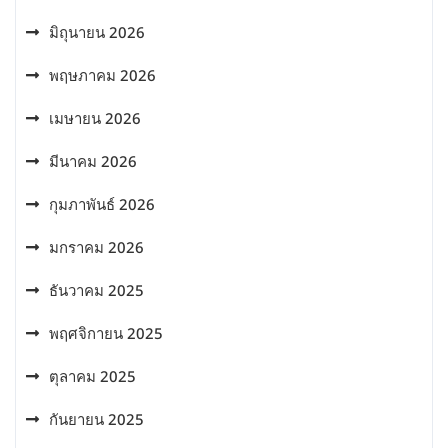
มิถุนายน 2026
พฤษภาคม 2026
เมษายน 2026
มีนาคม 2026
กุมภาพันธ์ 2026
มกราคม 2026
ธันวาคม 2025
พฤศจิกายน 2025
ตุลาคม 2025
กันยายน 2025