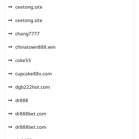
ceetong.site
ceetong.site
chang7777
chinatown888.win
coke55
cupcake88x.com
dgb222hot.com
dr888
dr888bet.com
dr888bet.com