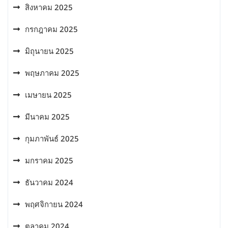
สิงหาคม 2025
กรกฎาคม 2025
มิถุนายน 2025
พฤษภาคม 2025
เมษายน 2025
มีนาคม 2025
กุมภาพันธ์ 2025
มกราคม 2025
ธันวาคม 2024
พฤศจิกายน 2024
ตุลาคม 2024