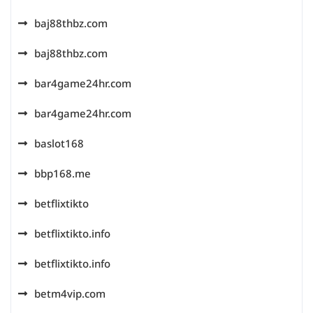
baj88thbz.com
baj88thbz.com
bar4game24hr.com
bar4game24hr.com
baslot168
bbp168.me
betflixtikto
betflixtikto.info
betflixtikto.info
betm4vip.com