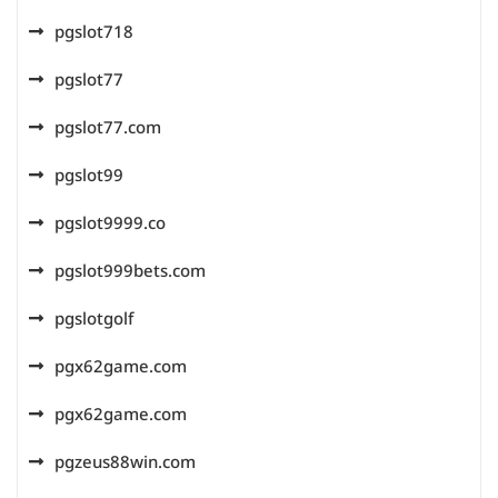
pgslot718
pgslot77
pgslot77.com
pgslot99
pgslot9999.co
pgslot999bets.com
pgslotgolf
pgx62game.com
pgx62game.com
pgzeus88win.com