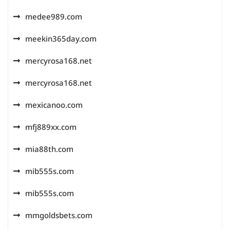
medee989.com
meekin365day.com
mercyrosa168.net
mercyrosa168.net
mexicanoo.com
mfj889xx.com
mia88th.com
mib555s.com
mib555s.com
mmgoldsbets.com