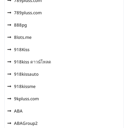
789pluss.com
789pluss.com
888pg
8lots.me
918Kiss
918kiss ดาวน์โหลด
918kissauto
918kissme
9kpluss.com
ABA
ABAGroup2