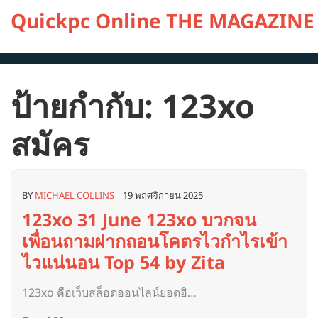
Skip
Quickpc Online THE MAGAZINE OF
to
content
ป้ายกำกับ:
123xo
สมัคร
BY
MICHAEL COLLINS
19 พฤศจิกายน 2025
123xo 31 June 123xo บวกจน
เพื่อนถามฝากถอนโคตรไวกำไรเข้า
ไวแน่นอน Top 54 by Zita
123xo คือเว็บสล็อตออนไลน์ยอดฮิ…