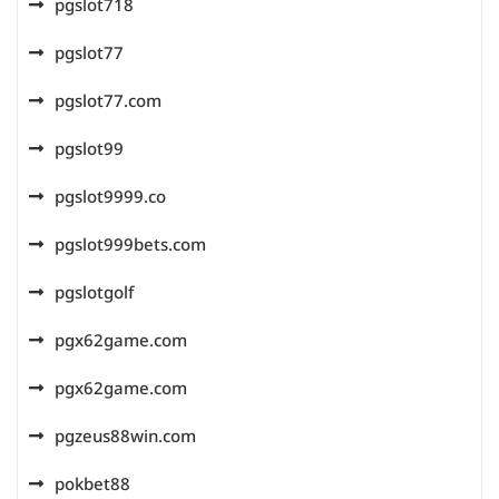
pgslot718
pgslot77
pgslot77.com
pgslot99
pgslot9999.co
pgslot999bets.com
pgslotgolf
pgx62game.com
pgx62game.com
pgzeus88win.com
pokbet88