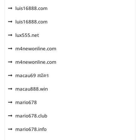
luis16888.com
luis16888.com
lux555.net
m4newonline.com
m4newonline.com
macau69 สมัคร
macau888.win
mario678
mario678.club
mario678.info