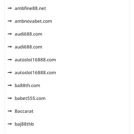
ambfine88.net
ambnovabet.com
audi688.com
audi688.com
autoslot16888.com
autoslot16888.com
ba88th.com
babet555.com
Baccarat
baj88thb