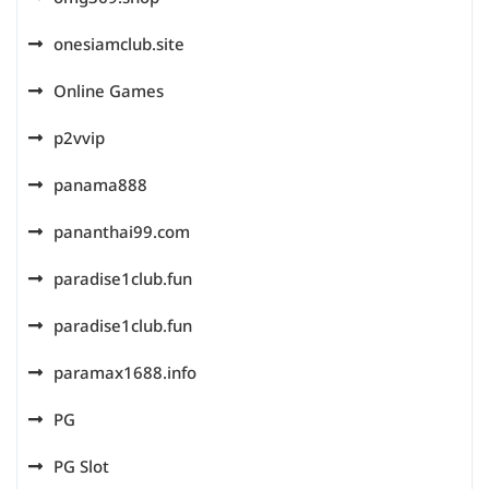
onesiamclub.site
Online Games
p2vvip
panama888
pananthai99.com
paradise1club.fun
paradise1club.fun
paramax1688.info
PG
PG Slot