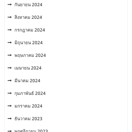
กันยายน 2024
สิงหาคม 2024
กรกฎาคม 2024
มิถุนายน 2024
พฤษภาคม 2024
เมษายน 2024
มีนาคม 2024
กุมภาพันธ์ 2024
มกราคม 2024
ธันวาคม 2023
พฤศจิกายน 2023