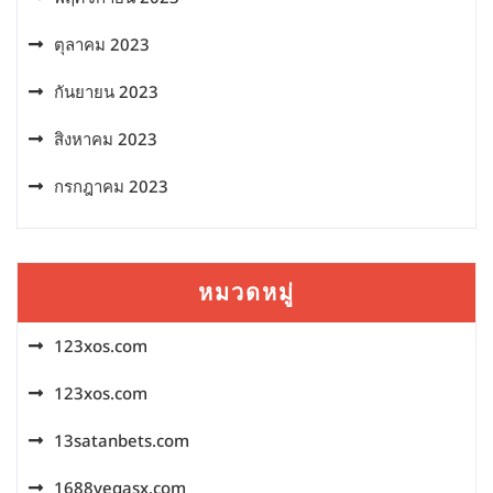
ตุลาคม 2023
กันยายน 2023
สิงหาคม 2023
กรกฎาคม 2023
หมวดหมู่
123xos.com
123xos.com
13satanbets.com
1688vegasx.com