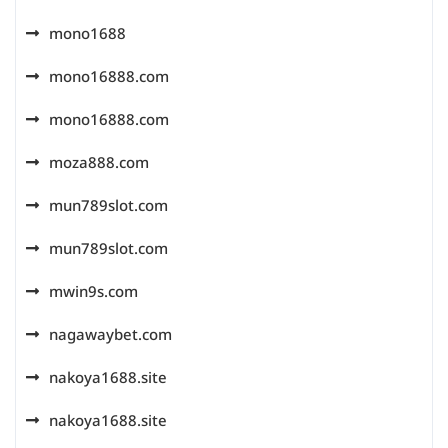
mono1688
mono16888.com
mono16888.com
moza888.com
mun789slot.com
mun789slot.com
mwin9s.com
nagawaybet.com
nakoya1688.site
nakoya1688.site