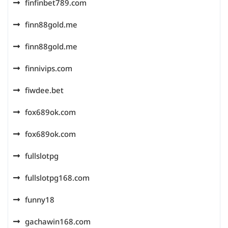
finfinbet789.com
finn88gold.me
finn88gold.me
finnivips.com
fiwdee.bet
fox689ok.com
fox689ok.com
fullslotpg
fullslotpg168.com
funny18
gachawin168.com