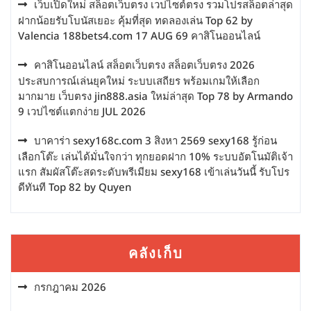
เว็บเปิดใหม่ สล็อตเว็บตรง เวปไซต์ตรง รวมโปรสล็อตล่าสุด
ฝากน้อยรับโบนัสเยอะ คุ้มที่สุด ทดลองเล่น Top 62 by
Valencia 188bets4.com 17 AUG 69 คาสิโนออนไลน์
คาสิโนออนไลน์ สล็อตเว็บตรง สล็อตเว็บตรง 2026
ประสบการณ์เล่นยุคใหม่ ระบบเสถียร พร้อมเกมให้เลือก
มากมาย เว็บตรง jin888.asia ใหม่ล่าสุด Top 78 by Armando
9 เวปไซต์แตกง่าย JUL 2026
บาคาร่า sexy168c.com 3 สิงหา 2569 sexy168 รู้ก่อน
เลือกโต๊ะ เล่นได้มั่นใจกว่า ทุกยอดฝาก 10% ระบบอัตโนมัติเจ้า
แรก สัมผัสโต๊ะสดระดับพรีเมียม sexy168 เข้าเล่นวันนี้ รับโปร
ดีทันที Top 82 by Quyen
คลังเก็บ
กรกฎาคม 2026