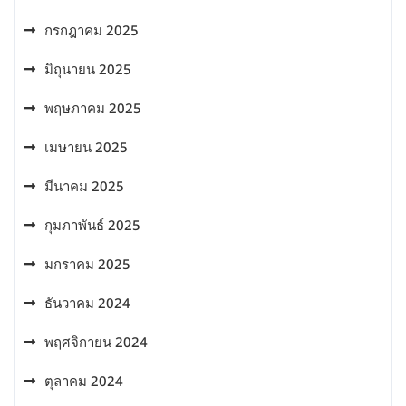
กรกฎาคม 2025
มิถุนายน 2025
พฤษภาคม 2025
เมษายน 2025
มีนาคม 2025
กุมภาพันธ์ 2025
มกราคม 2025
ธันวาคม 2024
พฤศจิกายน 2024
ตุลาคม 2024