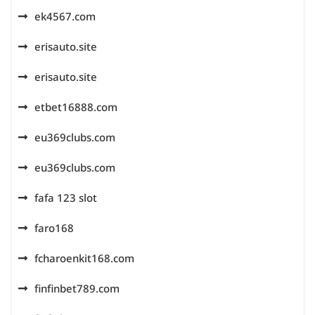
ek4567.com
erisauto.site
erisauto.site
etbet16888.com
eu369clubs.com
eu369clubs.com
fafa 123 slot
faro168
fcharoenkit168.com
finfinbet789.com