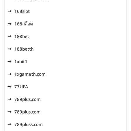
168slot
168สล็อต
188bet
188betth
1xbit1
1xgameth.com
77UFA
789plus.com
789plus.com
789pluss.com