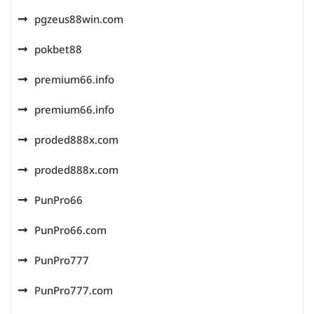
pgzeus88win.com
pokbet88
premium66.info
premium66.info
proded888x.com
proded888x.com
PunPro66
PunPro66.com
PunPro777
PunPro777.com