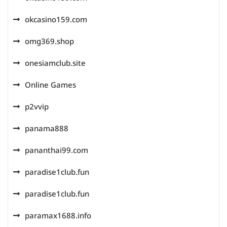
okcasino159.com
omg369.shop
onesiamclub.site
Online Games
p2vvip
panama888
pananthai99.com
paradise1club.fun
paradise1club.fun
paramax1688.info