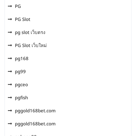
PG
PG Slot
pg slot เว็บตรง
PG Slot เว็บใหม่
pg168
pg99
pgceo
pgfish
pggold168bet.com
pggold168bet.com