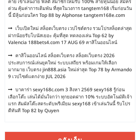
ค่าย เข้าเล่นง่าย ฟีลดี สมาชิกใหม่รับ 100% สายทุนน้อย สมัคร
ด่วน คุ้มค่าการเดิมพัน ที่สุดในวงการ tangtem168 เริ่มก่อนวัน
นี้ มีลุ้นก่อนใคร Top 88 by Alphonse tangtem168e.com
เว็บเปิดใหม่ สล็อตเว็บตรง เวปไซต์ตรง รวมโปรสล็อตล่าสุด
ฝากน้อยรับโบนัสเยอะ คุ้มที่สุด ทดลองเล่น Top 62 by
Valencia 188bets4.com 17 AUG 69 คาสิโนออนไลน์
คาสิโนออนไลน์ สล็อตเว็บตรง สล็อตเว็บตรง 2026
ประสบการณ์เล่นยุคใหม่ ระบบเสถียร พร้อมเกมให้เลือก
มากมาย เว็บตรง jin888.asia ใหม่ล่าสุด Top 78 by Armando
9 เวปไซต์แตกง่าย JUL 2026
บาคาร่า sexy168c.com 3 สิงหา 2569 sexy168 รู้ก่อน
เลือกโต๊ะ เล่นได้มั่นใจกว่า ทุกยอดฝาก 10% ระบบอัตโนมัติเจ้า
แรก สัมผัสโต๊ะสดระดับพรีเมียม sexy168 เข้าเล่นวันนี้ รับโปร
ดีทันที Top 82 by Quyen