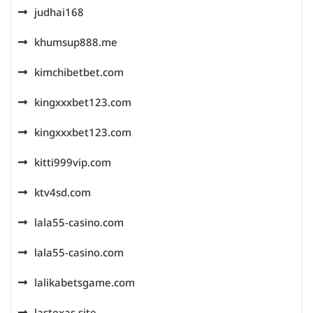
judhai168
khumsup888.me
kimchibetbet.com
kingxxxbet123.com
kingxxxbet123.com
kitti999vip.com
ktv4sd.com
lala55-casino.com
lala55-casino.com
lalikabetsgame.com
lastexas.site