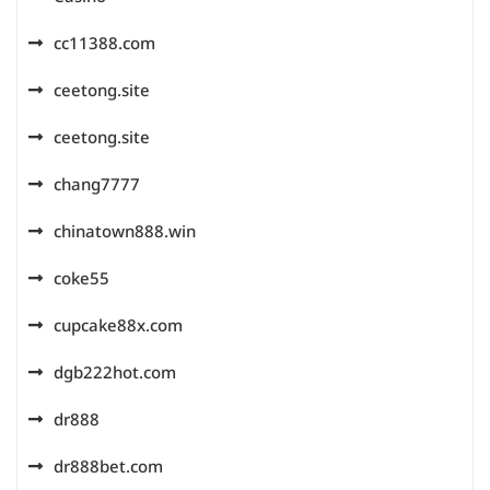
cc11388.com
ceetong.site
ceetong.site
chang7777
chinatown888.win
coke55
cupcake88x.com
dgb222hot.com
dr888
dr888bet.com