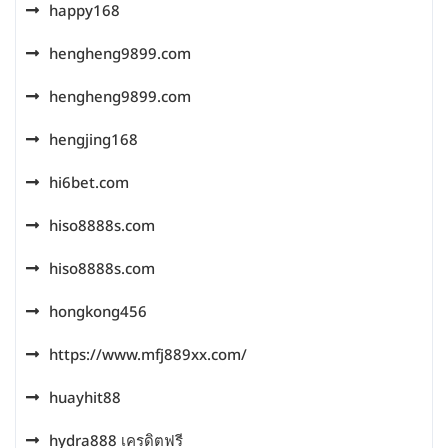
happy168
hengheng9899.com
hengheng9899.com
hengjing168
hi6bet.com
hiso8888s.com
hiso8888s.com
hongkong456
https://www.mfj889xx.com/
huayhit88
hydra888 เครดิตฟรี