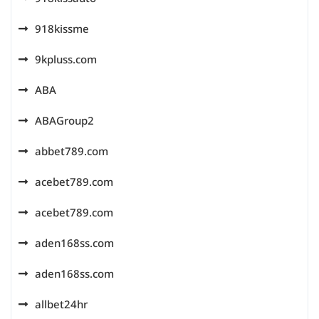
918kissme
9kpluss.com
ABA
ABAGroup2
abbet789.com
acebet789.com
acebet789.com
aden168ss.com
aden168ss.com
allbet24hr