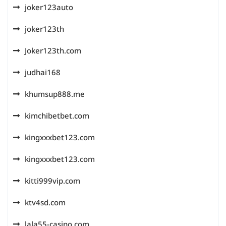
joker123auto
joker123th
Joker123th.com
judhai168
khumsup888.me
kimchibetbet.com
kingxxxbet123.com
kingxxxbet123.com
kitti999vip.com
ktv4sd.com
lala55-casino.com