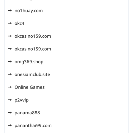
no1huay.com
okc4
okcasino159.com
okcasino159.com
omg369.shop
onesiamclub.site
Online Games
p2vvip
panama888
pananthai99.com