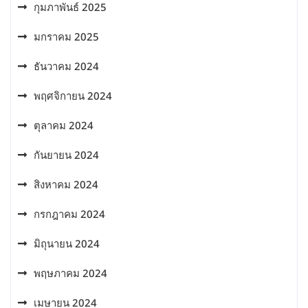
กุมภาพันธ์ 2025
มกราคม 2025
ธันวาคม 2024
พฤศจิกายน 2024
ตุลาคม 2024
กันยายน 2024
สิงหาคม 2024
กรกฎาคม 2024
มิถุนายน 2024
พฤษภาคม 2024
เมษายน 2024