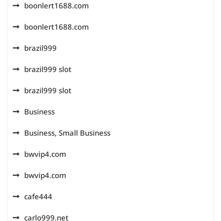
boonlert1688.com
boonlert1688.com
brazil999
brazil999 slot
brazil999 slot
Business
Business, Small Business
bwvip4.com
bwvip4.com
cafe444
carlo999.net