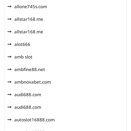
allone745s.com
allstar168.me
allstar168.me
alot666
amb slot
ambfine88.net
ambnovabet.com
audi688.com
audi688.com
autoslot16888.com