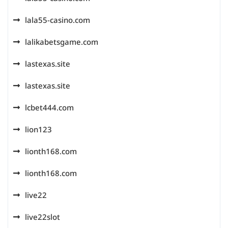
lala55-casino.com
lalikabetsgame.com
lastexas.site
lastexas.site
lcbet444.com
lion123
lionth168.com
lionth168.com
live22
live22slot