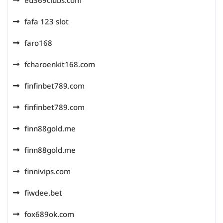
fafa 123 slot
faro168
fcharoenkit168.com
finfinbet789.com
finfinbet789.com
finn88gold.me
finn88gold.me
finnivips.com
fiwdee.bet
fox689ok.com