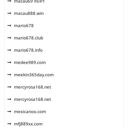
macau69 สมัคร
macau888.win
mario678
mario678.club
mario678.info
medee989.com
meekin365day.com
mercyrosa168.net
mercyrosa168.net
mexicanoo.com
mfj889xx.com