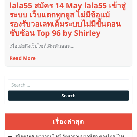
lala55 สมัคร 14 May lala55 เข้าสู่
ระบบ เว็บแตกทุกยูส ไม่มีข้อแม้
รองรับวอเลทเต็มระบบไม่มีขั้นตอน
ซับซ้อน Top 96 by Shirley
เมื่อเอ่ยถึงเว็บไซต์เดิมพันออน…
Read More
เรื่องล่าสุด
สล็อต168 หวยออนไลน์ อัตราจ่ายมากที่สุด ของไทย โปร