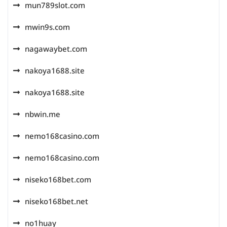
mun789slot.com
mwin9s.com
nagawaybet.com
nakoya1688.site
nakoya1688.site
nbwin.me
nemo168casino.com
nemo168casino.com
niseko168bet.com
niseko168bet.net
no1huay