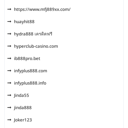
https://www.mfj889xx.com/
huayhit88
hydra888 เครดิตฟรี
hyperclub-casino.com
ib888pro.bet
infyplus888.com
infyplus888.info
Jinda55
jinda888
Joker123