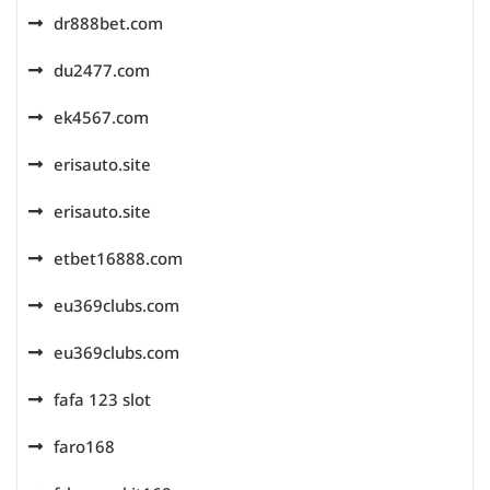
dr888bet.com
du2477.com
ek4567.com
erisauto.site
erisauto.site
etbet16888.com
eu369clubs.com
eu369clubs.com
fafa 123 slot
faro168