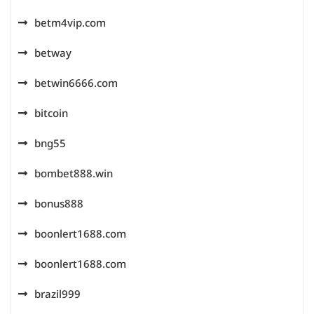
betm4vip.com
betway
betwin6666.com
bitcoin
bng55
bombet888.win
bonus888
boonlert1688.com
boonlert1688.com
brazil999