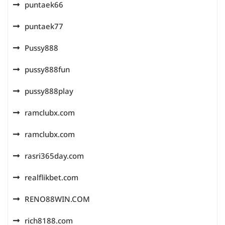
puntaek66
puntaek77
Pussy888
pussy888fun
pussy888play
ramclubx.com
ramclubx.com
rasri365day.com
realflikbet.com
RENO88WIN.COM
rich8188.com