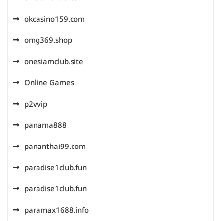
okcasino159.com
omg369.shop
onesiamclub.site
Online Games
p2vvip
panama888
pananthai99.com
paradise1club.fun
paradise1club.fun
paramax1688.info