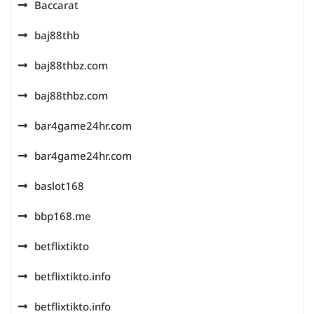
Baccarat
baj88thb
baj88thbz.com
baj88thbz.com
bar4game24hr.com
bar4game24hr.com
baslot168
bbp168.me
betflixtikto
betflixtikto.info
betflixtikto.info