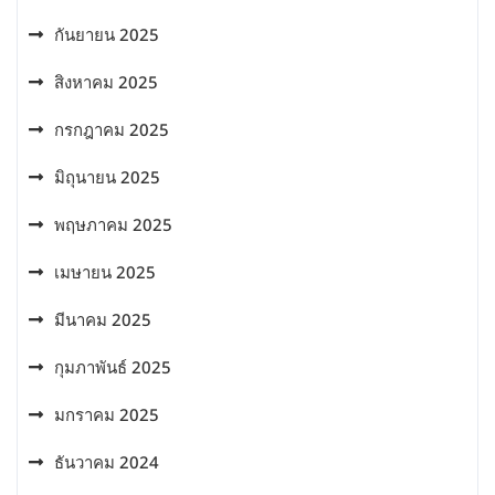
กันยายน 2025
สิงหาคม 2025
กรกฎาคม 2025
มิถุนายน 2025
พฤษภาคม 2025
เมษายน 2025
มีนาคม 2025
กุมภาพันธ์ 2025
มกราคม 2025
ธันวาคม 2024