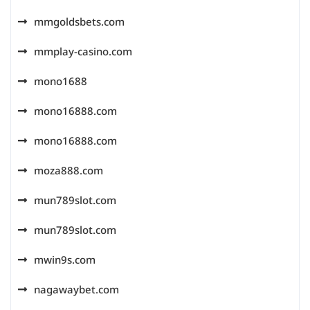
mmgoldsbets.com
mmplay-casino.com
mono1688
mono16888.com
mono16888.com
moza888.com
mun789slot.com
mun789slot.com
mwin9s.com
nagawaybet.com