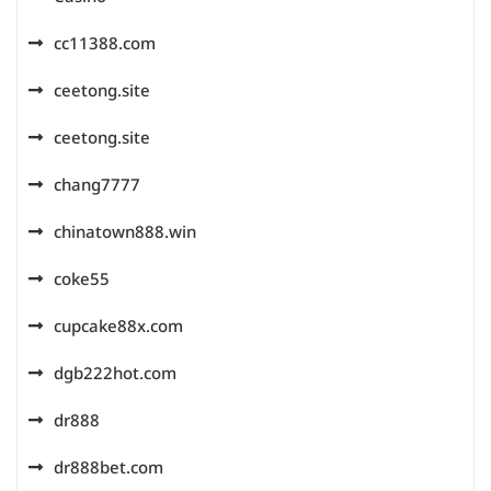
cc11388.com
ceetong.site
ceetong.site
chang7777
chinatown888.win
coke55
cupcake88x.com
dgb222hot.com
dr888
dr888bet.com