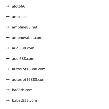
alot666
amb slot
ambfine88.net
ambnovabet.com
audi688.com
audi688.com
autoslot16888.com
autoslot16888.com
ba88th.com
babet555.com