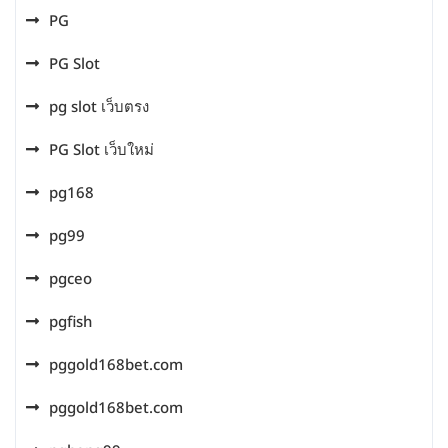
PG
PG Slot
pg slot เว็บตรง
PG Slot เว็บใหม่
pg168
pg99
pgceo
pgfish
pggold168bet.com
pggold168bet.com