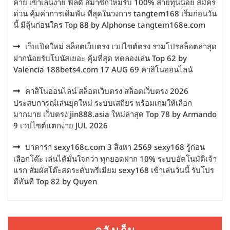
ค่าย เข้าเล่นง่าย ฟีลดี สมาชิกใหม่รับ 100% สายทุนน้อย สมัคร
ด่วน คุ้มค่าการเดิมพัน ที่สุดในวงการ tangtem168 เริ่มก่อนวัน
นี้ มีลุ้นก่อนใคร Top 88 by Alphonse tangtem168e.com
เว็บเปิดใหม่ สล็อตเว็บตรง เวปไซต์ตรง รวมโปรสล็อตล่าสุด
ฝากน้อยรับโบนัสเยอะ คุ้มที่สุด ทดลองเล่น Top 62 by
Valencia 188bets4.com 17 AUG 69 คาสิโนออนไลน์
คาสิโนออนไลน์ สล็อตเว็บตรง สล็อตเว็บตรง 2026
ประสบการณ์เล่นยุคใหม่ ระบบเสถียร พร้อมเกมให้เลือก
มากมาย เว็บตรง jin888.asia ใหม่ล่าสุด Top 78 by Armando
9 เวปไซต์แตกง่าย JUL 2026
บาคาร่า sexy168c.com 3 สิงหา 2569 sexy168 รู้ก่อน
เลือกโต๊ะ เล่นได้มั่นใจกว่า ทุกยอดฝาก 10% ระบบอัตโนมัติเจ้า
แรก สัมผัสโต๊ะสดระดับพรีเมียม sexy168 เข้าเล่นวันนี้ รับโปร
ดีทันที Top 82 by Quyen