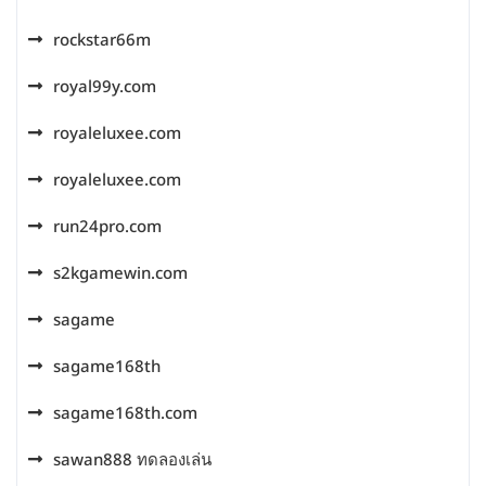
rockstar66m
royal99y.com
royaleluxee.com
royaleluxee.com
run24pro.com
s2kgamewin.com
sagame
sagame168th
sagame168th.com
sawan888 ทดลองเล่น