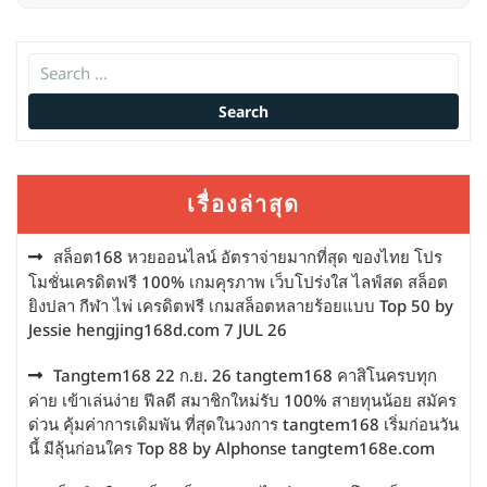
เรื่องล่าสุด
สล็อต168 หวยออนไลน์ อัตราจ่ายมากที่สุด ของไทย โปร
โมชั่นเครดิตฟรี 100% เกมคุรภาพ เว็บโปร่งใส ไลฟ์สด สล็อต
ยิงปลา กีฬา ไพ่ เครดิตฟรี เกมสล็อตหลายร้อยแบบ Top 50 by
Jessie hengjing168d.com 7 JUL 26
Tangtem168 22 ก.ย. 26 tangtem168 คาสิโนครบทุก
ค่าย เข้าเล่นง่าย ฟีลดี สมาชิกใหม่รับ 100% สายทุนน้อย สมัคร
ด่วน คุ้มค่าการเดิมพัน ที่สุดในวงการ tangtem168 เริ่มก่อนวัน
นี้ มีลุ้นก่อนใคร Top 88 by Alphonse tangtem168e.com