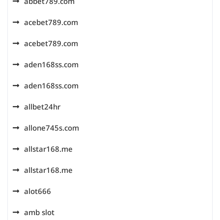
abbet789.com
acebet789.com
acebet789.com
aden168ss.com
aden168ss.com
allbet24hr
allone745s.com
allstar168.me
allstar168.me
alot666
amb slot