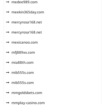
medee989.com
meekin365day.com
mercyrosa168.net
mercyrosa168.net
mexicanoo.com
mfj889xx.com
mia88th.com
mib555s.com
mib555s.com
mmgoldsbets.com
mmplay-casino.com