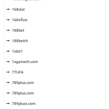
168slot
168สล็อต
188bet
188betth
1xbit1
1xgameth.com
77UFA
789plus.com
789plus.com
789pluss.com