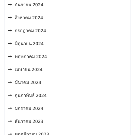
กันยายน 2024
สิงหาคม 2024
กรกฎาคม 2024
มิถุนายน 2024
พฤษภาคม 2024
เมษายน 2024
มีนาคม 2024
กุมภาพันธ์ 2024
มกราคม 2024
ธันวาคม 2023
พฤศจิกายน 2023