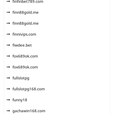
finfinbet789.com
finn88gold.me
finn88gold.me
finnivips.com
fiwdee.bet
fox689ok.com
fox689ok.com
fullslotpg
fullslotpg168.com
funny18
gachawin168.com