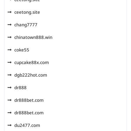
ceetong.site
chang7777
chinatown888.win
coke55
cupcake88x.com
dgb222hot.com
dr888
dr888bet.com
dr888bet.com
du2477.com