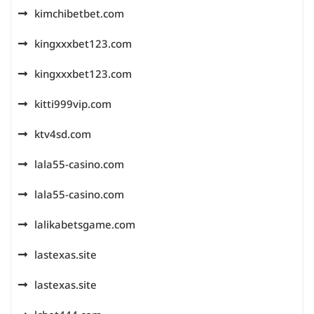
kimchibetbet.com
kingxxxbet123.com
kingxxxbet123.com
kitti999vip.com
ktv4sd.com
lala55-casino.com
lala55-casino.com
lalikabetsgame.com
lastexas.site
lastexas.site