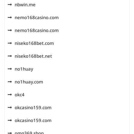
nbwin.me
nemo168casino.com
nemo168casino.com
niseko168bet.com
niseko168bet.net
no1huay
no1huay.com
okc4
okcasino159.com
okcasino159.com
omg369.shop