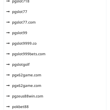
pgslot718
pgslot77
pgslot77.com
pgslot99
pgslot9999.co
pgslot999bets.com
pgslotgolf
pgx62game.com
pgx62game.com
pgzeus88win.com
pokbet88