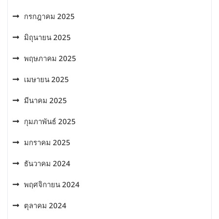
กรกฎาคม 2025
มิถุนายน 2025
พฤษภาคม 2025
เมษายน 2025
มีนาคม 2025
กุมภาพันธ์ 2025
มกราคม 2025
ธันวาคม 2024
พฤศจิกายน 2024
ตุลาคม 2024