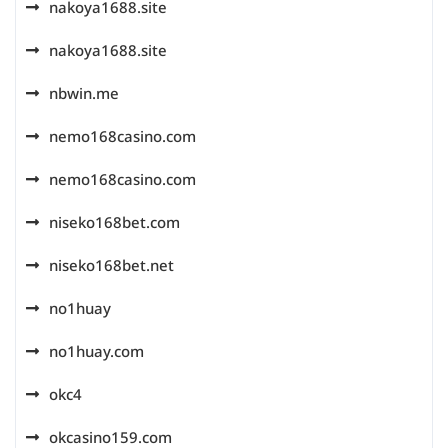
nakoya1688.site
nakoya1688.site
nbwin.me
nemo168casino.com
nemo168casino.com
niseko168bet.com
niseko168bet.net
no1huay
no1huay.com
okc4
okcasino159.com