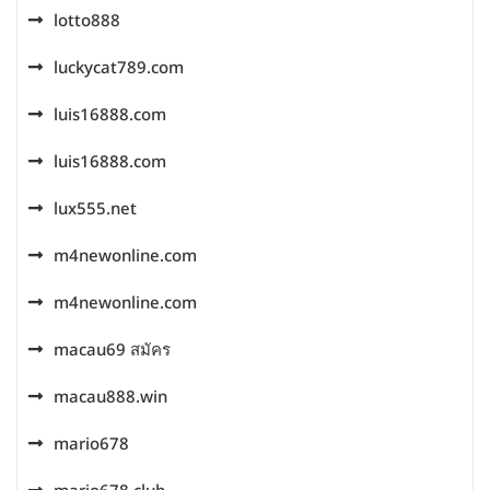
lotto888
luckycat789.com
luis16888.com
luis16888.com
lux555.net
m4newonline.com
m4newonline.com
macau69 สมัคร
macau888.win
mario678
mario678.club