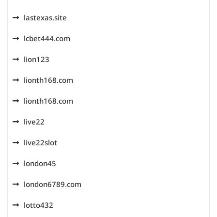
lastexas.site
lcbet444.com
lion123
lionth168.com
lionth168.com
live22
live22slot
london45
london6789.com
lotto432