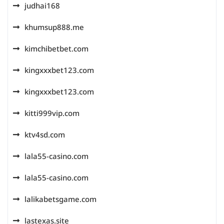
judhai168
khumsup888.me
kimchibetbet.com
kingxxxbet123.com
kingxxxbet123.com
kitti999vip.com
ktv4sd.com
lala55-casino.com
lala55-casino.com
lalikabetsgame.com
lastexas.site