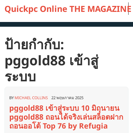
Skip
Quickpc Online THE MAGAZINE OF
to
content
ป้ายกำกับ:
pggold88 เข้าสู่
ระบบ
BY
MICHAEL COLLINS
22 พฤษภาคม 2025
pggold88 เข้าสู่ระบบ 10 มิถุนายน
pggold88 ถอนได้จริงเล่นสล็อตฝาก
ถอนออโต้ Top 76 by Refugia