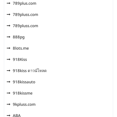
789plus.com
789pluss.com
789pluss.com
888pg
8lots.me
918Kiss
918kiss ดาวน์โหลด
918kissauto
918kissme
9kpluss.com
ABA