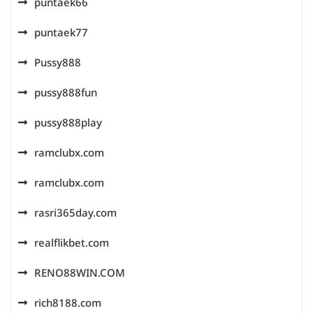
puntaek66
puntaek77
Pussy888
pussy888fun
pussy888play
ramclubx.com
ramclubx.com
rasri365day.com
realflikbet.com
RENO88WIN.COM
rich8188.com