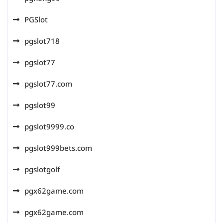
PGSlot
pgslot718
pgslot77
pgslot77.com
pgslot99
pgslot9999.co
pgslot999bets.com
pgslotgolf
pgx62game.com
pgx62game.com