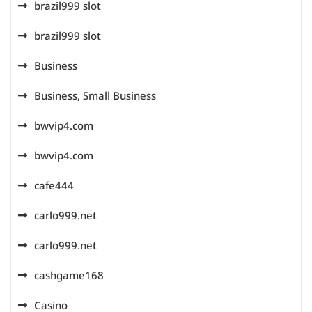
brazil999 slot
brazil999 slot
Business
Business, Small Business
bwvip4.com
bwvip4.com
cafe444
carlo999.net
carlo999.net
cashgame168
Casino