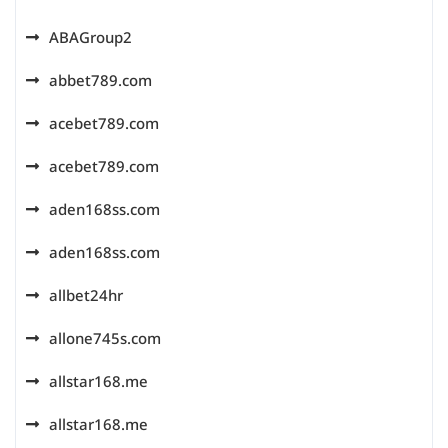
ABAGroup2
abbet789.com
acebet789.com
acebet789.com
aden168ss.com
aden168ss.com
allbet24hr
allone745s.com
allstar168.me
allstar168.me