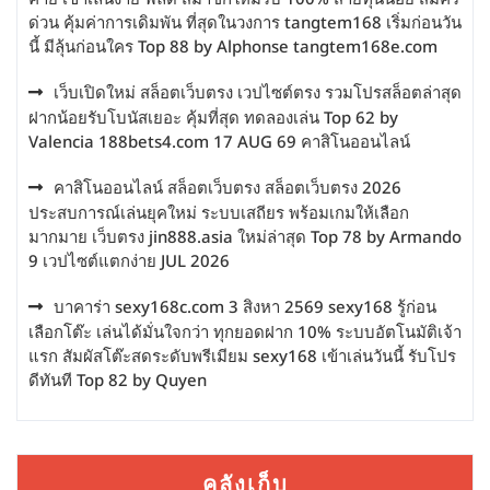
ด่วน คุ้มค่าการเดิมพัน ที่สุดในวงการ tangtem168 เริ่มก่อนวัน
นี้ มีลุ้นก่อนใคร Top 88 by Alphonse tangtem168e.com
เว็บเปิดใหม่ สล็อตเว็บตรง เวปไซต์ตรง รวมโปรสล็อตล่าสุด
ฝากน้อยรับโบนัสเยอะ คุ้มที่สุด ทดลองเล่น Top 62 by
Valencia 188bets4.com 17 AUG 69 คาสิโนออนไลน์
คาสิโนออนไลน์ สล็อตเว็บตรง สล็อตเว็บตรง 2026
ประสบการณ์เล่นยุคใหม่ ระบบเสถียร พร้อมเกมให้เลือก
มากมาย เว็บตรง jin888.asia ใหม่ล่าสุด Top 78 by Armando
9 เวปไซต์แตกง่าย JUL 2026
บาคาร่า sexy168c.com 3 สิงหา 2569 sexy168 รู้ก่อน
เลือกโต๊ะ เล่นได้มั่นใจกว่า ทุกยอดฝาก 10% ระบบอัตโนมัติเจ้า
แรก สัมผัสโต๊ะสดระดับพรีเมียม sexy168 เข้าเล่นวันนี้ รับโปร
ดีทันที Top 82 by Quyen
คลังเก็บ