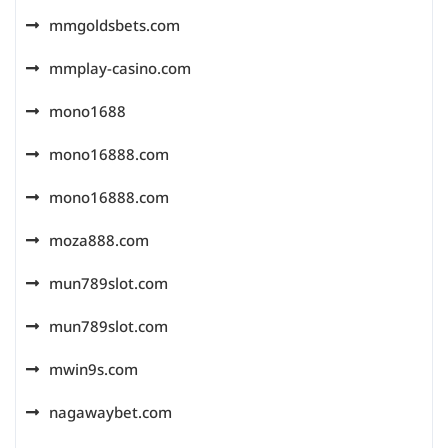
mmgoldsbets.com
mmplay-casino.com
mono1688
mono16888.com
mono16888.com
moza888.com
mun789slot.com
mun789slot.com
mwin9s.com
nagawaybet.com