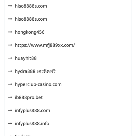
hiso8888s.com
hiso8888s.com
hongkong456
https://www.mfj889xx.com/
huayhit88
hydra888 เครดิตฟรี
hyperclub-casino.com
ib888pro.bet
infyplus888.com
infyplus888.info