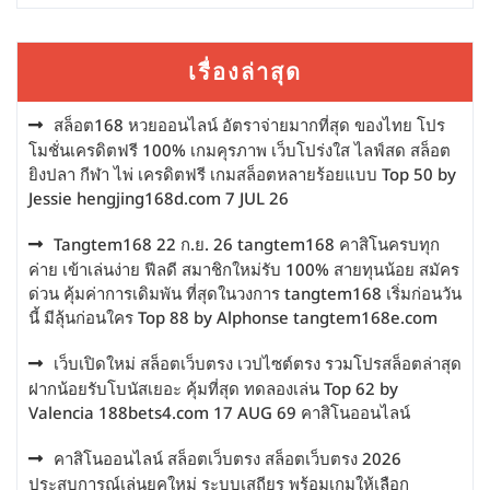
เรื่องล่าสุด
สล็อต168 หวยออนไลน์ อัตราจ่ายมากที่สุด ของไทย โปร
โมชั่นเครดิตฟรี 100% เกมคุรภาพ เว็บโปร่งใส ไลฟ์สด สล็อต
ยิงปลา กีฬา ไพ่ เครดิตฟรี เกมสล็อตหลายร้อยแบบ Top 50 by
Jessie hengjing168d.com 7 JUL 26
Tangtem168 22 ก.ย. 26 tangtem168 คาสิโนครบทุก
ค่าย เข้าเล่นง่าย ฟีลดี สมาชิกใหม่รับ 100% สายทุนน้อย สมัคร
ด่วน คุ้มค่าการเดิมพัน ที่สุดในวงการ tangtem168 เริ่มก่อนวัน
นี้ มีลุ้นก่อนใคร Top 88 by Alphonse tangtem168e.com
เว็บเปิดใหม่ สล็อตเว็บตรง เวปไซต์ตรง รวมโปรสล็อตล่าสุด
ฝากน้อยรับโบนัสเยอะ คุ้มที่สุด ทดลองเล่น Top 62 by
Valencia 188bets4.com 17 AUG 69 คาสิโนออนไลน์
คาสิโนออนไลน์ สล็อตเว็บตรง สล็อตเว็บตรง 2026
ประสบการณ์เล่นยุคใหม่ ระบบเสถียร พร้อมเกมให้เลือก