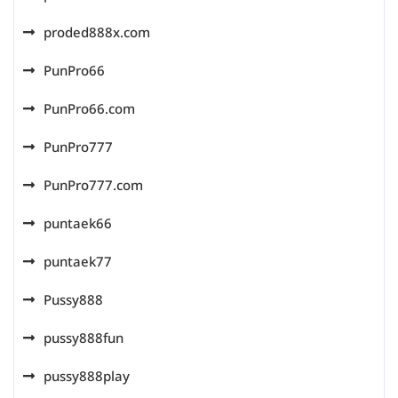
proded888x.com
PunPro66
PunPro66.com
PunPro777
PunPro777.com
puntaek66
puntaek77
Pussy888
pussy888fun
pussy888play