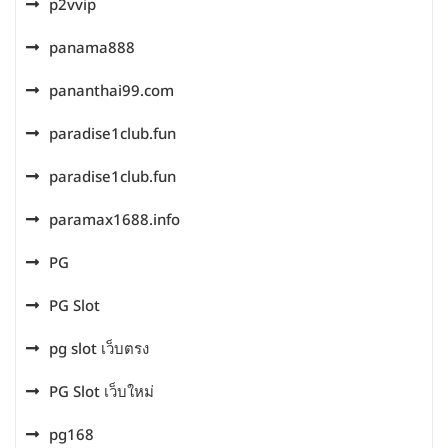
p2vvip
panama888
pananthai99.com
paradise1club.fun
paradise1club.fun
paramax1688.info
PG
PG Slot
pg slot เว็บตรง
PG Slot เว็บใหม่
pg168