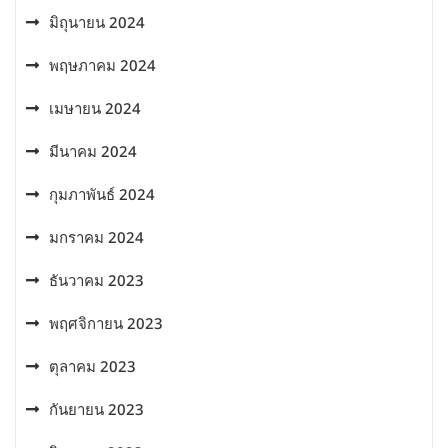
มิถุนายน 2024
พฤษภาคม 2024
เมษายน 2024
มีนาคม 2024
กุมภาพันธ์ 2024
มกราคม 2024
ธันวาคม 2023
พฤศจิกายน 2023
ตุลาคม 2023
กันยายน 2023