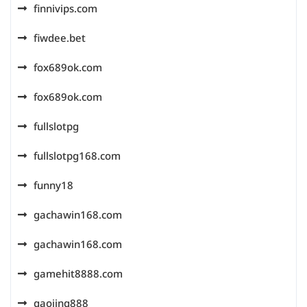
finnivips.com
fiwdee.bet
fox689ok.com
fox689ok.com
fullslotpg
fullslotpg168.com
funny18
gachawin168.com
gachawin168.com
gamehit8888.com
gaojing888