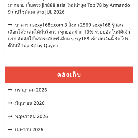
มากมาย เว็บตรง jin888.asia ใหม่ล่าสุด Top 78 by Armando
9 เวปไซต์แตกง่าย JUL 2026
บาคาร่า sexy168c.com 3 สิงหา 2569 sexy168 รู้ก่อน
เลือกโต๊ะ เล่นได้มั่นใจกว่า ทุกยอดฝาก 10% ระบบอัตโนมัติเจ้า
แรก สัมผัสโต๊ะสดระดับพรีเมียม sexy168 เข้าเล่นวันนี้ รับโปร
ดีทันที Top 82 by Quyen
คลังเก็บ
กรกฎาคม 2026
มิถุนายน 2026
พฤษภาคม 2026
เมษายน 2026