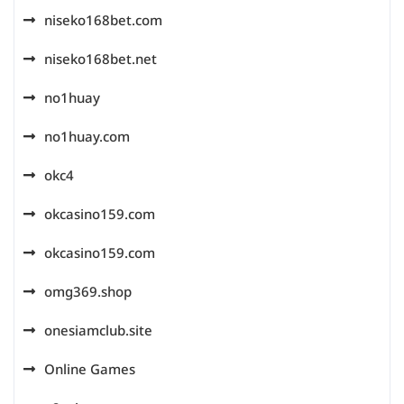
niseko168bet.com
niseko168bet.net
no1huay
no1huay.com
okc4
okcasino159.com
okcasino159.com
omg369.shop
onesiamclub.site
Online Games