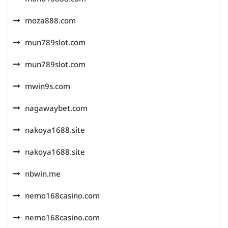
moza888.com
mun789slot.com
mun789slot.com
mwin9s.com
nagawaybet.com
nakoya1688.site
nakoya1688.site
nbwin.me
nemo168casino.com
nemo168casino.com