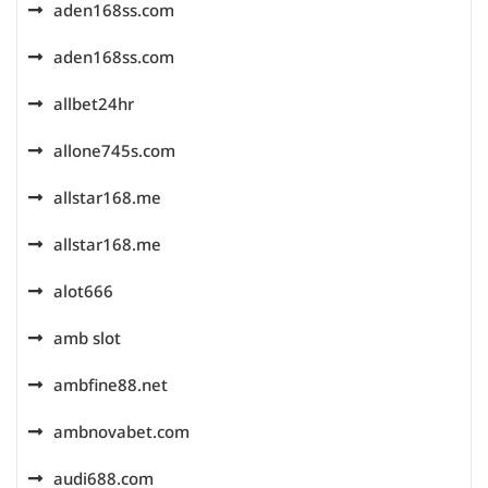
aden168ss.com
aden168ss.com
allbet24hr
allone745s.com
allstar168.me
allstar168.me
alot666
amb slot
ambfine88.net
ambnovabet.com
audi688.com