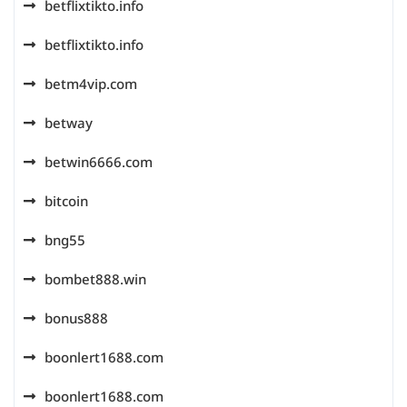
betflixtikto.info
betflixtikto.info
betm4vip.com
betway
betwin6666.com
bitcoin
bng55
bombet888.win
bonus888
boonlert1688.com
boonlert1688.com