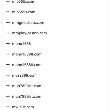
mib555s.com
mib555s.com
mmgoldsbets.com
mmplay-casino.com
mono1688
mono16888.com
mono16888.com
moza888.com
mun789slot.com
mun789slot.com
mwin9s.com