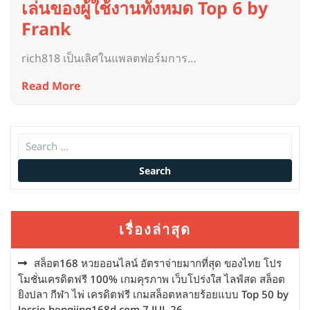
เล่นของผู้ใช้งานทั้งหมด Top 6 by
Frank
rich818 เป็นเลิศในแพลตฟอร์มการ…
Read More
เรื่องล่าสุด
สล็อต168 หวยออนไลน์ อัตราจ่ายมากที่สุด ของไทย โปร
โมชั่นเครดิตฟรี 100% เกมคุรภาพ เว็บโปร่งใส ไลฟ์สด สล็อต
ยิงปลา กีฬา ไพ่ เครดิตฟรี เกมสล็อตหลายร้อยแบบ Top 50 by
Jessie hengjing168d.com 7 JUL 26