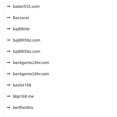
babet555.com
Baccarat
baj88thb
baj88thbz.com
baj88thbz.com
bar4game24hr.com
bar4game24hr.com
baslot168
bbp168.me
betflixtikto