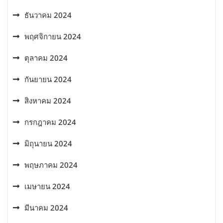
ธันวาคม 2024
พฤศจิกายน 2024
ตุลาคม 2024
กันยายน 2024
สิงหาคม 2024
กรกฎาคม 2024
มิถุนายน 2024
พฤษภาคม 2024
เมษายน 2024
มีนาคม 2024