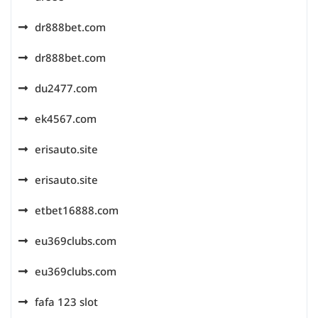
dr888bet.com
dr888bet.com
du2477.com
ek4567.com
erisauto.site
erisauto.site
etbet16888.com
eu369clubs.com
eu369clubs.com
fafa 123 slot