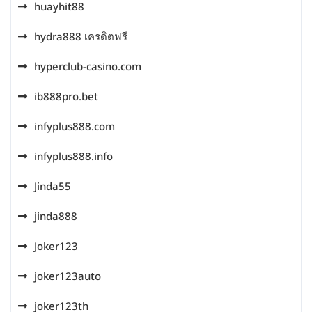
huayhit88
hydra888 เครดิตฟรี
hyperclub-casino.com
ib888pro.bet
infyplus888.com
infyplus888.info
Jinda55
jinda888
Joker123
joker123auto
joker123th