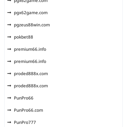
pgx62game.com
pgx62game.com
pgzeus88win.com
pokbet88
premium66.info
premium66.info
proded888x.com
proded888x.com
PunPro66
PunPro66.com
PunPro777