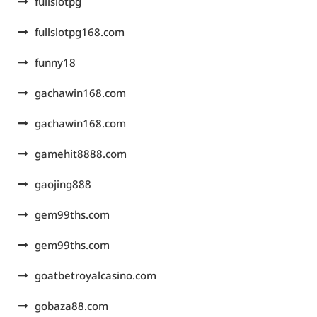
fullslotpg
fullslotpg168.com
funny18
gachawin168.com
gachawin168.com
gamehit8888.com
gaojing888
gem99ths.com
gem99ths.com
goatbetroyalcasino.com
gobaza88.com