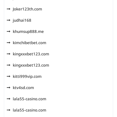
Joker123th.com
judhai168
khumsup888.me
kimchibetbet.com
kingxxxbet123.com
kingxxxbet123.com
kitti999vip.com
ktv4sd.com
lala55-casino.com
lala55-casino.com