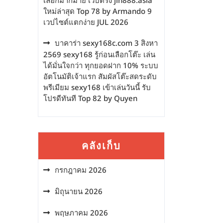
ใหม่ล่าสุด Top 78 by Armando 9
เวปไซต์แตกง่าย JUL 2026
บาคาร่า sexy168c.com 3 สิงหา
2569 sexy168 รู้ก่อนเลือกโต๊ะ เล่น
ได้มั่นใจกว่า ทุกยอดฝาก 10% ระบบ
อัตโนมัติเจ้าแรก สัมผัสโต๊ะสดระดับ
พรีเมียม sexy168 เข้าเล่นวันนี้ รับ
โปรดีทันที Top 82 by Quyen
คลังเก็บ
กรกฎาคม 2026
มิถุนายน 2026
พฤษภาคม 2026