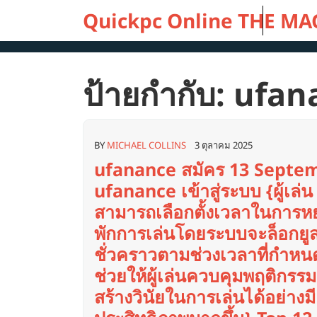
Skip
Quickpc Online THE MAGA
to
content
ป้ายกำกับ:
ufana
BY
MICHAEL COLLINS
3 ตุลาคม 2025
ufanance สมัคร 13 Septe
ufanance เข้าสู่ระบบ {ผู้เล่น
สามารถเลือกตั้งเวลาในการหย
พักการเล่นโดยระบบจะล็อกยู
ชั่วคราวตามช่วงเวลาที่กำหน
ช่วยให้ผู้เล่นควบคุมพฤติกรร
สร้างวินัยในการเล่นได้อย่างมี