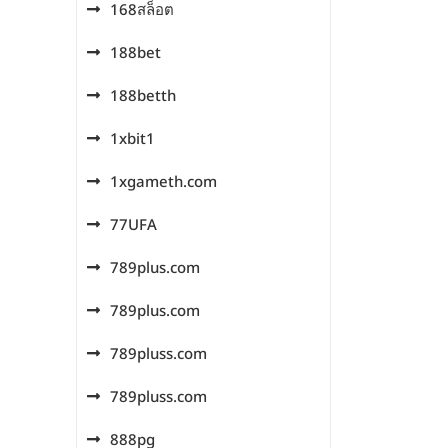
168สล็อต
188bet
188betth
1xbit1
1xgameth.com
77UFA
789plus.com
789plus.com
789pluss.com
789pluss.com
888pg