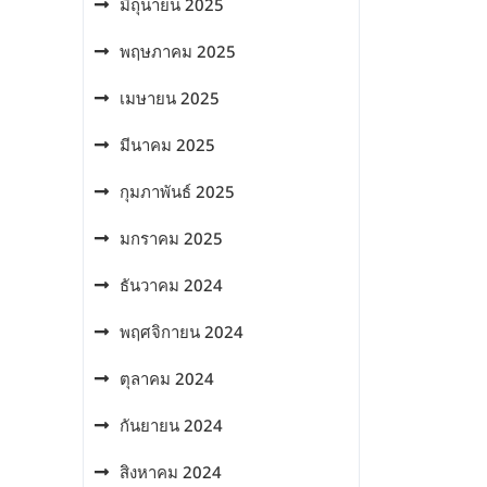
มิถุนายน 2025
พฤษภาคม 2025
เมษายน 2025
มีนาคม 2025
กุมภาพันธ์ 2025
มกราคม 2025
ธันวาคม 2024
พฤศจิกายน 2024
ตุลาคม 2024
กันยายน 2024
สิงหาคม 2024