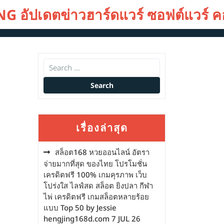
ตข่าวฮาร์ดแวร์ ซอฟต์แวร์ คอมพิวเ
เรื่องล่าสุด
สล็อต168 หวยออนไลน์ อัตรา
จ่ายมากที่สุด ของไทย โปรโมชั่น
เครดิตฟรี 100% เกมคุรภาพ เว็บ
โปร่งใส ไลฟ์สด สล็อต ยิงปลา กีฬา
ไพ่ เครดิตฟรี เกมสล็อตหลายร้อย
แบบ Top 50 by Jessie
hengjing168d.com 7 JUL 26