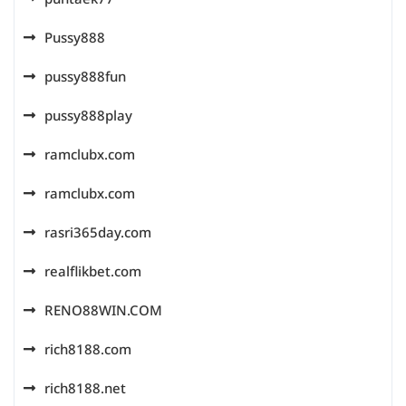
Pussy888
pussy888fun
pussy888play
ramclubx.com
ramclubx.com
rasri365day.com
realflikbet.com
RENO88WIN.COM
rich8188.com
rich8188.net