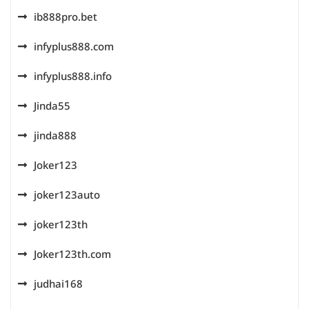
ib888pro.bet
infyplus888.com
infyplus888.info
Jinda55
jinda888
Joker123
joker123auto
joker123th
Joker123th.com
judhai168