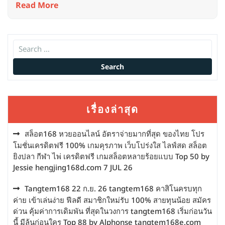
Read More
เรื่องล่าสุด
สล็อต168 หวยออนไลน์ อัตราจ่ายมากที่สุด ของไทย โปร
โมชั่นเครดิตฟรี 100% เกมคุรภาพ เว็บโปร่งใส ไลฟ์สด สล็อต
ยิงปลา กีฬา ไพ่ เครดิตฟรี เกมสล็อตหลายร้อยแบบ Top 50 by
Jessie hengjing168d.com 7 JUL 26
Tangtem168 22 ก.ย. 26 tangtem168 คาสิโนครบทุก
ค่าย เข้าเล่นง่าย ฟีลดี สมาชิกใหม่รับ 100% สายทุนน้อย สมัคร
ด่วน คุ้มค่าการเดิมพัน ที่สุดในวงการ tangtem168 เริ่มก่อนวัน
นี้ มีลุ้นก่อนใคร Top 88 by Alphonse tangtem168e.com