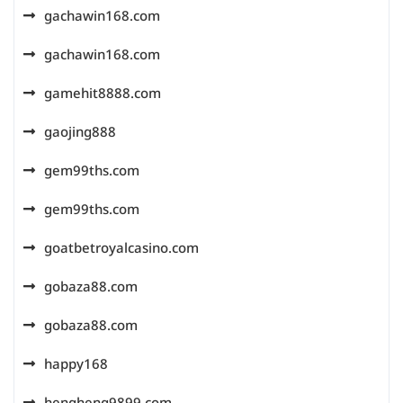
gachawin168.com
gachawin168.com
gamehit8888.com
gaojing888
gem99ths.com
gem99ths.com
goatbetroyalcasino.com
gobaza88.com
gobaza88.com
happy168
hengheng9899.com