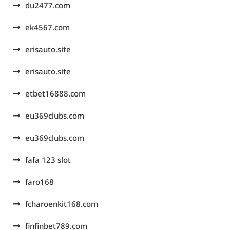
du2477.com
ek4567.com
erisauto.site
erisauto.site
etbet16888.com
eu369clubs.com
eu369clubs.com
fafa 123 slot
faro168
fcharoenkit168.com
finfinbet789.com