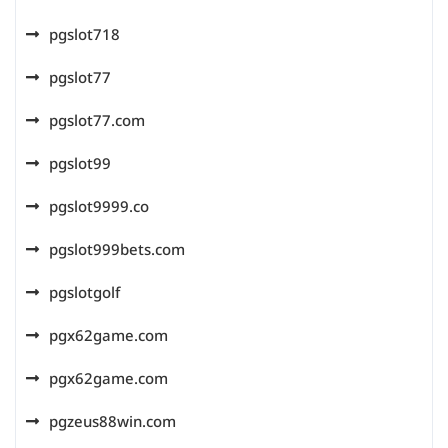
pgslot718
pgslot77
pgslot77.com
pgslot99
pgslot9999.co
pgslot999bets.com
pgslotgolf
pgx62game.com
pgx62game.com
pgzeus88win.com