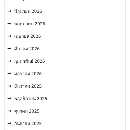
มิถุนายน 2026
พฤษภาคม 2026
เมษายน 2026
มีนาคม 2026
กุมภาพันธ์ 2026
มกราคม 2026
ธันวาคม 2025
พฤศจิกายน 2025
ตุลาคม 2025
กันยายน 2025