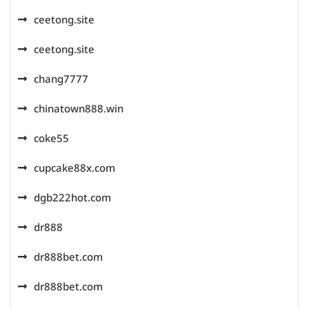
ceetong.site
ceetong.site
chang7777
chinatown888.win
coke55
cupcake88x.com
dgb222hot.com
dr888
dr888bet.com
dr888bet.com