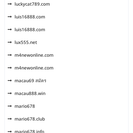
luckycat789.com
luis16888.com
luis16888.com
lux555.net
m4newonline.com
m4newonline.com
macau69 สมัคร
macau888.win
mario678
mario678.club
mario678.info