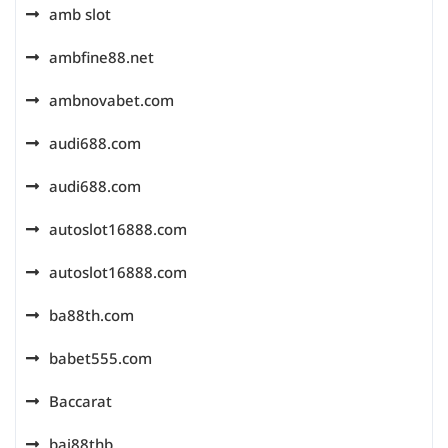
amb slot
ambfine88.net
ambnovabet.com
audi688.com
audi688.com
autoslot16888.com
autoslot16888.com
ba88th.com
babet555.com
Baccarat
baj88thb