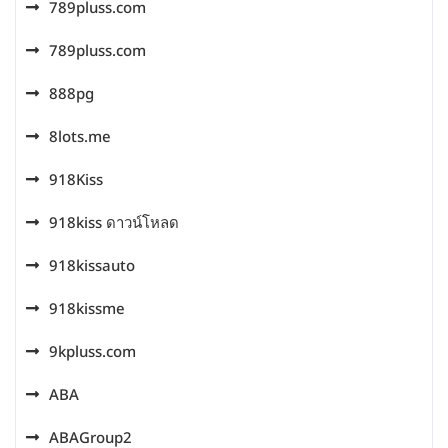
789pluss.com
789pluss.com
888pg
8lots.me
918Kiss
918kiss ดาวน์โหลด
918kissauto
918kissme
9kpluss.com
ABA
ABAGroup2