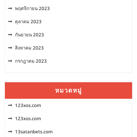
พฤศจิกายน 2023
ตุลาคม 2023
กันยายน 2023
สิงหาคม 2023
กรกฎาคม 2023
หมวดหมู่
123xos.com
123xos.com
13satanbets.com