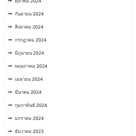
ตุลาคม 2024
กันยายน 2024
สิงหาคม 2024
กรกฎาคม 2024
มิถุนายน 2024
พฤษภาคม 2024
เมษายน 2024
มีนาคม 2024
กุมภาพันธ์ 2024
มกราคม 2024
ธันวาคม 2023