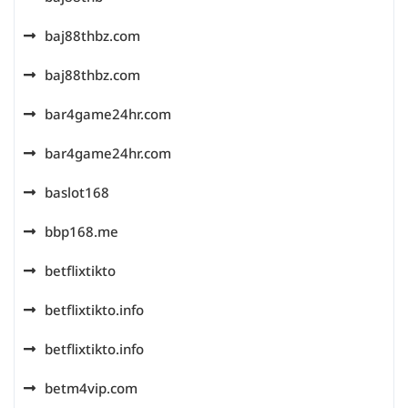
baj88thbz.com
baj88thbz.com
bar4game24hr.com
bar4game24hr.com
baslot168
bbp168.me
betflixtikto
betflixtikto.info
betflixtikto.info
betm4vip.com