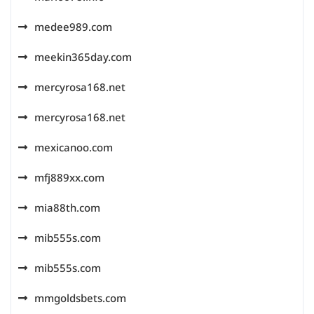
medee989.com
meekin365day.com
mercyrosa168.net
mercyrosa168.net
mexicanoo.com
mfj889xx.com
mia88th.com
mib555s.com
mib555s.com
mmgoldsbets.com