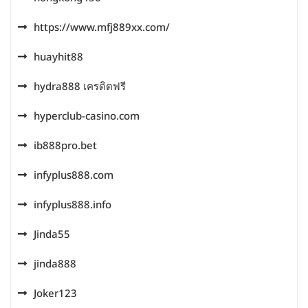
https://www.mfj889xx.com/
huayhit88
hydra888 เครดิตฟรี
hyperclub-casino.com
ib888pro.bet
infyplus888.com
infyplus888.info
Jinda55
jinda888
Joker123