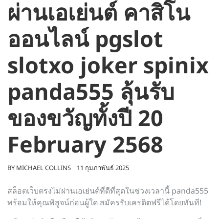
ผ่านเอเย่นต์ คาสิโน
ออนไลน์ pgslot
slotxo joker spinix
panda555 ลุ้นรับ
ของขวัญทั้งปี 20
February 2568
BY
MICHAEL COLLINS
11 กุมภาพันธ์ 2025
สล็อตเว็บตรงไม่ผ่านเอเย่นต์ที่ดีที่สุดในช่วงเวลานี้ panda555
พร้อมให้คุณพิสูจน์ก่อนผู้ใด สมัครรับเครดิตฟรีได้โดยทันที!