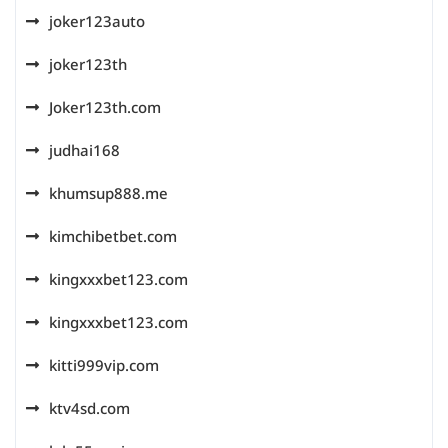
joker123auto
joker123th
Joker123th.com
judhai168
khumsup888.me
kimchibetbet.com
kingxxxbet123.com
kingxxxbet123.com
kitti999vip.com
ktv4sd.com