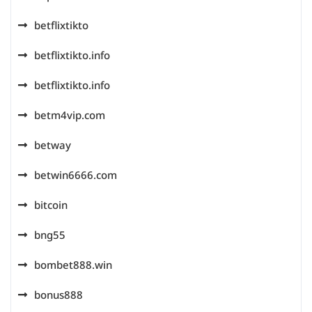
betflixtikto
betflixtikto.info
betflixtikto.info
betm4vip.com
betway
betwin6666.com
bitcoin
bng55
bombet888.win
bonus888