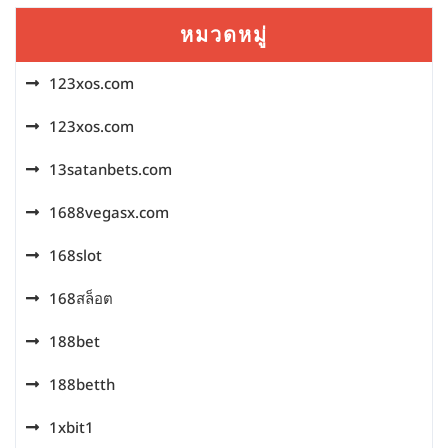
หมวดหมู่
123xos.com
123xos.com
13satanbets.com
1688vegasx.com
168slot
168สล็อต
188bet
188betth
1xbit1