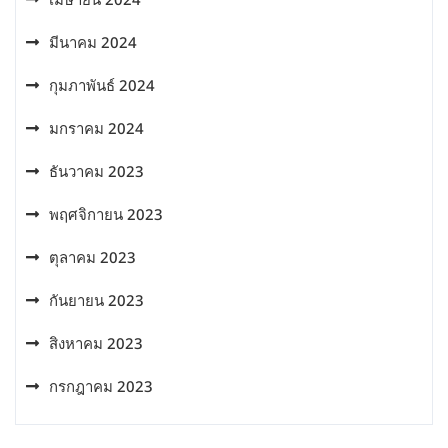
มีนาคม 2024
กุมภาพันธ์ 2024
มกราคม 2024
ธันวาคม 2023
พฤศจิกายน 2023
ตุลาคม 2023
กันยายน 2023
สิงหาคม 2023
กรกฎาคม 2023