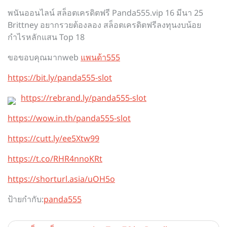
พนันออนไลน์ สล็อตเครดิตฟรี Panda555.vip 16 มีนา 25
Brittney อยากรวยต้องลอง สล็อตเครดิตฟรีลงทุนงบน้อย
กำไรหลักแสน Top 18
ขอขอบคุณมากweb
แพนด้า555
https://bit.ly/panda555-slot
https://rebrand.ly/panda555-slot
https://wow.in.th/panda555-slot
https://cutt.ly/ee5Xtw99
https://t.co/RHR4nnoKRt
https://shorturl.asia/uOH5o
ป้ายกำกับ:
panda555