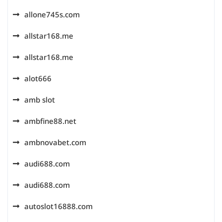
allone745s.com
allstar168.me
allstar168.me
alot666
amb slot
ambfine88.net
ambnovabet.com
audi688.com
audi688.com
autoslot16888.com