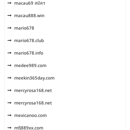
macau69 สมัคร
macau888.win
mario678
mario678.club
mario678.info
medee989.com
meekin365day.com
mercyrosa168.net
mercyrosa168.net
mexicanoo.com
mfj889xx.com