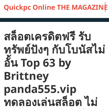
Skip
Quickpc Online THE MAGAZINE OF
to
content
สล็อตเครดิตฟรี รับ
ทรัพย์ปังๆ กับโบนัสไม่
อั้น Top 63 by
Brittney
panda555.vip
ทดลองเล่นสล็อต ไม่