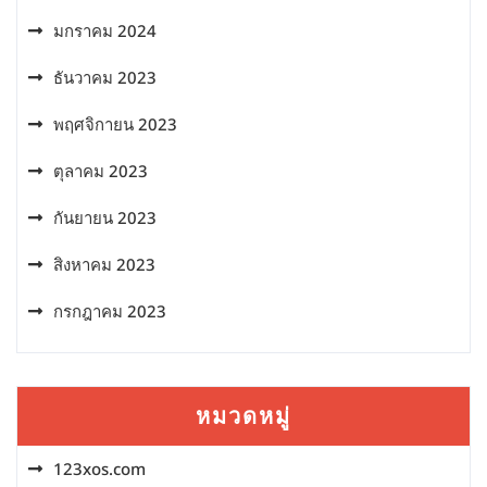
มกราคม 2024
ธันวาคม 2023
พฤศจิกายน 2023
ตุลาคม 2023
กันยายน 2023
สิงหาคม 2023
กรกฎาคม 2023
หมวดหมู่
123xos.com