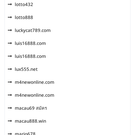
lotto432
lotto888
luckycat789.com
luis16888.com
luis16888.com
lux555.net
m4newonline.com
m4newonline.com
macau69 สมัคร
macau888.win
mario678