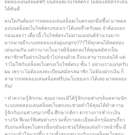
ทดลองเล่นสล็อตฟรี บนสล็อตเว็บไซต์ตรง ไม่ต้องสมัครก็เล่น
ได้ทันที
คนใดกันต้องการทดลองเล่นสล็อตเว็บตรงยกมือขึ้น! มาทดล
องบนสล็อตเว็บไซต์ตรงของเราได้เลยจ๊าครับผม จำต้องบอก
ก่อนเลยว่า เดี๋ยวนี้ เว็บไซต์ตรงไม่ผ่านเอเย่นต์จำนวนมาก
มากมายมีระบบทดลองเล่นpunpro777ให้ทุกคนได้ทดลอง
เล่นเกมกัน แต่ว่าบางเว็บอาจมีข้อตกลงให้คุณสมัครเป็น
สมาชิกหรือฝากเงินเข้าไปก่อนด้วย ถึงจะสามารถเล่นได้ แต่
ว่าไม่ใช่กับสล็อตเว็บตรงเว็บไซต์ตรง ชั้น 1 อย่างเราแน่ๆครับ
ผม เพราะไม่ต้องลงทะเบียนสมัครสมาชิก ไม่ต้องฝากเงิน ก็
สามารถทดลองเล่นสล็อตฟรีบนเว็บของเราได้เลย มาทดลอง
กัน!
• ทำความรู้จักเกม: คุณอาจจะมิได้รู้จักเกมต่างๆล้นหลามนัก
ระบบทดสอบเล่นสล็อตเว็บตรงจะช่วยทำให้คุณได้ทำความ
รู้จักกับเกมต่างๆมากขึ้น ศึกษากติกา ตารางการชำระเงิน
รางวัล ฟีเจอร์พิเศษต่างๆรวมทั้งรายละเอียดเล็กๆน้อยๆเกี่ยว
กับเกมสล็อตเว็บตรงนั้นๆมันจะช่วยให้คุณเล่นก้าวหน้าขึ้น มี
ความเข้าใจมากขึ้น รวมทั้งสนุกสนานกับเกมสล็อตเว็บตรง