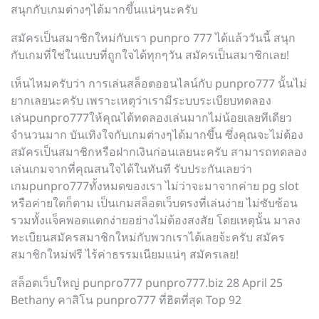
สนุกกับเกมต่างๆได้มากขึ้นแน่ๆนะครับ
สมัครเป็นสมาชิกใหม่กับเรา punpro 777 ได้แล้ววันนี้ สนุก
กับเกมที่ใช่ในแบบที่ถูกใจได้ทุกๆวัน สมัครเป็นสมาชิกเลย!
เห็นไหมครับว่า การเล่นสล็อตออนไลน์กับ punpro777 นั้นไม่
ยากเลยนะครับ เพราะเหตุว่าเรามีระบบระเบียบทดลอง
เล่นpunpro777ให้คุณได้ทดลองเล่นมากไม่น้อยเลยทีเดียว
จำนวนมาก บันเทิงใจกับเกมต่างๆได้มากขึ้น ซึ่งคุณจะไม่ต้อง
สมัครเป็นสมาชิกหรือฝากเงินก่อนเลยนะครับ สามารถทดลอง
เล่นเกมจากที่คุณสนใจได้ในทันที รับประกันเลยว่า
เกมpunpro777ทั้งหมดของเรา ไม่ว่าจะมาจากค่าย pg slot
หรือค่ายใดก็ตาม เป็นเกมสล็อตเว็บตรงที่เล่นง่าย ไม่ซับซ้อน
รวมทั้งแจ็คพอตแตกง่ายอย่างไม่ต้องสงสัย โดยเหตุนั้น มาลง
ทะเบียนสมัครสมาชิกใหม่กับพวกเราได้เลยจ้ะครับ สมัคร
สมาชิกใหม่ฟรี ไร้ค่าธรรมเนียมแน่ๆ สมัครเลย!
สล็อตเว็บใหญ่ punpro777 punpro777.biz 28 April 25
Bethany คาสิโน punpro777 ที่ฮิตที่สุด Top 92