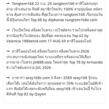
Tangtem168 22 ก.ย. 26 tangtem168 คาสิโนครบทุก
ค่าย เข้าเล่นง่าย ฟีลดี สมาชิกใหม่รับ 100% สายทุนน้อย สมัคร
ด่วน คุ้มค่าการเดิมพัน ที่สุดในวงการ tangtem168 เริ่มก่อนวัน
นี้ มีลุ้นก่อนใคร Top 88 by Alphonse tangtem168e.com
เว็บเปิดใหม่ สล็อตเว็บตรง เวปไซต์ตรง รวมโปรสล็อตล่าสุด
ฝากน้อยรับโบนัสเยอะ คุ้มที่สุด ทดลองเล่น Top 62 by
Valencia 188bets4.com 17 AUG 69 คาสิโนออนไลน์
คาสิโนออนไลน์ สล็อตเว็บตรง สล็อตเว็บตรง 2026
ประสบการณ์เล่นยุคใหม่ ระบบเสถียร พร้อมเกมให้เลือก
มากมาย เว็บตรง jin888.asia ใหม่ล่าสุด Top 78 by Armando
9 เวปไซต์แตกง่าย JUL 2026
บาคาร่า sexy168c.com 3 สิงหา 2569 sexy168 รู้ก่อน
เลือกโต๊ะ เล่นได้มั่นใจกว่า ทุกยอดฝาก 10% ระบบอัตโนมัติเจ้า
แรก สัมผัสโต๊ะสดระดับพรีเมียม sexy168 เข้าเล่นวันนี้ รับโปร
ดีทันที Top 82 by Quyen