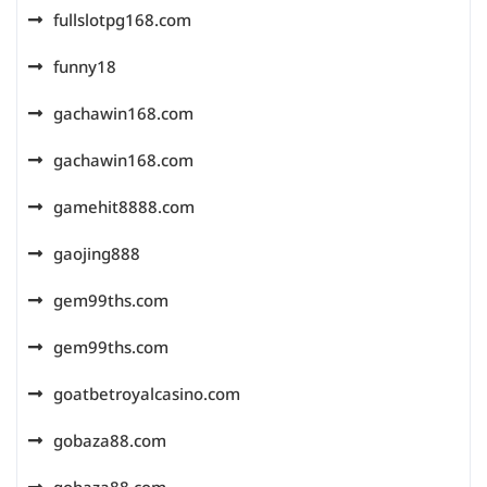
fullslotpg168.com
funny18
gachawin168.com
gachawin168.com
gamehit8888.com
gaojing888
gem99ths.com
gem99ths.com
goatbetroyalcasino.com
gobaza88.com
gobaza88.com