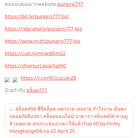
ขอขอบคุณมากwebsite
punpro777
https://bit.ly/punpro777-biz
https://rebrand.ly/punpro777-biz
https://wow.in.th/punpro777-biz
https://cutt.ly/mrwdOm2z
https://shorturl.asia/faIHC
https://t.co/9CUuzulnZ8
ป้ายกำกับ:
สล็อต777
แนะแนว
สล็อต456 พีจีสล็อต แตกง่าย เล่นง่าย กำไรงาม มั่นคง
ปลอดภัยยิงปลา สล็อตออนไลน์ บาคาร่า สล็อต456 สายมู
เรื่อง
ห้ามพลาด ยกเกาะฮ่องกงมาให้แล้วTop 60 by Finley
Hongkong456.co 22 April 25