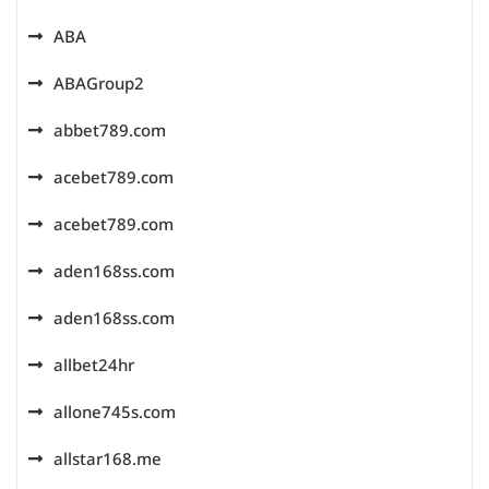
ABA
ABAGroup2
abbet789.com
acebet789.com
acebet789.com
aden168ss.com
aden168ss.com
allbet24hr
allone745s.com
allstar168.me