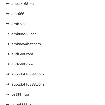
allstar168.me
alot666
amb slot
ambfine88.net
ambnovabet.com
audi688.com
audi688.com
autoslot16888.com
autoslot16888.com
ba88th.com
babet555.com