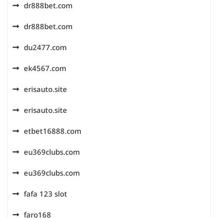
dr888bet.com
dr888bet.com
du2477.com
ek4567.com
erisauto.site
erisauto.site
etbet16888.com
eu369clubs.com
eu369clubs.com
fafa 123 slot
faro168