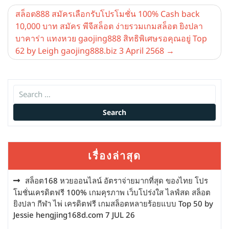
สล็อต888 สมัครเลือกรับโปรโมชั่น 100% Cash back
10,000 บาท สมัคร พีจีสล็อต ง่ายรวมเกมสล็อต ยิงปลา
บาคาร่า แทงหวย gaojing888 สิทธิพิเศษรอคุณอยู่ Top
62 by Leigh gaojing888.biz 3 April 2568
เรื่องล่าสุด
สล็อต168 หวยออนไลน์ อัตราจ่ายมากที่สุด ของไทย โปร
โมชั่นเครดิตฟรี 100% เกมคุรภาพ เว็บโปร่งใส ไลฟ์สด สล็อต
ยิงปลา กีฬา ไพ่ เครดิตฟรี เกมสล็อตหลายร้อยแบบ Top 50 by
Jessie hengjing168d.com 7 JUL 26