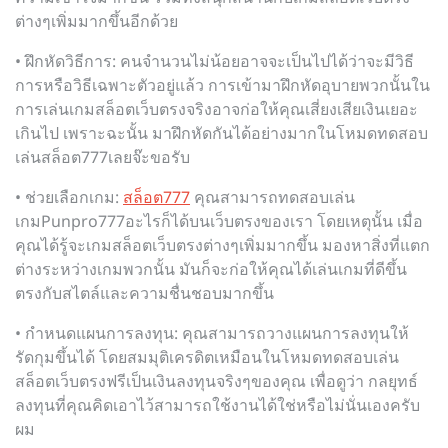
ต่างๆเพิ่มมากขึ้นอีกด้วย
• ฝึกหัดวิธีการ: คนจำนวนไม่น้อยอาจจะเป็นไปได้ว่าจะมีวิธี
การหรือวิธีเฉพาะตัวอยู่แล้ว การเข้ามาฝึกหัดอุบายพวกนั้นใน
การเล่นเกมสล็อตเว็บตรงจริงอาจก่อให้คุณเสี่ยงเสียเงินเยอะ
เกินไป เพราะฉะนั้น มาฝึกหัดกันได้อย่างมากในโหมดทดสอบ
เล่นสล็อต777เลยจ๊ะขอรับ
• ช่วยเลือกเกม:
สล็อต777
คุณสามารถทดสอบเล่น
เกมPunpro777อะไรก็ได้บนเว็บตรงของเรา โดยเหตุนั้น เมื่อ
คุณได้รู้จะเกมสล็อตเว็บตรงต่างๆเพิ่มมากขึ้น มองหาสิ่งที่แตก
ต่างระหว่างเกมพวกนั้น มันก็จะก่อให้คุณได้เล่นเกมที่ดีขึ้น
ตรงกับสไตล์และความชื่นชอบมากขึ้น
• กำหนดแผนการลงทุน: คุณสามารถวางแผนการลงทุนให้
รัดกุมขึ้นได้ โดยสมมุติเครดิตเหมือนในโหมดทดสอบเล่น
สล็อตเว็บตรงฟรีเป็นเงินลงทุนจริงๆของคุณ เพื่อดูว่า กลยุทธ์
ลงทุนที่คุณคิดเอาไว้สามารถใช้งานได้ใช่หรือไม่นั่นเองครับ
ผม