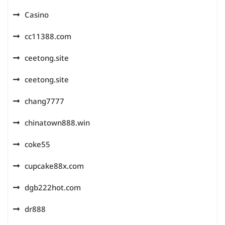
Casino
cc11388.com
ceetong.site
ceetong.site
chang7777
chinatown888.win
coke55
cupcake88x.com
dgb222hot.com
dr888