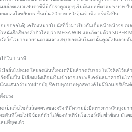
สล็อตแนวแฟนตาซีที่มีอัตราคูณสูงๆเริ่มต้นเบทที่ตาละ 5 บาท ปั่
ยตกลงใจขยับเบทขึ้นเป็น 20 บาท หวังลุ้นเข้าฟีเจอร์ฟรีสปิน
ชอบกดออโต้) เครื่องหมายโบนัสก็วิ่งมาเรียงกันเต็มหน้าหน้าจอ เพ
ึ้นตัวหนังสือสีทองคำตัวใหญ่ว่า MEGA WIN และก็ตามด้วย SUPER
งวัลวิ่งไวมากมายจนตาผมจาง สรุปยอดเงินในตานั้นคูณไปหลายพัน
ได้ใน 1 นาที
อสั่นไปหมด ใส่ยอดเงินทั้งหมดที่มีแล้วกดรับรอง ในใจคิดไว้แล้ว
เกิดขึ้นเป็น มีเสียงแจ้งเตือนเงินเข้าจากแอปพลิเคชันธนาคารในโทร
ดเงินแสนกว่าบาทฝากบัญชีครบทุกบาททุกสตางค์ไม่มีหักเปอร์เซ็นต์
ั้งปวง
me เป็นเว็บไซต์สล็อตตรงของจริง ที่มีความยั่งยืนทางการเงินสูงมาก
ดยทันทีโดยไม่มีข้อแก้ตัว ไม่ต้องทำเทิร์นโอเวอร์เพิ่มซ้ำซ้อน มันต
่นที่สุดแล้ว