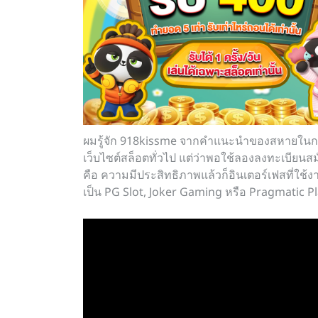
ผมรู้จัก 918kissme จากคำแนะนำของสหายในกลุ่ม
เว็บไซต์สล็อตทั่วไป แต่ว่าพอใช้ลองลงทะเบียน
คือ ความมีประสิทธิภาพแล้วก็อินเตอร์เฟสที่ใช้งา
เป็น PG Slot, Joker Gaming หรือ Pragmatic Pla