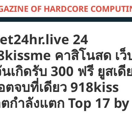
ZINE OF HARDCORE COMPUTING อัปเด
et24hr.live 24
kissme คาสิโนสด เว็
นเกิดรับ 300 ฟรี ยูสเดี
็อตจบที่เดียว 918kiss
อตกำลังแตก Top 17 by