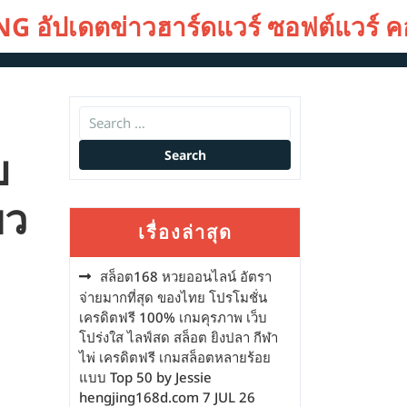
ตข่าวฮาร์ดแวร์ ซอฟต์แวร์ คอมพิวเ
บ
ยว
เรื่องล่าสุด
สล็อต168 หวยออนไลน์ อัตรา
จ่ายมากที่สุด ของไทย โปรโมชั่น
เครดิตฟรี 100% เกมคุรภาพ เว็บ
โปร่งใส ไลฟ์สด สล็อต ยิงปลา กีฬา
ไพ่ เครดิตฟรี เกมสล็อตหลายร้อย
แบบ Top 50 by Jessie
hengjing168d.com 7 JUL 26