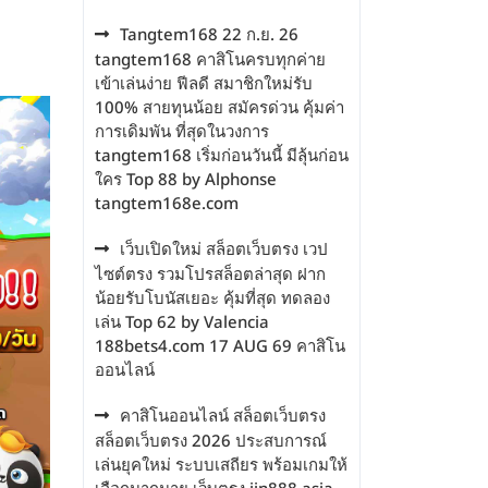
Tangtem168 22 ก.ย. 26
tangtem168 คาสิโนครบทุกค่าย
เข้าเล่นง่าย ฟีลดี สมาชิกใหม่รับ
100% สายทุนน้อย สมัครด่วน คุ้มค่า
การเดิมพัน ที่สุดในวงการ
tangtem168 เริ่มก่อนวันนี้ มีลุ้นก่อน
ใคร Top 88 by Alphonse
tangtem168e.com
เว็บเปิดใหม่ สล็อตเว็บตรง เวป
ไซต์ตรง รวมโปรสล็อตล่าสุด ฝาก
น้อยรับโบนัสเยอะ คุ้มที่สุด ทดลอง
เล่น Top 62 by Valencia
188bets4.com 17 AUG 69 คาสิโน
ออนไลน์
คาสิโนออนไลน์ สล็อตเว็บตรง
สล็อตเว็บตรง 2026 ประสบการณ์
เล่นยุคใหม่ ระบบเสถียร พร้อมเกมให้
เลือกมากมาย เว็บตรง jin888.asia