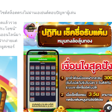
ซต์สล็อตตรงไม่ผ่านเอเย่นต์ตอบปัญหาผู้เล่น
อตแล้วรวย
ประโยชน์”
โนออนไลน์มา
ฝากง่ายแต่
ยูสเซอร์