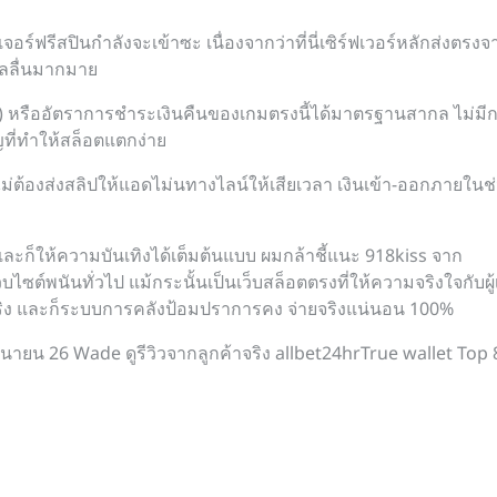
อร์ฟรีสปินกำลังจะเข้าซะ เนื่องจากว่าที่นี่เซิร์ฟเวอร์หลักส่งตรงจ
หลลื่นมากมาย
yer) หรืออัตราการชำระเงินคืนของเกมตรงนี้ได้มาตรฐานสากล ไม่มี
ัญที่ทำให้สล็อตแตกง่าย
ม่ต้องส่งสลิปให้แอดไม่นทางไลน์ให้เสียเวลา เงินเข้า-ออกภายในช
ละก็ให้ความบันเทิงได้เต็มต้นแบบ ผมกล้าชี้แนะ 918kiss จาก
ซต์พนันทั่วไป แม้กระนั้นเป็นเว็บสล็อตตรงที่ให้ความจริงใจกับผู้
แตกจริง และก็ระบบการคลังป้อมปราการคง จ่ายจริงแน่นอน 100%
ถุนายน 26 Wade ดูรีวิวจากลูกค้าจริง allbet24hrTrue wallet Top 