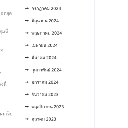
กรกฎาคม 2024
็อตยุค
มิถุนายน 2024
่มที่
พฤษภาคม 2024
เมษายน 2024
็ต
มีนาคม 2024
กุมภาพันธ์ 2024
ง
มกราคม 2024
งนี้
ธันวาคม 2023
พฤศจิกายน 2023
้ผมเจ็บ
ตุลาคม 2023