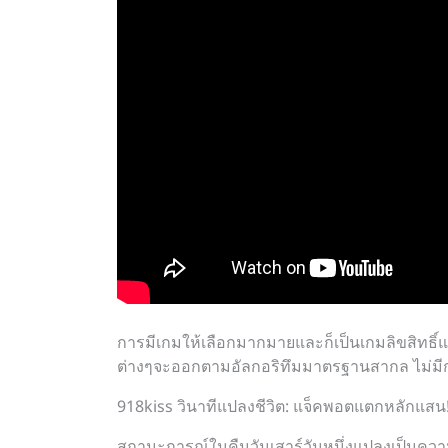
การมีเกมให้เลือกมากมายและก็เป็นเกมลิขสิทธิ์แท้
ต่างๆจะออกตามอัลกอริทึมมาตรฐานสากล ไม่มี
918kiss วินาทีแปลงชีวิต: แจ็คพอตแตกหลักแสน
สถานะการณ์ในคืนวันเสาร์วันหนึ่งแปลงเป็นควา