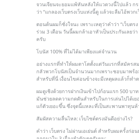
จวนเจียนจะยอมแพ้หันหลังให้แวดวงนี้ไปแล้ว กระท
ว่า “แกลองเว็บตรงเว็บแห่งนี้ดู แล้วจะลืมไอ้พวกเว
ตอนต้นผมก็ชั่งใจนะ เพราะเหตุว่าคำว่า “เว็บตรง ไ
ร่วม 3 เดือน วันนี้ผมกล้าเอาหัวเป็นประกันเลยว่
ครับ
โบนัส 100% ที่ไม่ได้มาเพียงแค่จำนวน
อย่างแรกที่ทำให้ผมตาโตตั้งแต่วันแรกที่สมัคร
กลัวพวกโบนัสเป็นจำนวนมากเพราะชอบมาพร้อมกับ
สำหรับที่นี่ เงื่อนไขค่อนข้างจะมีเหตุผลแล้วก็ทำ
ผมดูเชิงด้วยการฝากเงินเข้าไปก้อนแรก 500 บาท 
มันช่วยลดความกดดันสำหรับในการเล่นไปได้เยอ
แก้ตัวเยอะขึ้น ซึ่งจุดนี้แหละที่เป็นสะพานพาทุ
สัมผัสความลื่นไหล: เว็บไซต์ตรงมันดีอย่างไร?
คำว่า เว็บตรง ไม่ผ่านเอเย่นต์ สำหรับผมครั้งก่อนมั
ออกมาใน 3 เรื่องสำคัญๆครับผม: