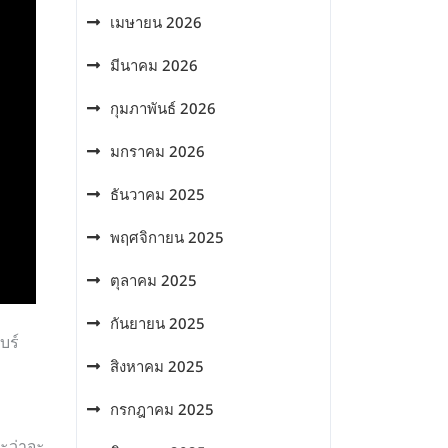
เมษายน 2026
มีนาคม 2026
กุมภาพันธ์ 2026
มกราคม 2026
ธันวาคม 2025
พฤศจิกายน 2025
ตุลาคม 2025
กันยายน 2025
บร์
สิงหาคม 2025
กรกฎาคม 2025
ะว่าจะ